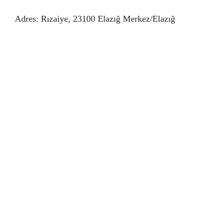
Adres: Rızaiye, 23100 Elazığ Merkez/Elazığ