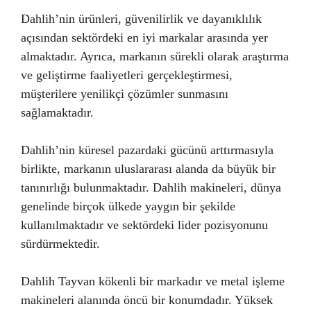
Dahlih’nin ürünleri, güvenilirlik ve dayanıklılık
açısından sektördeki en iyi markalar arasında yer
almaktadır. Ayrıca, markanın sürekli olarak araştırma
ve geliştirme faaliyetleri gerçekleştirmesi,
müşterilere yenilikçi çözümler sunmasını
sağlamaktadır.
Dahlih’nin küresel pazardaki gücünü arttırmasıyla
birlikte, markanın uluslararası alanda da büyük bir
tanınırlığı bulunmaktadır. Dahlih makineleri, dünya
genelinde birçok ülkede yaygın bir şekilde
kullanılmaktadır ve sektördeki lider pozisyonunu
sürdürmektedir.
Dahlih Tayvan kökenli bir markadır ve metal işleme
makineleri alanında öncü bir konumdadır. Yüksek