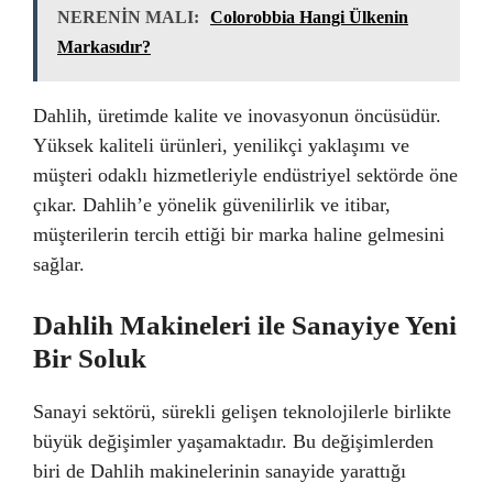
NERENİN MALI:
Colorobbia Hangi Ülkenin
Markasıdır?
Dahlih, üretimde kalite ve inovasyonun öncüsüdür.
Yüksek kaliteli ürünleri, yenilikçi yaklaşımı ve
müşteri odaklı hizmetleriyle endüstriyel sektörde öne
çıkar. Dahlih’e yönelik güvenilirlik ve itibar,
müşterilerin tercih ettiği bir marka haline gelmesini
sağlar.
Dahlih Makineleri ile Sanayiye Yeni
Bir Soluk
Sanayi sektörü, sürekli gelişen teknolojilerle birlikte
büyük değişimler yaşamaktadır. Bu değişimlerden
biri de Dahlih makinelerinin sanayide yarattığı