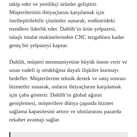
takip eder ve yenilikçi ürünler geliştirir.
Müşterilerinin ihtiyaçlarını karşılamak için
özelleştirilebilir çözümler sunarak, endüstrideki
trendlere liderlik eder. Dahlih’in ürün yelpazesi,
talaşlı imalat makinelerinden CNC tezgahlara kadar
geniş bir yelpazeyi kapsar.
Dahlih, müşteri memnuniyetine büyük önem verir ve
uzun vadeli iş ortaklığına dayalı ilişkiler kurmayı
hedefler. Müşterilerine teknik destek ve satış sonrası
hizmetler sunarak, onların ihtiyaçlarını karşılamak
için çaba gösterir. Dahlih’in global ağının
genişlemesi, müşterilere dünya çapında hizmet
sağlama kapasitesini artırır ve uluslararası pazarda
rekabet avantajı sağlar.