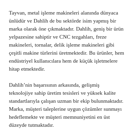
Tayvan, metal işleme makineleri alanında dünyaca
ünlüdür ve Dahlih de bu sektörde isim yapmış bir
marka olarak öne çıkmaktadır. Dahlih, geniş bir ürün
yelpazesine sahiptir ve CNC tezgahları, freze
makineleri, tornalar, delik işleme makineleri gibi
çeşitli makine türlerini üretmektedir. Bu ürünler, hem
endüstriyel kullanıcılara hem de küçük işletmelere
hitap etmektedir.
Dahlih’nin başarısının arkasında, gelişmiş
teknolojiye sahip üretim tesisleri ve yüksek kalite
standartlarıyla çalışan uzman bir ekip bulunmaktadır.
Marka, müşteri taleplerine uygun çözümler sunmayı
hedeflemekte ve müşteri memnuniyetini en üst
düzeyde tutmaktadır.