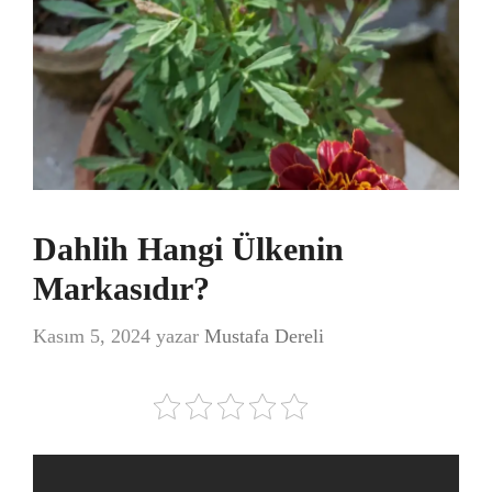
Dahlih Hangi Ülkenin
Markasıdır?
Kasım 5, 2024
yazar
Mustafa Dereli