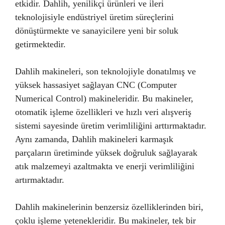
etkidir. Dahlih, yenilikçi ürünleri ve ileri
teknolojisiyle endüstriyel üretim süreçlerini
dönüştürmekte ve sanayicilere yeni bir soluk
getirmektedir.
Dahlih makineleri, son teknolojiyle donatılmış ve
yüksek hassasiyet sağlayan CNC (Computer
Numerical Control) makineleridir. Bu makineler,
otomatik işleme özellikleri ve hızlı veri alışveriş
sistemi sayesinde üretim verimliliğini arttırmaktadır.
Aynı zamanda, Dahlih makineleri karmaşık
parçaların üretiminde yüksek doğruluk sağlayarak
atık malzemeyi azaltmakta ve enerji verimliliğini
artırmaktadır.
Dahlih makinelerinin benzersiz özelliklerinden biri,
çoklu işleme yetenekleridir. Bu makineler, tek bir