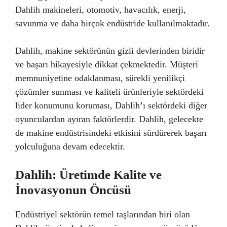
Dahlih makineleri, otomotiv, havacılık, enerji,
savunma ve daha birçok endüstride kullanılmaktadır.
Dahlih, makine sektörünün gizli devlerinden biridir
ve başarı hikayesiyle dikkat çekmektedir. Müşteri
memnuniyetine odaklanması, sürekli yenilikçi
çözümler sunması ve kaliteli ürünleriyle sektördeki
lider konumunu koruması, Dahlih’ı sektördeki diğer
oyunculardan ayıran faktörlerdir. Dahlih, gelecekte
de makine endüstrisindeki etkisini sürdürerek başarı
yolculuğuna devam edecektir.
Dahlih: Üretimde Kalite ve
İnovasyonun Öncüsü
Endüstriyel sektörün temel taşlarından biri olan