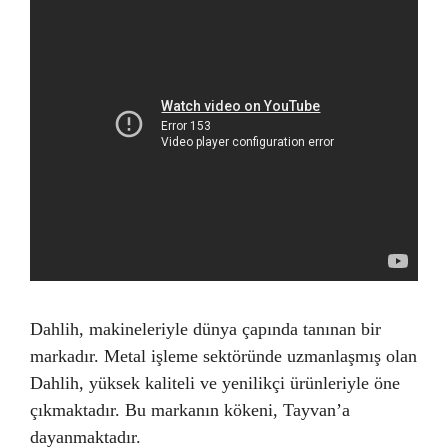
Dahlih, makineleriyle dünya çapında tanınan bir
markadır. Metal işleme sektöründe uzmanlaşmış olan
Dahlih, yüksek kaliteli ve yenilikçi ürünleriyle öne
çıkmaktadır. Bu markanın kökeni, Tayvan’a
dayanmaktadır.