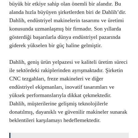
büyük bir etkiye sahip olan önemli bir alandır. Bu
alanda hızla büyüyen şirketlerden biri de Dahlih’dir.
Dahlih, endüstriyel makinelerin tasarımı ve üretimi
konusunda uzmanlaşmış bir firmadır. Son yıllarda
gösterdiği başarılarla dünya endüstriyel pazarında
giderek yükselen bir güç haline gelmiştir.
Dahlih, geniş ürün yelpazesi ve kaliteli üretim süreci
ile sektördeki rakiplerinden ayrışmaktadır. Şirketin
CNC tezgahları, freze makineleri ve diğer
endüstriyel ekipmanları, inovatif tasarımları ve
yüksek performanslarıyla dikkat çekmektedir.
Dahlih, müşterilerine gelişmiş teknolojilerle
donatılmış, dayanıklı ve güvenilir makineler sunarak
beklentileri karşılamayı hedeflemektedir.