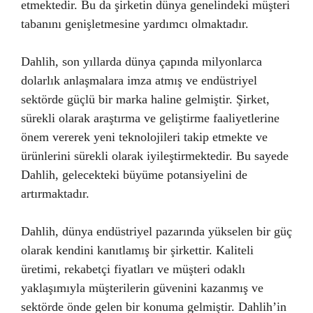
etmektedir. Bu da şirketin dünya genelindeki müşteri
tabanını genişletmesine yardımcı olmaktadır.
Dahlih, son yıllarda dünya çapında milyonlarca
dolarlık anlaşmalara imza atmış ve endüstriyel
sektörde güçlü bir marka haline gelmiştir. Şirket,
sürekli olarak araştırma ve geliştirme faaliyetlerine
önem vererek yeni teknolojileri takip etmekte ve
ürünlerini sürekli olarak iyileştirmektedir. Bu sayede
Dahlih, gelecekteki büyüme potansiyelini de
artırmaktadır.
Dahlih, dünya endüstriyel pazarında yükselen bir güç
olarak kendini kanıtlamış bir şirkettir. Kaliteli
üretimi, rekabetçi fiyatları ve müşteri odaklı
yaklaşımıyla müşterilerin güvenini kazanmış ve
sektörde önde gelen bir konuma gelmiştir. Dahlih’in