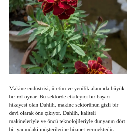
Makine endüstrisi, üretim ve yenilik alanında büyük
bir rol oynar. Bu sektörde etkileyici bir başarı
hikayesi olan Dahlih, makine sektörünün gizli bir
devi olarak öne çıkıyor. Dahlih, kaliteli
makineleriyle ve öncü teknolojileriyle dünyanın dört
bir yanındaki müşterilerine hizmet vermektedir.