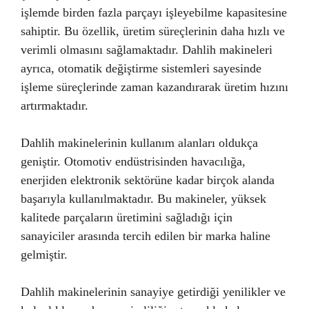
işlemde birden fazla parçayı işleyebilme kapasitesine
sahiptir. Bu özellik, üretim süreçlerinin daha hızlı ve
verimli olmasını sağlamaktadır. Dahlih makineleri
ayrıca, otomatik değiştirme sistemleri sayesinde
işleme süreçlerinde zaman kazandırarak üretim hızını
artırmaktadır.
Dahlih makinelerinin kullanım alanları oldukça
geniştir. Otomotiv endüstrisinden havacılığa,
enerjiden elektronik sektörüne kadar birçok alanda
başarıyla kullanılmaktadır. Bu makineler, yüksek
kalitede parçaların üretimini sağladığı için
sanayiciler arasında tercih edilen bir marka haline
gelmiştir.
Dahlih makinelerinin sanayiye getirdiği yenilikler ve