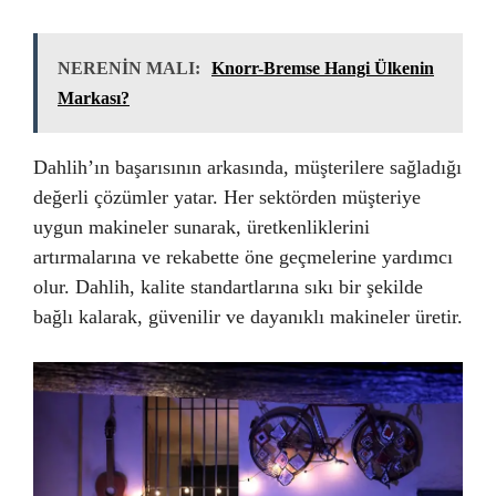
NERENİN MALI:
Knorr-Bremse Hangi Ülkenin
Markası?
Dahlih’ın başarısının arkasında, müşterilere sağladığı
değerli çözümler yatar. Her sektörden müşteriye
uygun makineler sunarak, üretkenliklerini
artırmalarına ve rekabette öne geçmelerine yardımcı
olur. Dahlih, kalite standartlarına sıkı bir şekilde
bağlı kalarak, güvenilir ve dayanıklı makineler üretir.