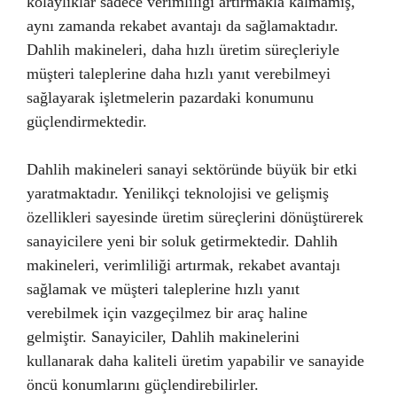
kolaylıklar sadece verimliliği artırmakla kalmamış,
aynı zamanda rekabet avantajı da sağlamaktadır.
Dahlih makineleri, daha hızlı üretim süreçleriyle
müşteri taleplerine daha hızlı yanıt verebilmeyi
sağlayarak işletmelerin pazardaki konumunu
güçlendirmektedir.
Dahlih makineleri sanayi sektöründe büyük bir etki
yaratmaktadır. Yenilikçi teknolojisi ve gelişmiş
özellikleri sayesinde üretim süreçlerini dönüştürerek
sanayicilere yeni bir soluk getirmektedir. Dahlih
makineleri, verimliliği artırmak, rekabet avantajı
sağlamak ve müşteri taleplerine hızlı yanıt
verebilmek için vazgeçilmez bir araç haline
gelmiştir. Sanayiciler, Dahlih makinelerini
kullanarak daha kaliteli üretim yapabilir ve sanayide
öncü konumlarını güçlendirebilirler.