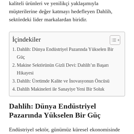
kaliteli ürünleri ve yenilikçi yaklaşımıyla
müşterilerine değer katmayı hedefleyen Dahlih,
sektördeki lider markalardan biridir.
İçindekiler
Dahlih: Dünya Endüstriyel Pazarında Yükselen Bir
Güç
Makine Sektörünün Gizli Devi: Dahlih’ın Başarı
Hikayesi
Dahlih: Üretimde Kalite ve İnovasyonun Öncüsü
Dahlih Makineleri ile Sanayiye Yeni Bir Soluk
Dahlih: Dünya Endüstriyel
Pazarında Yükselen Bir Güç
Endüstriyel sektör, günümüz küresel ekonomisinde