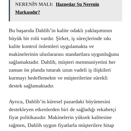
NERENİN MALI:
Haznedar Su Nerenin
Markasıdır?
Bu başarıda Dahlih’in kalite odaklı yaklaşımının
büyük bir rolü vardır. Şirket, iş süreçlerinde sıkı
kalite kontrol önlemleri uygulamakta ve
makinelerinin uluslararası standartlara uygunluğunu
sağlamaktadır. Dahlih, müşteri memnuniyetini her
zaman ön planda tutarak uzun vadeli iş ilişkileri
kurmayı hedeflemekte ve müşterilerine sürekli
destek sağlamaktadır.
Ayrıca, Dahlih’in küresel pazardaki büyümesini
destekleyen etkenlerden biri de sağladığı rekabetçi
fiyat politikasıdır. Makinelerin yüksek kalitesine
rağmen, Dahlih uygun fiyatlarla müşterilere hitap