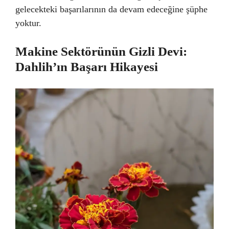
gelecekteki başarılarının da devam edeceğine şüphe
yoktur.
Makine Sektörünün Gizli Devi:
Dahlih’ın Başarı Hikayesi