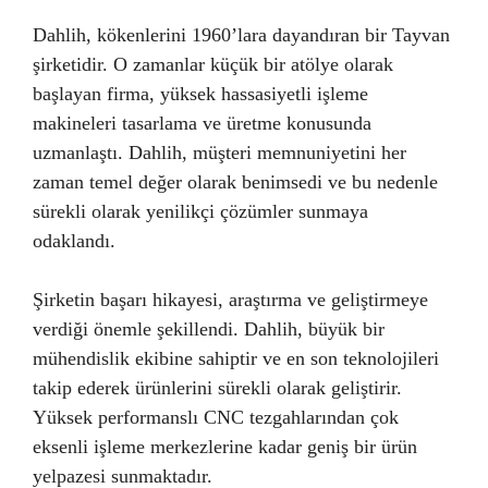
Dahlih, kökenlerini 1960’lara dayandıran bir Tayvan
şirketidir. O zamanlar küçük bir atölye olarak
başlayan firma, yüksek hassasiyetli işleme
makineleri tasarlama ve üretme konusunda
uzmanlaştı. Dahlih, müşteri memnuniyetini her
zaman temel değer olarak benimsedi ve bu nedenle
sürekli olarak yenilikçi çözümler sunmaya
odaklandı.
Şirketin başarı hikayesi, araştırma ve geliştirmeye
verdiği önemle şekillendi. Dahlih, büyük bir
mühendislik ekibine sahiptir ve en son teknolojileri
takip ederek ürünlerini sürekli olarak geliştirir.
Yüksek performanslı CNC tezgahlarından çok
eksenli işleme merkezlerine kadar geniş bir ürün
yelpazesi sunmaktadır.