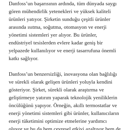
Danfoss’un başarısının ardında, tüm dünyada saygı
gören mühendirlik yetenekleri ve yüksek kaliteli
ürünleri yatıyor. Şirketin sunduğu çeşitli ürünler
arasında ısıtma, soğutma, otomasyon ve enerji
yönetimi sistemleri yer alıyor. Bu ürünler,
endüstriyel tesislerden evlere kadar geniş bir
yelpazede kullanılıyor ve enerji tasarrufuna önemli
katkı sağlıyor.
Danfoss’un benzersizliği, inovasyona olan bağlılığı
ve sürekli olarak gelişen ürünleri yoluyla kendini
gösteriyor. Şirket, sürekli olarak araştırma ve
geliştirmeye yatırım yaparak teknolojik yeniliklerin
öncülüğünü yapıyor. Örneğin, akıllı termostatlar ve
enerji yönetimi sistemleri gibi ürünler, kullanıcıların
enerji tüketimini optimize etmelerine yardımcı
oluyor ve bu da hem çevresel etkiyi azaltıyor hem de