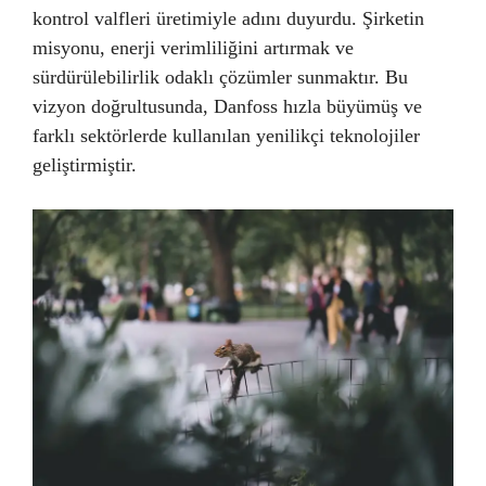
kontrol valfleri üretimiyle adını duyurdu. Şirketin
misyonu, enerji verimliliğini artırmak ve
sürdürülebilirlik odaklı çözümler sunmaktır. Bu
vizyon doğrultusunda, Danfoss hızla büyümüş ve
farklı sektörlerde kullanılan yenilikçi teknolojiler
geliştirmiştir.