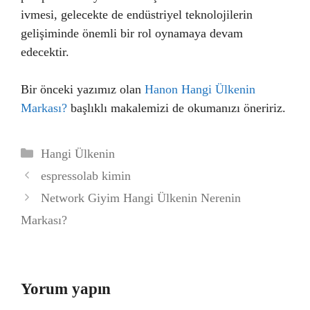
ivmesi, gelecekte de endüstriyel teknolojilerin
gelişiminde önemli bir rol oynamaya devam
edecektir.
Bir önceki yazımız olan
Hanon Hangi Ülkenin
Markası?
başlıklı makalemizi de okumanızı öneririz.
Kategoriler
Hangi Ülkenin
espressolab kimin
Network Giyim Hangi Ülkenin Nerenin
Markası?
Yorum yapın