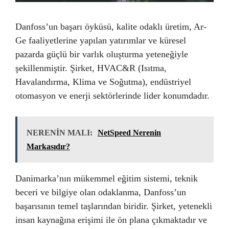
Danfoss’un başarı öyküsü, kalite odaklı üretim, Ar-
Ge faaliyetlerine yapılan yatırımlar ve küresel
pazarda güçlü bir varlık oluşturma yeteneğiyle
şekillenmiştir. Şirket, HVAC&R (Isıtma,
Havalandırma, Klima ve Soğutma), endüstriyel
otomasyon ve enerji sektörlerinde lider konumdadır.
NERENİN MALI:
NetSpeed Nerenin
Markasıdır?
Danimarka’nın mükemmel eğitim sistemi, teknik
beceri ve bilgiye olan odaklanma, Danfoss’un
başarısının temel taşlarından biridir. Şirket, yetenekli
insan kaynağına erişimi ile ön plana çıkmaktadır ve