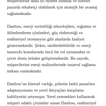
müşterilerine daha iyi hizmet sunmak ve küresel
pazarda rekabetçi olabilmek için stratejik bir avantaj
sağlamaktadır.
Danfoss, enerji verimliliği teknolojileri, soğutma ve
iklimlendirme çözümleri, güç elektroniği ve
endüstriyel otomasyon gibi alanlarda faaliyet
göstermektedir. Şirket, sürdürülebilirlik ve enerji
tasarrufu konularında öncü bir rol oynamakta ve
çevre dostu ürünler geliştirmektedir. Bu sayede,
müşterilerine enerji maliyetlerinde tasarruf sağlama
imkanı sunmaktadır.
Danfoss’un küresel varlığı, şirketin farklı pazarlara
adaptasyonunu ve yerel ihtiyaçları karşılama
kabiliyetini artırmıştır. Yerel yetenekleri kullanarak
müşteri odaklı çözümler sunan Danfoss, endüstriyel