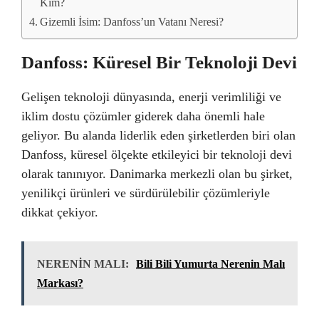
Kim?
Gizemli İsim: Danfoss’un Vatanı Neresi?
Danfoss: Küresel Bir Teknoloji Devi
Gelişen teknoloji dünyasında, enerji verimliliği ve
iklim dostu çözümler giderek daha önemli hale
geliyor. Bu alanda liderlik eden şirketlerden biri olan
Danfoss, küresel ölçekte etkileyici bir teknoloji devi
olarak tanınıyor. Danimarka merkezli olan bu şirket,
yenilikçi ürünleri ve sürdürülebilir çözümleriyle
dikkat çekiyor.
NERENİN MALI:
Bili Bili Yumurta Nerenin Malı
Markası?