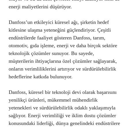
enerji maliyetlerini düşürüyor.
Danfoss’un etkileyici küresel ağı, şirketin hedef
kitlesine ulaşma yeteneğini güçlendiriyor. Çeşitli
endüstrilerde faaliyet gösteren Danfoss, tarım,
otomotiv, gıda işleme, enerji ve daha birçok sektöre
teknolojik çözümler sunuyor. Bu sayede,
müşterilerin ihtiyaçlarına özel çözümler sağlayarak,
onların verimliliklerini artırıyor ve sürdürülebilirlik
hedeflerine katkıda bulunuyor.
Danfoss, küresel bir teknoloji devi olarak başarısını
yenilikçi ürünleri, mükemmel mühendirlik
yetenekleri ve sürdürülebilirlik odaklı yaklaşımıyla
sağlıyor. Enerji verimliliği ve iklim dostu çözümler
konusundaki liderliği, dünya genelindeki endüstrilere