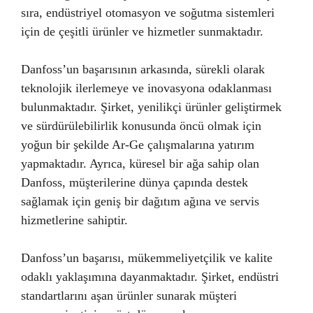
sıra, endüstriyel otomasyon ve soğutma sistemleri
için de çeşitli ürünler ve hizmetler sunmaktadır.
Danfoss’un başarısının arkasında, sürekli olarak
teknolojik ilerlemeye ve inovasyona odaklanması
bulunmaktadır. Şirket, yenilikçi ürünler geliştirmek
ve sürdürülebilirlik konusunda öncü olmak için
yoğun bir şekilde Ar-Ge çalışmalarına yatırım
yapmaktadır. Ayrıca, küresel bir ağa sahip olan
Danfoss, müşterilerine dünya çapında destek
sağlamak için geniş bir dağıtım ağına ve servis
hizmetlerine sahiptir.
Danfoss’un başarısı, mükemmeliyetçilik ve kalite
odaklı yaklaşımına dayanmaktadır. Şirket, endüstri
standartlarını aşan ürünler sunarak müşteri