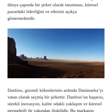
dünya çapında bir şirket olarak tanınması, küresel
pazardaki liderliğini ve etkisini açıkça
göstermektedir.
Danfoss, gizemli kökenlerinin ardında Danimarka’yı
vatan olarak seçmiş bir şirkettir. Danfoss’un başarısı,
sürekli inovasyon, kalite odaklı yaklaşım ve küresel
perspektifi ile yakından ilişkilidir. Bu markanın