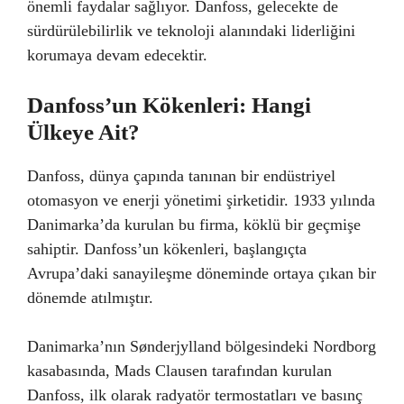
önemli faydalar sağlıyor. Danfoss, gelecekte de
sürdürülebilirlik ve teknoloji alanındaki liderliğini
korumaya devam edecektir.
Danfoss’un Kökenleri: Hangi
Ülkeye Ait?
Danfoss, dünya çapında tanınan bir endüstriyel
otomasyon ve enerji yönetimi şirketidir. 1933 yılında
Danimarka’da kurulan bu firma, köklü bir geçmişe
sahiptir. Danfoss’un kökenleri, başlangıçta
Avrupa’daki sanayileşme döneminde ortaya çıkan bir
dönemde atılmıştır.
Danimarka’nın Sønderjylland bölgesindeki Nordborg
kasabasında, Mads Clausen tarafından kurulan
Danfoss, ilk olarak radyatör termostatları ve basınç