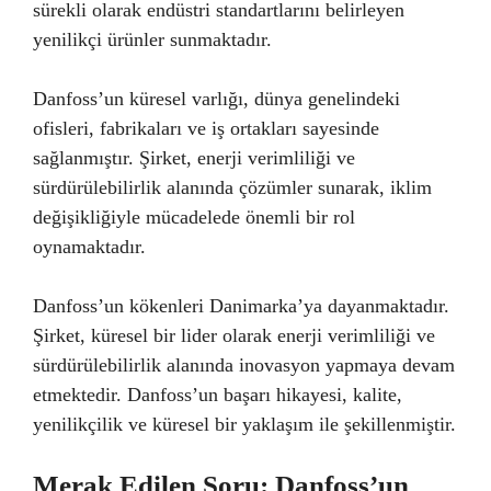
sürekli olarak endüstri standartlarını belirleyen
yenilikçi ürünler sunmaktadır.
Danfoss’un küresel varlığı, dünya genelindeki
ofisleri, fabrikaları ve iş ortakları sayesinde
sağlanmıştır. Şirket, enerji verimliliği ve
sürdürülebilirlik alanında çözümler sunarak, iklim
değişikliğiyle mücadelede önemli bir rol
oynamaktadır.
Danfoss’un kökenleri Danimarka’ya dayanmaktadır.
Şirket, küresel bir lider olarak enerji verimliliği ve
sürdürülebilirlik alanında inovasyon yapmaya devam
etmektedir. Danfoss’un başarı hikayesi, kalite,
yenilikçilik ve küresel bir yaklaşım ile şekillenmiştir.
Merak Edilen Soru: Danfoss’un