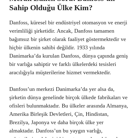
Sahip Olduğu Ülke Kim?
Danfoss, küresel bir endüstriyel otomasyon ve enerji
verimliliği şirketidir. Ancak, Danfoss tamamen
bağımsız bir şirket olarak faaliyet göstermektedir ve
hiçbir ülkenin sahibi değildir. 1933 yılında
Danimarka’da kurulan Danfoss, dünya çapında geniş
bir varlığa sahiptir ve farklı ülkelerdeki tesisleri
aracılığıyla müşterilerine hizmet vermektedir.
Danfoss’un merkezi Danimarka’da yer alsa da,
şirketin dünya genelinde birçok ülkede fabrikaları ve
ofisleri bulunmaktadır. Bu ülkeler arasında Almanya,
Amerika Birleşik Devletleri, Çin, Hindistan,
Brezilya, Japonya ve daha birçok ülke yer
almaktadır. Danfoss’un bu yaygın varlığı,