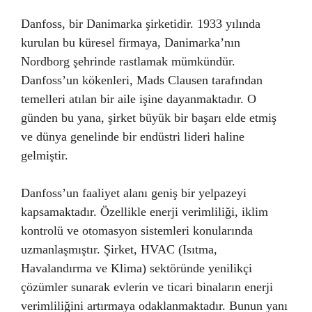
Danfoss, bir Danimarka şirketidir. 1933 yılında
kurulan bu küresel firmaya, Danimarka’nın
Nordborg şehrinde rastlamak mümkündür.
Danfoss’un kökenleri, Mads Clausen tarafından
temelleri atılan bir aile işine dayanmaktadır. O
günden bu yana, şirket büyük bir başarı elde etmiş
ve dünya genelinde bir endüstri lideri haline
gelmiştir.
Danfoss’un faaliyet alanı geniş bir yelpazeyi
kapsamaktadır. Özellikle enerji verimliliği, iklim
kontrolü ve otomasyon sistemleri konularında
uzmanlaşmıştır. Şirket, HVAC (Isıtma,
Havalandırma ve Klima) sektöründe yenilikçi
çözümler sunarak evlerin ve ticari binaların enerji
verimliliğini artırmaya odaklanmaktadır. Bunun yanı