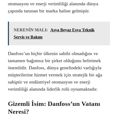
otomasyon ve enerji verimliliği alanında dünya
çapında tanınan bir marka haline gelmiştir.
NERENİN MALI:
Asya Beyaz Eşya Teknik
Servis ve Bakım
Danfoss’un hiçbir ülkenin sahibi olmadığını ve
tamamen bağımsız bir şirket olduğunu belirtmek
önemlidir. Danfoss, dünya genelindeki varlığıyla
müşterilerine hizmet vermek için stratejik bir ağa
sahiptir ve endüstriyel otomasyon ve enerji
verimliliği alanında liderlik rolü oynamaktadır.
Gizemli İsim: Danfoss’un Vatanı
Neresi?