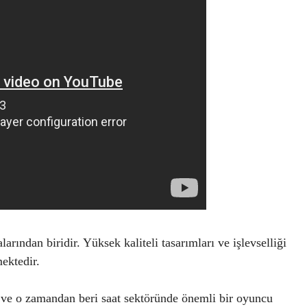
rından biridir. Yüksek kaliteli tasarımları ve işlevselliği
ektedir.
 ve o zamandan beri saat sektöründe önemli bir oyuncu