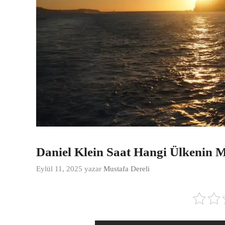
Daniel Klein Saat Hangi Ülkenin 
Eylül 11, 2025
yazar
Mustafa Dereli