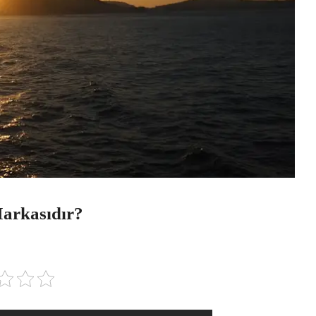
Markasıdır?