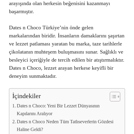
arayışında olan herkesin beğenisini kazanmayı
başarmıştır.
Dates n Choco Türkiye’nin önde gelen
markalarından biridir. İnsanların damaklarını şaşırtan
ve lezzet patlaması yaratan bu marka, taze tarihlerle
çikolatanın muhteşem buluşmasını sunar. Sağlıklı ve
besleyici içeriğiyle de tercih edilen bir atıştırmalıktır.
Dates n Choco, lezzet arayan herkese keyifli bir
deneyim sunmaktadır.
İçindekiler
Dates n Choco: Yeni Bir Lezzet Dünyasının
Kapılarını Aralıyor
Dates n Choco Neden Tüm Tatlıseverlerin Gözdesi
Haline Geldi?