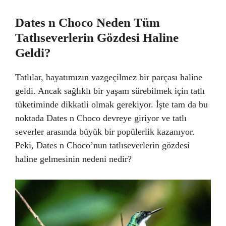
Dates n Choco Neden Tüm
Tatlıseverlerin Gözdesi Haline
Geldi?
Tatlılar, hayatımızın vazgeçilmez bir parçası haline
geldi. Ancak sağlıklı bir yaşam sürebilmek için tatlı
tüketiminde dikkatli olmak gerekiyor. İşte tam da bu
noktada Dates n Choco devreye giriyor ve tatlı
severler arasında büyük bir popülerlik kazanıyor.
Peki, Dates n Choco’nun tatlıseverlerin gözdesi
haline gelmesinin nedeni nedir?