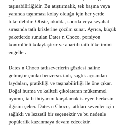
taşınabilirliğidir. Bu atıştırmalık, tek başına veya
yanında taşınması kolay olduğu için her yerde
tüketilebilir. Ofiste, okulda, sporda veya seyahat
sırasında tatlı krizlerine çözüm sunar. Ayrıca, küçük
paketlerde sunulan Dates n Choco, porsiyon
kontrolünü kolaylaştırır ve abartılı tatlı tüketimini
engeller.
Dates n Choco tatlıseverlerin gözdesi haline
gelmiştir çünkü benzersiz tadı, sağlık açısından
faydaları, pratikliği ve taşınabilirliği ile öne çıkar.
Doğal hurma ve kaliteli çikolatanın mükemmel
uyumu, tatlı ihtiyacını karşılamak isteyen herkesin
ilgisini çeker. Dates n Choco, tatlıları sevenler için
sağlıklı ve lezzetli bir seçenektir ve bu nedenle
popülerlik kazanmaya devam edecektir.