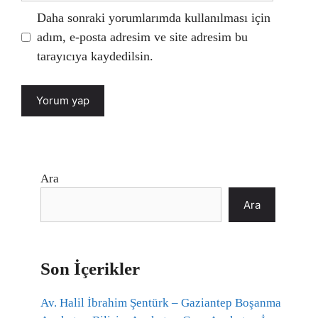
Daha sonraki yorumlarımda kullanılması için
adım, e-posta adresim ve site adresim bu
tarayıcıya kaydedilsin.
Ara
Ara
Son İçerikler
Av. Halil İbrahim Şentürk – Gaziantep Boşanma