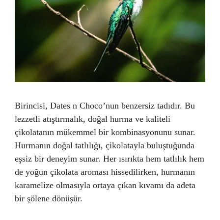
Birincisi, Dates n Choco’nun benzersiz tadıdır. Bu
lezzetli atıştırmalık, doğal hurma ve kaliteli
çikolatanın mükemmel bir kombinasyonunu sunar.
Hurmanın doğal tatlılığı, çikolatayla buluştuğunda
eşsiz bir deneyim sunar. Her ısırıkta hem tatlılık hem
de yoğun çikolata aroması hissedilirken, hurmanın
karamelize olmasıyla ortaya çıkan kıvamı da adeta
bir şölene dönüşür.