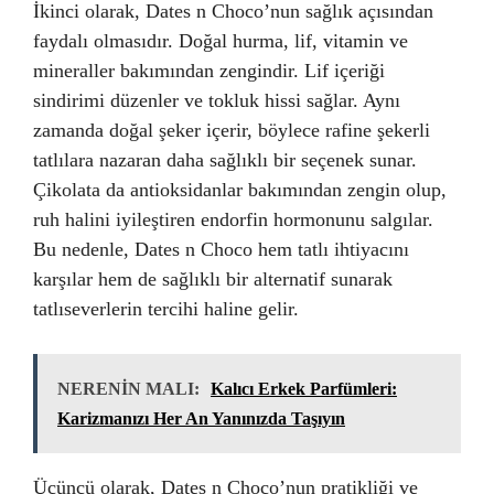
İkinci olarak, Dates n Choco’nun sağlık açısından
faydalı olmasıdır. Doğal hurma, lif, vitamin ve
mineraller bakımından zengindir. Lif içeriği
sindirimi düzenler ve tokluk hissi sağlar. Aynı
zamanda doğal şeker içerir, böylece rafine şekerli
tatlılara nazaran daha sağlıklı bir seçenek sunar.
Çikolata da antioksidanlar bakımından zengin olup,
ruh halini iyileştiren endorfin hormonunu salgılar.
Bu nedenle, Dates n Choco hem tatlı ihtiyacını
karşılar hem de sağlıklı bir alternatif sunarak
tatlıseverlerin tercihi haline gelir.
NERENİN MALI:
Kalıcı Erkek Parfümleri:
Karizmanızı Her An Yanınızda Taşıyın
Üçüncü olarak, Dates n Choco’nun pratikliği ve