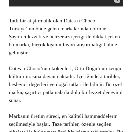
Tatlı bir atıştırmalık olan Dates n Choco,
Türkiye’nin önde gelen markalarından biridir.
Şaşırtıcı lezzeti ve benzersiz içeriği ile dikkat çeken
bu marka, birçok kişinin favori atıştırmalığı haline
gelmiştir.
Dates n Choco’nun kökenleri, Orta Doğu’nun zengin
kültür mirasına dayanmaktadır. İçeriğindeki tarihler,
besleyici değerleri ve doğal tatları ile bilinir. Bu özel
marka, şaşırtıcı patlamalarla dolu bir lezzet deneyimi
sunar.
Markanın üretim süreci, en kaliteli hammaddelerin
seçilmesiyle başlar. Taze tarihler, özenle seçilen