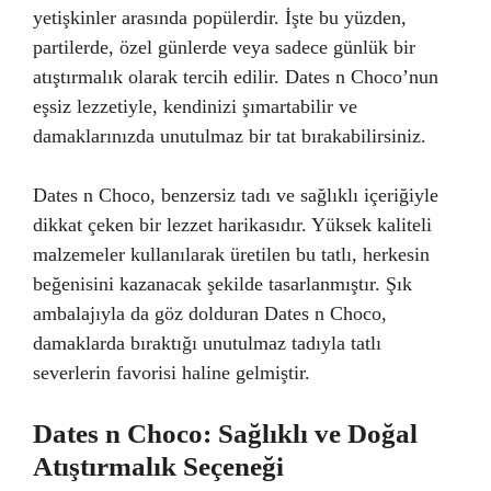
yetişkinler arasında popülerdir. İşte bu yüzden,
partilerde, özel günlerde veya sadece günlük bir
atıştırmalık olarak tercih edilir. Dates n Choco’nun
eşsiz lezzetiyle, kendinizi şımartabilir ve
damaklarınızda unutulmaz bir tat bırakabilirsiniz.
Dates n Choco, benzersiz tadı ve sağlıklı içeriğiyle
dikkat çeken bir lezzet harikasıdır. Yüksek kaliteli
malzemeler kullanılarak üretilen bu tatlı, herkesin
beğenisini kazanacak şekilde tasarlanmıştır. Şık
ambalajıyla da göz dolduran Dates n Choco,
damaklarda bıraktığı unutulmaz tadıyla tatlı
severlerin favorisi haline gelmiştir.
Dates n Choco: Sağlıklı ve Doğal
Atıştırmalık Seçeneği