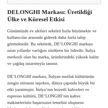
DELONGHI Markası: Üretildiği
Ülke ve Küresel Etkisi
Günümüzde ev aletleri sektörü hızla büyümekte ve
kullanıcılar arasında giderek daha fazla talep
görmektedir. Bu sektörde, DE’LONGHI markası
uzun yıllardır varlığını sürdüren bir liderdir. İtalya
merkezli olan bu marka, ürünlerindeki yüksek kalite
ve çağdaş tasarımıyla tanınır.
DE’LONGHI markası, İtalyan mutfak kültürünün
zengin mirasını taşırken, dünya çapında büyük bir
etki yaratmıştır. İtalya’nın lezzetli kahveleri ve
espresso kültürü, DE’LONGHI’nin kahve
makinelerinin başarısının temelini oluşturur.