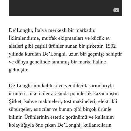
De’Longhi, İtalya merkezli bir markadır.
İklimlendirme, mutfak ekipmanları ve küçük ev
aletleri gibi çeşitli ürünler sunan bir şirkettir. 1902
yılında kurulan De’Longhi, uzun bir geçmişe sahiptir
ve dünya genelinde tanınmış bir marka haline
gelmiştir.
De’Longhi’nin kalitesi ve yenilikçi tasarımlarıyla
ürünleri, tüketiciler arasında popülerlik kazanmıştır.
Şirket, kahve makineleri, tost makineleri, elektrikli
süpürgeler, ısıtıcılar ve bunun gibi birçok ürünle
bilinir. Ürünlerinin estetik görünümü ve kullanım
kolaylığıyla öne çıkan De’Longhi, kullanıcıların