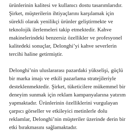
ürünlerinin kalitesi ve kullanıcı dostu tasarımlarıdır.
Şirket, müşterilerin ihtiyaçlarını karşılamak için
sürekli olarak yenilikçi ürünler geliştirmekte ve
teknolojik ilerlemeleri takip etmektedir. Kahve
makinelerindeki benzersiz özellikler ve profesyonel
kalitedeki sonuçlar, Delonghi’yi kahve severlerin
tercihi haline getirmiştir.
Delonghi’nin uluslararası pazardaki yükselişi, güçlü
bir marka imajı ve etkili pazarlama stratejileriyle
desteklenmektedir. Şirket, tüketicilere mükemmel bir
deneyim sunmak için reklam kampanyalarına yatırım
yapmaktadır. Ürünlerinin özelliklerini vurgulayan
çarpıcı görseller ve etkileyici metinlerle dolu
reklamlar, Delonghi’nin müşteriler üzerinde derin bir
etki bırakmasını sağlamaktadır.