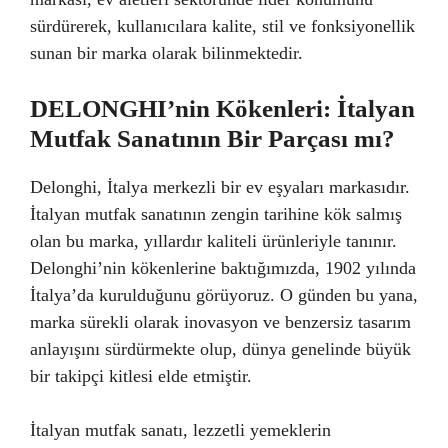
sürdürerek, kullanıcılara kalite, stil ve fonksiyonellik
sunan bir marka olarak bilinmektedir.
DELONGHI’nin Kökenleri: İtalyan
Mutfak Sanatının Bir Parçası mı?
Delonghi, İtalya merkezli bir ev eşyaları markasıdır.
İtalyan mutfak sanatının zengin tarihine kök salmış
olan bu marka, yıllardır kaliteli ürünleriyle tanınır.
Delonghi’nin kökenlerine baktığımızda, 1902 yılında
İtalya’da kurulduğunu görüyoruz. O günden bu yana,
marka sürekli olarak inovasyon ve benzersiz tasarım
anlayışını sürdürmekte olup, dünya genelinde büyük
bir takipçi kitlesi elde etmiştir.
İtalyan mutfak sanatı, lezzetli yemeklerin