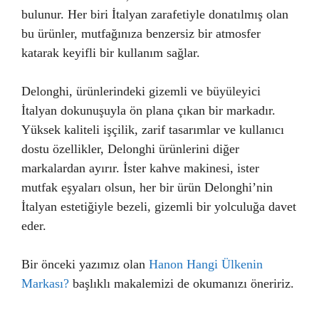
bulunur. Her biri İtalyan zarafetiyle donatılmış olan
bu ürünler, mutfağınıza benzersiz bir atmosfer
katarak keyifli bir kullanım sağlar.
Delonghi, ürünlerindeki gizemli ve büyüleyici
İtalyan dokunuşuyla ön plana çıkan bir markadır.
Yüksek kaliteli işçilik, zarif tasarımlar ve kullanıcı
dostu özellikler, Delonghi ürünlerini diğer
markalardan ayırır. İster kahve makinesi, ister
mutfak eşyaları olsun, her bir ürün Delonghi’nin
İtalyan estetiğiyle bezeli, gizemli bir yolculuğa davet
eder.
Bir önceki yazımız olan
Hanon Hangi Ülkenin
Markası?
başlıklı makalemizi de okumanızı öneririz.