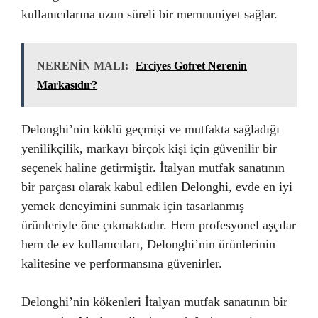
kullanıcılarına uzun süreli bir memnuniyet sağlar.
NERENİN MALI:
Erciyes Gofret Nerenin
Markasıdır?
Delonghi’nin köklü geçmişi ve mutfakta sağladığı
yenilikçilik, markayı birçok kişi için güvenilir bir
seçenek haline getirmiştir. İtalyan mutfak sanatının
bir parçası olarak kabul edilen Delonghi, evde en iyi
yemek deneyimini sunmak için tasarlanmış
ürünleriyle öne çıkmaktadır. Hem profesyonel aşçılar
hem de ev kullanıcıları, Delonghi’nin ürünlerinin
kalitesine ve performansına güvenirler.
Delonghi’nin kökenleri İtalyan mutfak sanatının bir