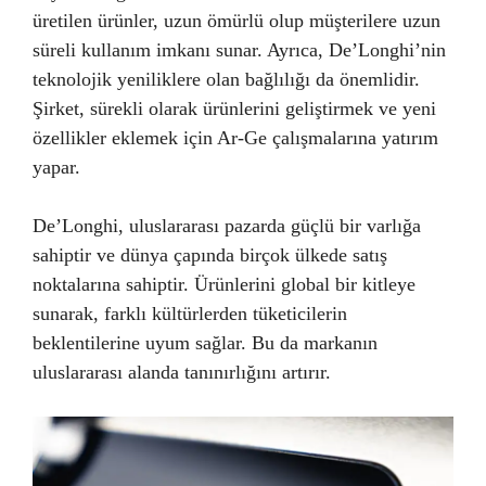
üretilen ürünler, uzun ömürlü olup müşterilere uzun
süreli kullanım imkanı sunar. Ayrıca, De’Longhi’nin
teknolojik yeniliklere olan bağlılığı da önemlidir.
Şirket, sürekli olarak ürünlerini geliştirmek ve yeni
özellikler eklemek için Ar-Ge çalışmalarına yatırım
yapar.
De’Longhi, uluslararası pazarda güçlü bir varlığa
sahiptir ve dünya çapında birçok ülkede satış
noktalarına sahiptir. Ürünlerini global bir kitleye
sunarak, farklı kültürlerden tüketicilerin
beklentilerine uyum sağlar. Bu da markanın
uluslararası alanda tanınırlığını artırır.