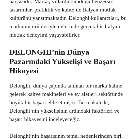
parçasıdır. Marka, yıllardır sunduğu benzersiz
tasarımlar, pratiklik ve kalite ile İtalyan mutfak
kültürünü yansıtmaktadır. Delonghi kullanıcıları, bu
markanın ürünleriyle evlerinde gerçek bir İtalyan
mutfak deneyimi yaşayabilirler.
DELONGHI’nin Dünya
Pazarındaki Yükselişi ve Başarı
Hikayesi
Delonghi, dünya çapında tanınan bir marka haline
gelerek kahve makineleri ve ev aletleri sektöründe
büyük bir başarı elde etmiştir. Bu makalede,
Delonghi’nin yükselişinin ardındaki faktörleri ve
başarı hikayesini inceleyeceğiz.
Delonghi’nin başarısının temel nedenlerinden biri,