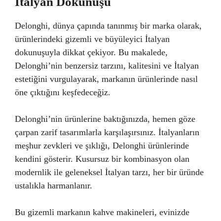
İtalyan Dokunuşu
Delonghi, dünya çapında tanınmış bir marka olarak,
ürünlerindeki gizemli ve büyüleyici İtalyan
dokunuşuyla dikkat çekiyor. Bu makalede,
Delonghi’nin benzersiz tarzını, kalitesini ve İtalyan
estetiğini vurgulayarak, markanın ürünlerinde nasıl
öne çıktığını keşfedeceğiz.
Delonghi’nin ürünlerine baktığınızda, hemen göze
çarpan zarif tasarımlarla karşılaşırsınız. İtalyanların
meşhur zevkleri ve şıklığı, Delonghi ürünlerinde
kendini gösterir. Kusursuz bir kombinasyon olan
modernlik ile geleneksel İtalyan tarzı, her bir üründe
ustalıkla harmanlanır.
Bu gizemli markanın kahve makineleri, evinizde