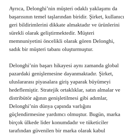
Ayrıca, Delonghi’nin müşteri odaklı yaklaşımı da
başarısının temel taşlarından biridir. Şirket, kullanıcı
geri bildirimlerini dikkate almaktadır ve ürünlerini
sürekli olarak geliştirmektedir. Müşteri
memnuniyetini öncelikli olarak gören Delonghi,
sadık bir müşteri tabanı oluşturmuştur.
Delonghi’nin başarı hikayesi aynı zamanda global
pazardaki genişlemesine dayanmaktadır. Şirket,
uluslararası piyasalara giriş yaparak büyümeyi
hedeflemiştir. Stratejik ortaklıklar, satın almalar ve
distribütör ağının genişletilmesi gibi adımlar,
Delonghi’nin dünya çapında varlığını
güçlendirmesine yardımcı olmuştur. Bugün, marka
birçok ülkede lider konumdadır ve tüketiciler
tarafından güvenilen bir marka olarak kabul