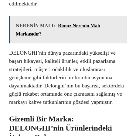
edilmektedir.
NERENİN MALI:
Bimuz Nerenin Malı
Markasıdır?
DELONGHI’nin dünya pazarındaki yükselişi ve
başarı hikayesi, kaliteli ürünler, etkili pazarlama
stratejileri, müşteri odaklılık ve uluslararası
genişleme gibi faktörlerin bir kombinasyonuna
dayanmaktadır. Delonghi’nin bu başarısı, sektördeki
güçlü rekabet ortamında öne çıkmasını sağlamış ve
markayı kahve tutkunlarının gözdesi yapmıştır.
Gizemli Bir Marka:
DELONGHI’nin Ürünlerindeki