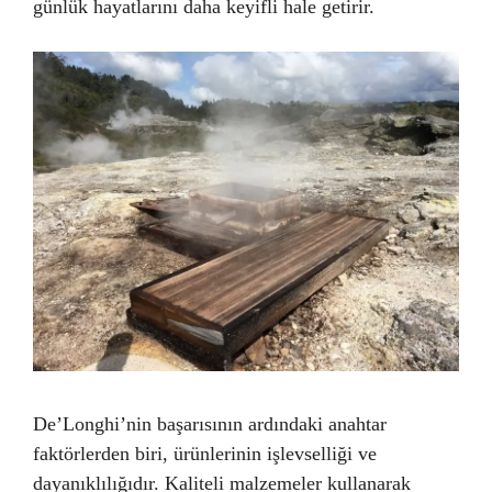
günlük hayatlarını daha keyifli hale getirir.
De’Longhi’nin başarısının ardındaki anahtar
faktörlerden biri, ürünlerinin işlevselliği ve
dayanıklılığıdır. Kaliteli malzemeler kullanarak