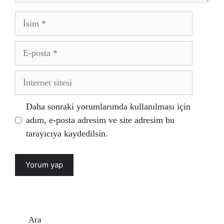
İsim
E-
posta
İnternet
sitesi
Daha sonraki yorumlarımda kullanılması için
adım, e-posta adresim ve site adresim bu
tarayıcıya kaydedilsin.
Ara