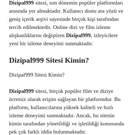
Dizipal999
sitesi, son dönemin popüler platformları
arasında yer almaktadır. Kullanıcı dostu ara yüzü ve
geniş içerik arşivi sayesinde birçok kişi tarafından
tercih edilmektedir. Online dizi ve film izleme
alışkanlıklarını değiştiren
Dizipal999
, izleyicilere
yeni bir izleme deneyimi sunmaktadır.
Dizipal999 Sitesi Kimin?
Dizipal999 Sitesi Kimin?
Dizipal999
sitesi, birçok popüler film ve diziye
ücretsiz olarak erişim sağlayan bir platformdur. Bu
platform, kullanıcılarına yüksek kaliteli ve hızlı
izleme deneyimi sunmaktadır. Ancak, bu sitenin
kimin tarafından yönetildiği ve işletildiği konusunda
pek çok farklı iddia bulunmaktadır.