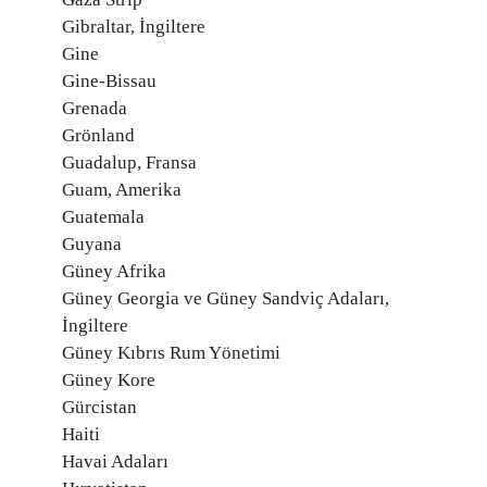
Gibraltar, İngiltere
Gine
Gine-Bissau
Grenada
Grönland
Guadalup, Fransa
Guam, Amerika
Guatemala
Guyana
Güney Afrika
Güney Georgia ve Güney Sandviç Adaları,
İngiltere
Güney Kıbrıs Rum Yönetimi
Güney Kore
Gürcistan
Haiti
Havai Adaları