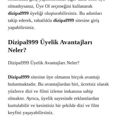
olmadıysanız, Üye Ol seçeneğini kullanarak
dizipal999
üyeliği oluşturabilirsiniz. Bu adımları
takip ederek, rahatlıkla
dizipal999
sitesine giriş
yapabilirsiniz.
Dizipal999 Üyelik Avantajları
Neler?
Dizipal999 Üyelik Avantajları Neler?
Dizipal999
sitesine üye olmanın birçok avantajı
bulunmaktadır. Bu avantajlardan biri, ücretsiz olarak
yüzlerce dizi ve filmi izleme imkanına sahip
olmaktır. Ayrıca, üyelik sayesinde reklamlardan
kurtulabilir ve kesintisiz bir şekilde dizi ve film
keyfini yaşayabilirsiniz.