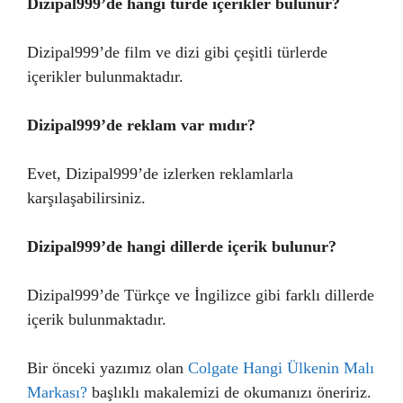
Dizipal999’de hangi türde içerikler bulunur?
Dizipal999’de film ve dizi gibi çeşitli türlerde
içerikler bulunmaktadır.
Dizipal999’de reklam var mıdır?
Evet, Dizipal999’de izlerken reklamlarla
karşılaşabilirsiniz.
Dizipal999’de hangi dillerde içerik bulunur?
Dizipal999’de Türkçe ve İngilizce gibi farklı dillerde
içerik bulunmaktadır.
Bir önceki yazımız olan
Colgate Hangi Ülkenin Malı
Markası?
başlıklı makalemizi de okumanızı öneririz.