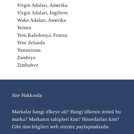
Virgin Adaları, Amerika
Virgin Adaları, İngiltere
Wake Adaları, Amerika
Yemen
Yeni Kaledonya, Fransa
Yeni Zelanda
Yunanistan
Zambiya
Zimbabve
Site Hakkında
Markalar hangi ülkeye ait? Hangi ülkenin ürünü bu
marka? Markanın sahipleri kim? Hissedarları kim?
Gibi tüm bilgileri web sitemiz paylaşmaktadır.