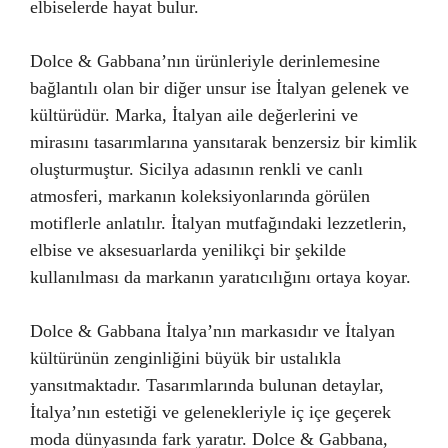
elbiselerde hayat bulur.
Dolce & Gabbana’nın ürünleriyle derinlemesine
bağlantılı olan bir diğer unsur ise İtalyan gelenek ve
kültürüdür. Marka, İtalyan aile değerlerini ve
mirasını tasarımlarına yansıtarak benzersiz bir kimlik
oluşturmuştur. Sicilya adasının renkli ve canlı
atmosferi, markanın koleksiyonlarında görülen
motiflerle anlatılır. İtalyan mutfağındaki lezzetlerin,
elbise ve aksesuarlarda yenilikçi bir şekilde
kullanılması da markanın yaratıcılığını ortaya koyar.
Dolce & Gabbana İtalya’nın markasıdır ve İtalyan
kültürünün zenginliğini büyük bir ustalıkla
yansıtmaktadır. Tasarımlarında bulunan detaylar,
İtalya’nın estetiği ve gelenekleriyle iç içe geçerek
moda dünyasında fark yaratır. Dolce & Gabbana,