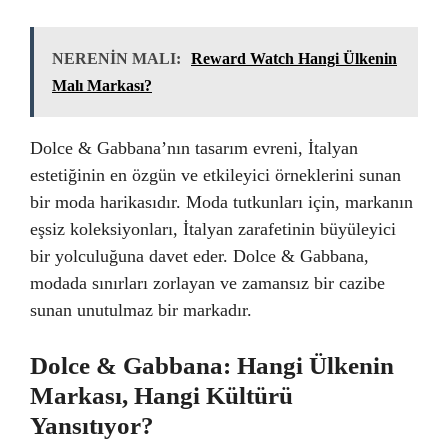
NERENİN MALI:
Reward Watch Hangi Ülkenin
Malı Markası?
Dolce & Gabbana’nın tasarım evreni, İtalyan
estetiğinin en özgün ve etkileyici örneklerini sunan
bir moda harikasıdır. Moda tutkunları için, markanın
eşsiz koleksiyonları, İtalyan zarafetinin büyüleyici
bir yolculuğuna davet eder. Dolce & Gabbana,
modada sınırları zorlayan ve zamansız bir cazibe
sunan unutulmaz bir markadır.
Dolce & Gabbana: Hangi Ülkenin
Markası, Hangi Kültürü
Yansıtıyor?