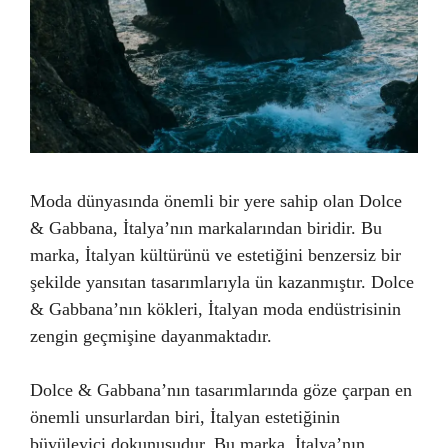
Moda dünyasında önemli bir yere sahip olan Dolce
& Gabbana, İtalya’nın markalarından biridir. Bu
marka, İtalyan kültürünü ve estetiğini benzersiz bir
şekilde yansıtan tasarımlarıyla ün kazanmıştır. Dolce
& Gabbana’nın kökleri, İtalyan moda endüstrisinin
zengin geçmişine dayanmaktadır.
Dolce & Gabbana’nın tasarımlarında göze çarpan en
önemli unsurlardan biri, İtalyan estetiğinin
büyüleyici dokunuşudur. Bu marka, İtalya’nın