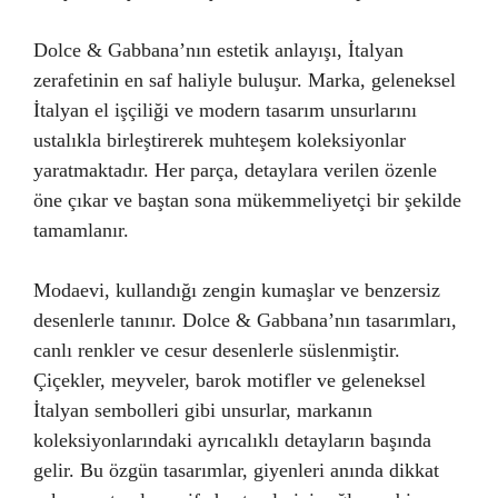
Dolce & Gabbana’nın estetik anlayışı, İtalyan
zerafetinin en saf haliyle buluşur. Marka, geleneksel
İtalyan el işçiliği ve modern tasarım unsurlarını
ustalıkla birleştirerek muhteşem koleksiyonlar
yaratmaktadır. Her parça, detaylara verilen özenle
öne çıkar ve baştan sona mükemmeliyetçi bir şekilde
tamamlanır.
Modaevi, kullandığı zengin kumaşlar ve benzersiz
desenlerle tanınır. Dolce & Gabbana’nın tasarımları,
canlı renkler ve cesur desenlerle süslenmiştir.
Çiçekler, meyveler, barok motifler ve geleneksel
İtalyan sembolleri gibi unsurlar, markanın
koleksiyonlarındaki ayrıcalıklı detayların başında
gelir. Bu özgün tasarımlar, giyenleri anında dikkat