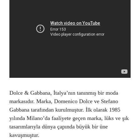
Dolce & Gabbana, İtalya’nın tanınmış bir moda
markasıdır. Marka, Domenico Dolce ve Stefano
Gabbana tarafından kurulmuştur. İlk olarak 1985
yılında Milano’da faaliyete geçen marka, lüks ve şık
tasarımlarıyla dünya çapında büyük bir üne
kavuşmuştur.