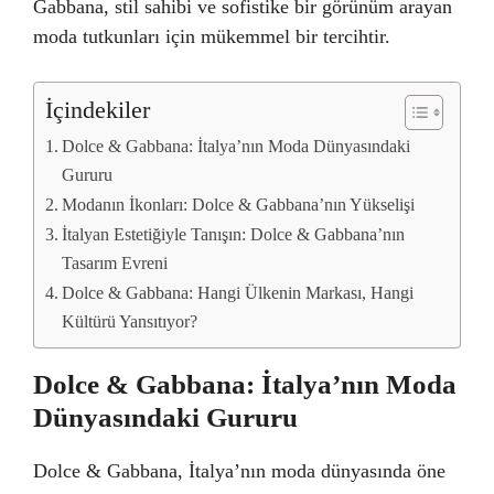
Gabbana, stil sahibi ve sofistike bir görünüm arayan
moda tutkunları için mükemmel bir tercihtir.
İçindekiler
Dolce & Gabbana: İtalya’nın Moda Dünyasındaki
Gururu
Modanın İkonları: Dolce & Gabbana’nın Yükselişi
İtalyan Estetiğiyle Tanışın: Dolce & Gabbana’nın
Tasarım Evreni
Dolce & Gabbana: Hangi Ülkenin Markası, Hangi
Kültürü Yansıtıyor?
Dolce & Gabbana: İtalya’nın Moda
Dünyasındaki Gururu
Dolce & Gabbana, İtalya’nın moda dünyasında öne