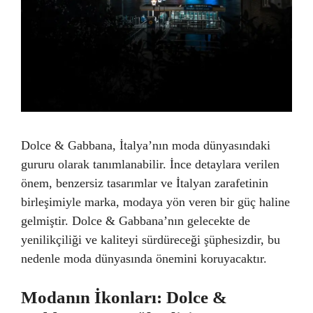
Dolce & Gabbana, İtalya’nın moda dünyasındaki
gururu olarak tanımlanabilir. İnce detaylara verilen
önem, benzersiz tasarımlar ve İtalyan zarafetinin
birleşimiyle marka, modaya yön veren bir güç haline
gelmiştir. Dolce & Gabbana’nın gelecekte de
yenilikçiliği ve kaliteyi sürdüreceği şüphesizdir, bu
nedenle moda dünyasında önemini koruyacaktır.
Modanın İkonları: Dolce &