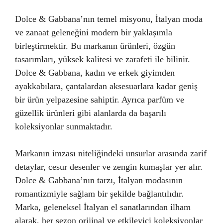
Dolce & Gabbana’nın temel misyonu, İtalyan moda
ve zanaat geleneğini modern bir yaklaşımla
birleştirmektir. Bu markanın ürünleri, özgün
tasarımları, yüksek kalitesi ve zarafeti ile bilinir.
Dolce & Gabbana, kadın ve erkek giyimden
ayakkabılara, çantalardan aksesuarlara kadar geniş
bir ürün yelpazesine sahiptir. Ayrıca parfüm ve
güzellik ürünleri gibi alanlarda da başarılı
koleksiyonlar sunmaktadır.
Markanın imzası niteliğindeki unsurlar arasında zarif
detaylar, cesur desenler ve zengin kumaşlar yer alır.
Dolce & Gabbana’nın tarzı, İtalyan modasının
romantizmiyle sağlam bir şekilde bağlantılıdır.
Marka, geleneksel İtalyan el sanatlarından ilham
alarak, her sezon orijinal ve etkileyici koleksiyonlar