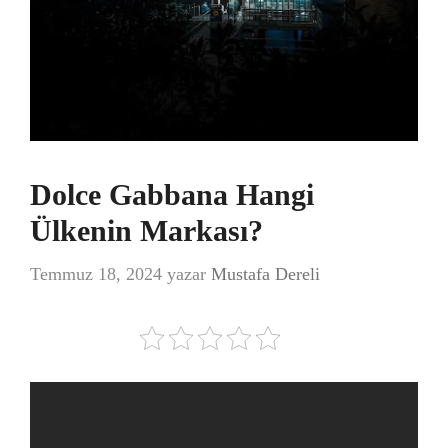
Dolce Gabbana Hangi
Ülkenin Markası?
Temmuz 18, 2024
yazar
Mustafa Dereli