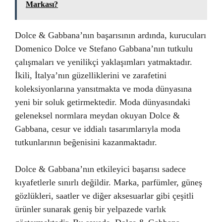
Markası?
Dolce & Gabbana’nın başarısının ardında, kurucuları
Domenico Dolce ve Stefano Gabbana’nın tutkulu
çalışmaları ve yenilikçi yaklaşımları yatmaktadır.
İkili, İtalya’nın güzelliklerini ve zarafetini
koleksiyonlarına yansıtmakta ve moda dünyasına
yeni bir soluk getirmektedir. Moda dünyasındaki
geleneksel normlara meydan okuyan Dolce &
Gabbana, cesur ve iddialı tasarımlarıyla moda
tutkunlarının beğenisini kazanmaktadır.
Dolce & Gabbana’nın etkileyici başarısı sadece
kıyafetlerle sınırlı değildir. Marka, parfümler, güneş
gözlükleri, saatler ve diğer aksesuarlar gibi çeşitli
ürünler sunarak geniş bir yelpazede varlık