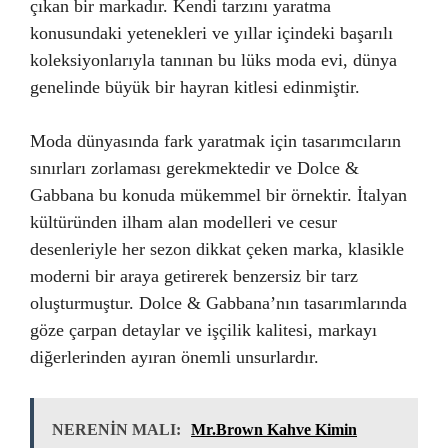
çıkan bir markadır. Kendi tarzını yaratma
konusundaki yetenekleri ve yıllar içindeki başarılı
koleksiyonlarıyla tanınan bu lüks moda evi, dünya
genelinde büyük bir hayran kitlesi edinmiştir.
Moda dünyasında fark yaratmak için tasarımcıların
sınırları zorlaması gerekmektedir ve Dolce &
Gabbana bu konuda mükemmel bir örnektir. İtalyan
kültüründen ilham alan modelleri ve cesur
desenleriyle her sezon dikkat çeken marka, klasikle
moderni bir araya getirerek benzersiz bir tarz
oluşturmuştur. Dolce & Gabbana’nın tasarımlarında
göze çarpan detaylar ve işçilik kalitesi, markayı
diğerlerinden ayıran önemli unsurlardır.
NERENİN MALI:
Mr.Brown Kahve Kimin