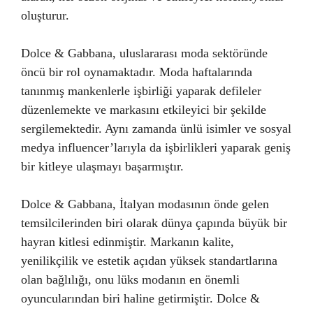
oluşturur.
Dolce & Gabbana, uluslararası moda sektöründe
öncü bir rol oynamaktadır. Moda haftalarında
tanınmış mankenlerle işbirliği yaparak defileler
düzenlemekte ve markasını etkileyici bir şekilde
sergilemektedir. Aynı zamanda ünlü isimler ve sosyal
medya influencer’larıyla da işbirlikleri yaparak geniş
bir kitleye ulaşmayı başarmıştır.
Dolce & Gabbana, İtalyan modasının önde gelen
temsilcilerinden biri olarak dünya çapında büyük bir
hayran kitlesi edinmiştir. Markanın kalite,
yenilikçilik ve estetik açıdan yüksek standartlarına
olan bağlılığı, onu lüks modanın en önemli
oyuncularından biri haline getirmiştir. Dolce &