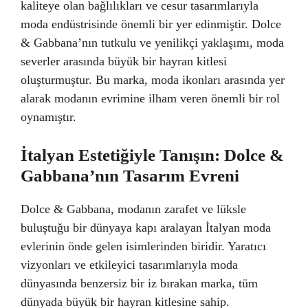
kaliteye olan bağlılıkları ve cesur tasarımlarıyla
moda endüstrisinde önemli bir yer edinmiştir. Dolce
& Gabbana’nın tutkulu ve yenilikçi yaklaşımı, moda
severler arasında büyük bir hayran kitlesi
oluşturmuştur. Bu marka, moda ikonları arasında yer
alarak modanın evrimine ilham veren önemli bir rol
oynamıştır.
İtalyan Estetiğiyle Tanışın: Dolce &
Gabbana’nın Tasarım Evreni
Dolce & Gabbana, modanın zarafet ve lüksle
buluştuğu bir dünyaya kapı aralayan İtalyan moda
evlerinin önde gelen isimlerinden biridir. Yaratıcı
vizyonları ve etkileyici tasarımlarıyla moda
dünyasında benzersiz bir iz bırakan marka, tüm
dünyada büyük bir hayran kitlesine sahip.