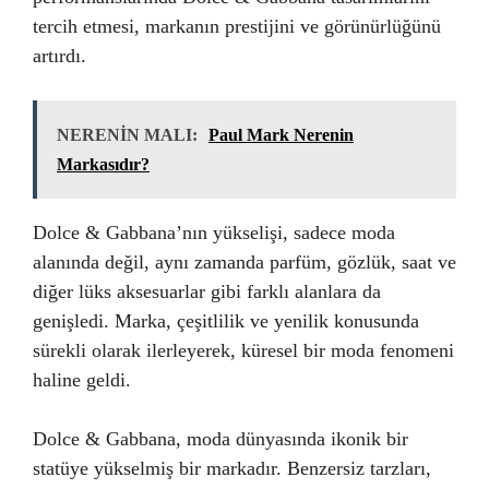
tercih etmesi, markanın prestijini ve görünürlüğünü
artırdı.
NERENİN MALI:
Paul Mark Nerenin
Markasıdır?
Dolce & Gabbana’nın yükselişi, sadece moda
alanında değil, aynı zamanda parfüm, gözlük, saat ve
diğer lüks aksesuarlar gibi farklı alanlara da
genişledi. Marka, çeşitlilik ve yenilik konusunda
sürekli olarak ilerleyerek, küresel bir moda fenomeni
haline geldi.
Dolce & Gabbana, moda dünyasında ikonik bir
statüye yükselmiş bir markadır. Benzersiz tarzları,