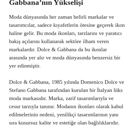
Gabbana’nın Yükselişi
Moda dünyasında her zaman belirli markalar ve
tasarımcılar, sadece kıyafetlerin ötesine geçerek ikon
haline gelir. Bu moda ikonları, tarzlarını ve yaratıcı
bakış açılarını kullanarak sektöre ilham veren
markalardır. Dolce & Gabbana da bu ikonlar
arasında yer alır ve moda dünyasında benzersiz bir
yer edinmiştir.
Dolce & Gabbana, 1985 yılında Domenico Dolce ve
Stefano Gabbana tarafından kurulan bir İtalyan lüks
moda markasıdır. Marka, zarif tasarımlarıyla ve
cesur tarzıyla tanınır. Modanın ikonları olarak kabul
edilmelerinin nedeni, yenilikçi tasarımlarının yanı
sıra kusursuz kalite ve estetiğe olan bağlılıklarıdır.