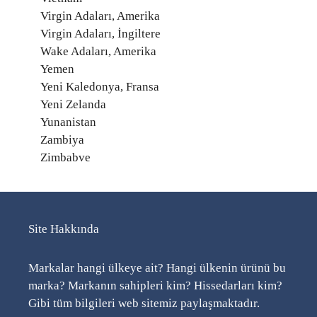
Virgin Adaları, Amerika
Virgin Adaları, İngiltere
Wake Adaları, Amerika
Yemen
Yeni Kaledonya, Fransa
Yeni Zelanda
Yunanistan
Zambiya
Zimbabve
Site Hakkında
Markalar hangi ülkeye ait? Hangi ülkenin ürünü bu
marka? Markanın sahipleri kim? Hissedarları kim?
Gibi tüm bilgileri web sitemiz paylaşmaktadır.