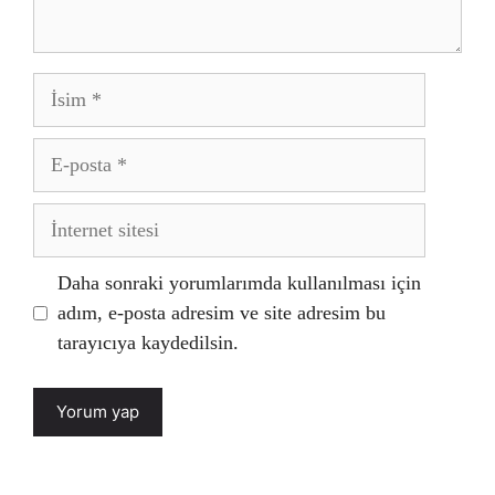
İsim
E-
posta
İnternet
sitesi
Daha sonraki yorumlarımda kullanılması için
adım, e-posta adresim ve site adresim bu
tarayıcıya kaydedilsin.