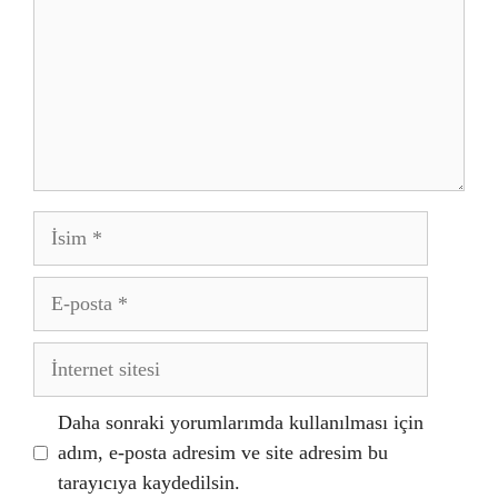
İsim
E-
posta
İnternet
sitesi
Daha sonraki yorumlarımda kullanılması için
adım, e-posta adresim ve site adresim bu
tarayıcıya kaydedilsin.