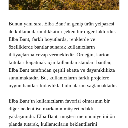
Bunun yanı sıra, Elba Bant’ın geniş ürün yelpazesi
de kullanıcıların dikkatini çeken bir diğer faktördür.
Elba Bant, farklı boyutlarda, renklerde ve
özelliklerde bantlar sunarak kullanıcıların
ihtiyaçlarına cevap vermektedir. Örneğin, karton
kutuları kapatmak için kullanılan standart bantlar,
Elba Bant tarafından çeşitli ebatta ve dayanıklılıkta
sunulmaktadır. Bu, kullanıcıların farklı projelere
uygun bantları kolaylıkla bulmalarını sağlamaktadır.
Elba Bant’ın kullanıcıların favorisi olmasının bir
diğer nedeni ise markanın müşteri odaklı
yaklaşımıdır. Elba Bant, müşteri memnuniyetini ön
planda tutarak, kullanıcıların beklentilerini