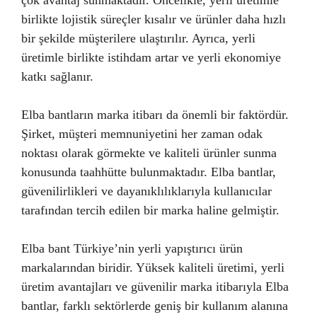
çok avantaj sunmaktadır. Öncelikle, yerli üretimle
birlikte lojistik süreçler kısalır ve ürünler daha hızlı
bir şekilde müşterilere ulaştırılır. Ayrıca, yerli
üretimle birlikte istihdam artar ve yerli ekonomiye
katkı sağlanır.
Elba bantların marka itibarı da önemli bir faktördür.
Şirket, müşteri memnuniyetini her zaman odak
noktası olarak görmekte ve kaliteli ürünler sunma
konusunda taahhütte bulunmaktadır. Elba bantlar,
güvenilirlikleri ve dayanıklılıklarıyla kullanıcılar
tarafından tercih edilen bir marka haline gelmiştir.
Elba bant Türkiye’nin yerli yapıştırıcı ürün
markalarından biridir. Yüksek kaliteli üretimi, yerli
üretim avantajları ve güvenilir marka itibarıyla Elba
bantlar, farklı sektörlerde geniş bir kullanım alanına