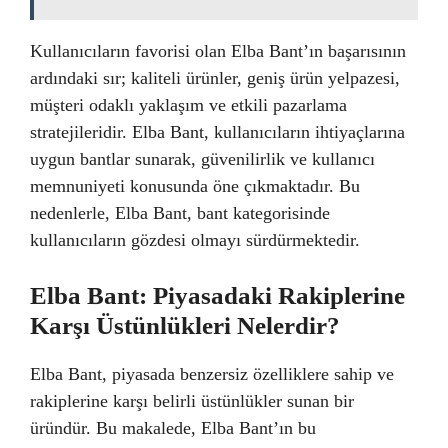
Kullanıcıların favorisi olan Elba Bant’ın başarısının
ardındaki sır; kaliteli ürünler, geniş ürün yelpazesi,
müşteri odaklı yaklaşım ve etkili pazarlama
stratejileridir. Elba Bant, kullanıcıların ihtiyaçlarına
uygun bantlar sunarak, güvenilirlik ve kullanıcı
memnuniyeti konusunda öne çıkmaktadır. Bu
nedenlerle, Elba Bant, bant kategorisinde
kullanıcıların gözdesi olmayı sürdürmektedir.
Elba Bant: Piyasadaki Rakiplerine
Karşı Üstünlükleri Nelerdir?
Elba Bant, piyasada benzersiz özelliklere sahip ve
rakiplerine karşı belirli üstünlükler sunan bir
üründür. Bu makalede, Elba Bant’ın bu