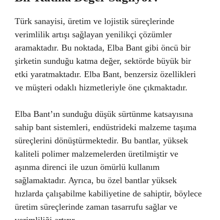
Türk sanayisi, üretim ve lojistik süreçlerinde
verimlilik artışı sağlayan yenilikçi çözümler
aramaktadır. Bu noktada, Elba Bant gibi öncü bir
şirketin sunduğu katma değer, sektörde büyük bir
etki yaratmaktadır. Elba Bant, benzersiz özellikleri
ve müşteri odaklı hizmetleriyle öne çıkmaktadır.
Elba Bant’ın sunduğu düşük sürtünme katsayısına
sahip bant sistemleri, endüstrideki malzeme taşıma
süreçlerini dönüştürmektedir. Bu bantlar, yüksek
kaliteli polimer malzemelerden üretilmiştir ve
aşınma direnci ile uzun ömürlü kullanım
sağlamaktadır. Ayrıca, bu özel bantlar yüksek
hızlarda çalışabilme kabiliyetine de sahiptir, böylece
üretim süreçlerinde zaman tasarrufu sağlar ve