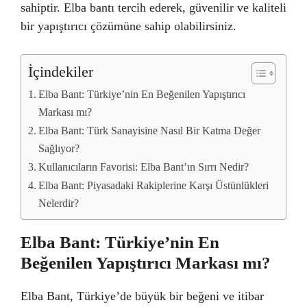
sahiptir. Elba bantı tercih ederek, güvenilir ve kaliteli
bir yapıştırıcı çözümüne sahip olabilirsiniz.
İçindekiler
Elba Bant: Türkiye’nin En Beğenilen Yapıştırıcı
Markası mı?
Elba Bant: Türk Sanayisine Nasıl Bir Katma Değer
Sağlıyor?
Kullanıcıların Favorisi: Elba Bant’ın Sırrı Nedir?
Elba Bant: Piyasadaki Rakiplerine Karşı Üstünlükleri
Nelerdir?
Elba Bant: Türkiye’nin En
Beğenilen Yapıştırıcı Markası mı?
Elba Bant, Türkiye’de büyük bir beğeni ve itibar