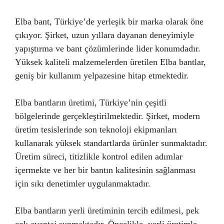
Elba bant, Türkiye’de yerleşik bir marka olarak öne
çıkıyor. Şirket, uzun yıllara dayanan deneyimiyle
yapıştırma ve bant çözümlerinde lider konumdadır.
Yüksek kaliteli malzemelerden üretilen Elba bantlar,
geniş bir kullanım yelpazesine hitap etmektedir.
Elba bantların üretimi, Türkiye’nin çeşitli
bölgelerinde gerçekleştirilmektedir. Şirket, modern
üretim tesislerinde son teknoloji ekipmanları
kullanarak yüksek standartlarda ürünler sunmaktadır.
Üretim süreci, titizlikle kontrol edilen adımlar
içermekte ve her bir bantın kalitesinin sağlanması
için sıkı denetimler uygulanmaktadır.
Elba bantların yerli üretiminin tercih edilmesi, pek