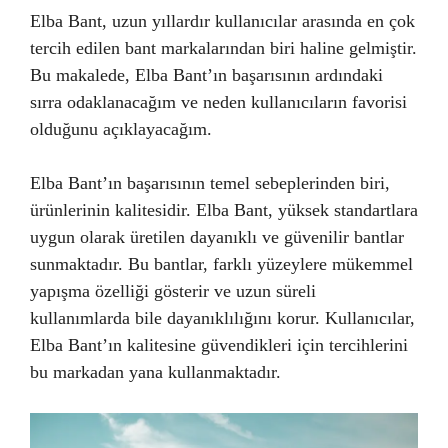
Elba Bant, uzun yıllardır kullanıcılar arasında en çok
tercih edilen bant markalarından biri haline gelmiştir.
Bu makalede, Elba Bant’ın başarısının ardındaki
sırra odaklanacağım ve neden kullanıcıların favorisi
olduğunu açıklayacağım.
Elba Bant’ın başarısının temel sebeplerinden biri,
ürünlerinin kalitesidir. Elba Bant, yüksek standartlara
uygun olarak üretilen dayanıklı ve güvenilir bantlar
sunmaktadır. Bu bantlar, farklı yüzeylere mükemmel
yapışma özelliği gösterir ve uzun süreli
kullanımlarda bile dayanıklılığını korur. Kullanıcılar,
Elba Bant’ın kalitesine güvendikleri için tercihlerini
bu markadan yana kullanmaktadır.