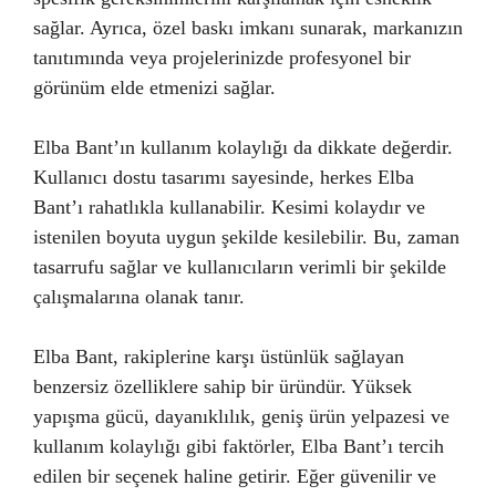
sağlar. Ayrıca, özel baskı imkanı sunarak, markanızın
tanıtımında veya projelerinizde profesyonel bir
görünüm elde etmenizi sağlar.
Elba Bant’ın kullanım kolaylığı da dikkate değerdir.
Kullanıcı dostu tasarımı sayesinde, herkes Elba
Bant’ı rahatlıkla kullanabilir. Kesimi kolaydır ve
istenilen boyuta uygun şekilde kesilebilir. Bu, zaman
tasarrufu sağlar ve kullanıcıların verimli bir şekilde
çalışmalarına olanak tanır.
Elba Bant, rakiplerine karşı üstünlük sağlayan
benzersiz özelliklere sahip bir üründür. Yüksek
yapışma gücü, dayanıklılık, geniş ürün yelpazesi ve
kullanım kolaylığı gibi faktörler, Elba Bant’ı tercih
edilen bir seçenek haline getirir. Eğer güvenilir ve