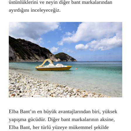
üstünlüklerini ve neyin diğer bant markalarından
ayırdığını inceleyeceğiz.
Elba Bant’ın en büyük avantajlarından biri, yüksek
yapışma gücüdür. Diğer bant markalarının aksine,
Elba Bant, her türlü yüzeye mükemmel şekilde