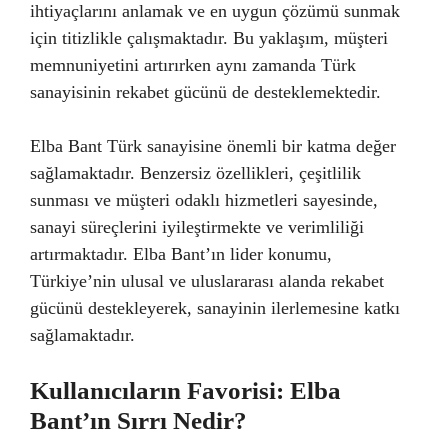
ihtiyaçlarını anlamak ve en uygun çözümü sunmak
için titizlikle çalışmaktadır. Bu yaklaşım, müşteri
memnuniyetini artırırken aynı zamanda Türk
sanayisinin rekabet gücünü de desteklemektedir.
Elba Bant Türk sanayisine önemli bir katma değer
sağlamaktadır. Benzersiz özellikleri, çeşitlilik
sunması ve müşteri odaklı hizmetleri sayesinde,
sanayi süreçlerini iyileştirmekte ve verimliliği
artırmaktadır. Elba Bant’ın lider konumu,
Türkiye’nin ulusal ve uluslararası alanda rekabet
gücünü destekleyerek, sanayinin ilerlemesine katkı
sağlamaktadır.
Kullanıcıların Favorisi: Elba
Bant’ın Sırrı Nedir?