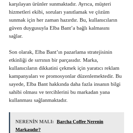
karşılayan ürünler sunmaktadır. Ayrıca, müşteri
hizmetleri ekibi, soruları yanıtlamak ve çözüm
sunmak için her zaman hazırdır. Bu, kullanıcıların
güven duygusuyla Elba Bant’a bağlı kalmasını
sağlar.
Son olarak, Elba Bant’ın pazarlama stratejisinin
etkinliği de sırrının bir parçasıdır. Marka,
kullanıcıların dikkatini çekmek için yaratıcı reklam
kampanyaları ve promosyonlar düzenlemektedir. Bu
sayede, Elba Bant hakkında daha fazla insanın bilgi
sahibi olması ve tercihlerini bu markadan yana
kullanması sağlanmaktadır.
NERENİN MALI:
Barcha Coffee Nerenin
Markasıdır?