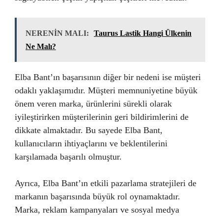
NERENİN MALI:
Taurus Lastik Hangi Ülkenin
Ne Malı?
Elba Bant’ın başarısının diğer bir nedeni ise müşteri
odaklı yaklaşımıdır. Müşteri memnuniyetine büyük
önem veren marka, ürünlerini sürekli olarak
iyileştirirken müşterilerinin geri bildirimlerini de
dikkate almaktadır. Bu sayede Elba Bant,
kullanıcıların ihtiyaçlarını ve beklentilerini
karşılamada başarılı olmuştur.
Ayrıca, Elba Bant’ın etkili pazarlama stratejileri de
markanın başarısında büyük rol oynamaktadır.
Marka, reklam kampanyaları ve sosyal medya