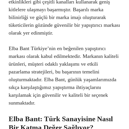
etkinlikleri gibi çeşitli kanalları kullanarak geniş
kitlelere ulaşmayı başarmıştır. Başarılı marka
bilinirliği ve güçlü bir marka imajı oluşturarak
tüketicilerin gözünde güvenilir bir yapıştırıcı markası
olarak yer edinmiştir.
Elba Bant Türkiye’nin en beğenilen yapıştırıcı
markası olarak kabul edilmektedir. Markanın kaliteli
ürünleri, müşteri odaklı yaklaşımı ve etkili
pazarlama stratejileri, bu başarının temelini
oluşturmaktadır. Elba Bant, günlük yaşamlarımızda
sıkça karşılaştığımız yapıştırma ihtiyaçlarını
karşılamak için güvenilir ve kaliteli bir seçenek
sunmaktadır.
Elba Bant: Türk Sanayisine Nasıl
Bir Katma Değer Sağlıyor?