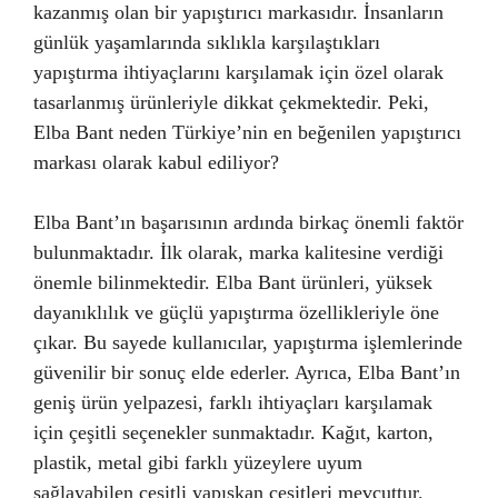
kazanmış olan bir yapıştırıcı markasıdır. İnsanların
günlük yaşamlarında sıklıkla karşılaştıkları
yapıştırma ihtiyaçlarını karşılamak için özel olarak
tasarlanmış ürünleriyle dikkat çekmektedir. Peki,
Elba Bant neden Türkiye’nin en beğenilen yapıştırıcı
markası olarak kabul ediliyor?
Elba Bant’ın başarısının ardında birkaç önemli faktör
bulunmaktadır. İlk olarak, marka kalitesine verdiği
önemle bilinmektedir. Elba Bant ürünleri, yüksek
dayanıklılık ve güçlü yapıştırma özellikleriyle öne
çıkar. Bu sayede kullanıcılar, yapıştırma işlemlerinde
güvenilir bir sonuç elde ederler. Ayrıca, Elba Bant’ın
geniş ürün yelpazesi, farklı ihtiyaçları karşılamak
için çeşitli seçenekler sunmaktadır. Kağıt, karton,
plastik, metal gibi farklı yüzeylere uyum
sağlayabilen çeşitli yapışkan çeşitleri mevcuttur.