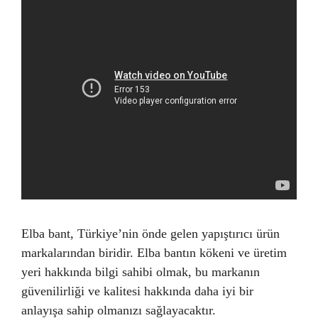
Elba bant, Türkiye’nin önde gelen yapıştırıcı ürün
markalarından biridir. Elba bantın kökeni ve üretim
yeri hakkında bilgi sahibi olmak, bu markanın
güvenilirliği ve kalitesi hakkında daha iyi bir
anlayışa sahip olmanızı sağlayacaktır.