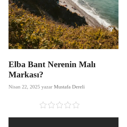
Elba Bant Nerenin Malı
Markası?
Nisan 22, 2025
yazar
Mustafa Dereli