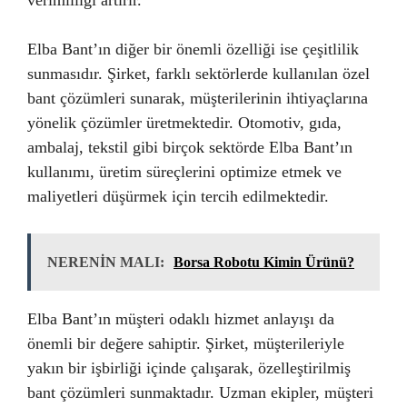
verimliliği artırır.
Elba Bant’ın diğer bir önemli özelliği ise çeşitlilik
sunmasıdır. Şirket, farklı sektörlerde kullanılan özel
bant çözümleri sunarak, müşterilerinin ihtiyaçlarına
yönelik çözümler üretmektedir. Otomotiv, gıda,
ambalaj, tekstil gibi birçok sektörde Elba Bant’ın
kullanımı, üretim süreçlerini optimize etmek ve
maliyetleri düşürmek için tercih edilmektedir.
NERENİN MALI:
Borsa Robotu Kimin Ürünü?
Elba Bant’ın müşteri odaklı hizmet anlayışı da
önemli bir değere sahiptir. Şirket, müşterileriyle
yakın bir işbirliği içinde çalışarak, özelleştirilmiş
bant çözümleri sunmaktadır. Uzman ekipler, müşteri