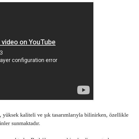
yüksek kaliteli ve şık tasarımlarıyla bilinirken, özellikle
ünler sunmaktadır.