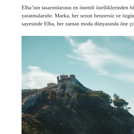
Elba’nın tasarımlarının en önemli özelliklerinden bi
yaratmalarıdır. Marka, her sezon benzersiz ve özgü
sayesinde Elba, her zaman moda dünyasında öne çı