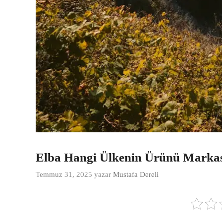
Elba Hangi Ülkenin Ürünü Marka
Temmuz 31, 2025
yazar
Mustafa Dereli