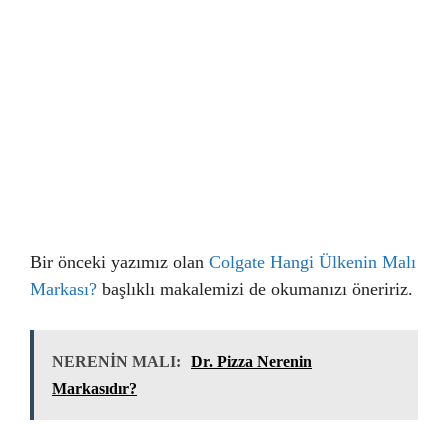
Bir önceki yazımız olan
Colgate Hangi Ülkenin Malı
Markası?
başlıklı makalemizi de okumanızı öneririz.
NERENİN MALI:
Dr. Pizza Nerenin
Markasıdır?