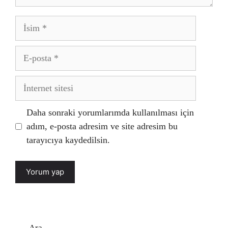
İsim
E-
posta
İnternet
sitesi
Daha sonraki yorumlarımda kullanılması için
adım, e-posta adresim ve site adresim bu
tarayıcıya kaydedilsin.
Ara