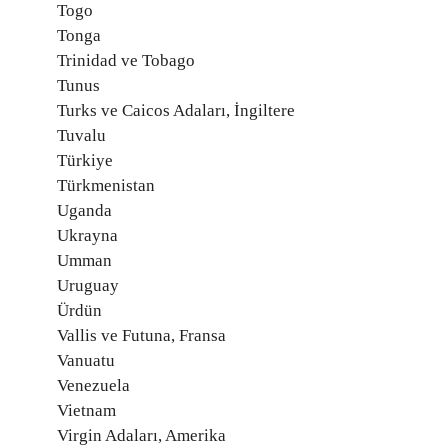
Togo
Tonga
Trinidad ve Tobago
Tunus
Turks ve Caicos Adaları, İngiltere
Tuvalu
Türkiye
Türkmenistan
Uganda
Ukrayna
Umman
Uruguay
Ürdün
Vallis ve Futuna, Fransa
Vanuatu
Venezuela
Vietnam
Virgin Adaları, Amerika