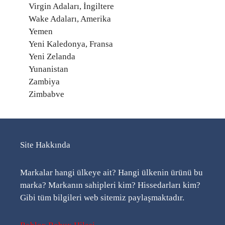
Virgin Adaları, İngiltere
Wake Adaları, Amerika
Yemen
Yeni Kaledonya, Fransa
Yeni Zelanda
Yunanistan
Zambiya
Zimbabve
Site Hakkında
Markalar hangi ülkeye ait? Hangi ülkenin ürünü bu
marka? Markanın sahipleri kim? Hissedarları kim?
Gibi tüm bilgileri web sitemiz paylaşmaktadır.