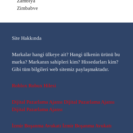
Zambiya
Zimbabve
Site Hakkında
Markalar hangi ülkeye ait? Hangi ülkenin ürünü bu
marka? Markanın sahipleri kim? Hissedarları kim?
Gibi tüm bilgileri web sitemiz paylaşmaktadır.
Roblox Robux Hilesi
Dijital Pazarlama Ajansı
Dijital Pazarlama Ajansı
Dijital Pazarlama Ajansı
İzmir Boşanma Avukatı
İzmir Boşanma Avukatı