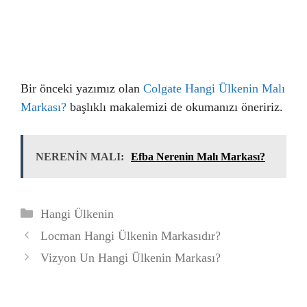
Bir önceki yazımız olan
Colgate Hangi Ülkenin Malı
Markası?
başlıklı makalemizi de okumanızı öneririz.
NERENİN MALI:
Efba Nerenin Malı Markası?
Kategoriler
Hangi Ülkenin
Locman Hangi Ülkenin Markasıdır?
Vizyon Un Hangi Ülkenin Markası?