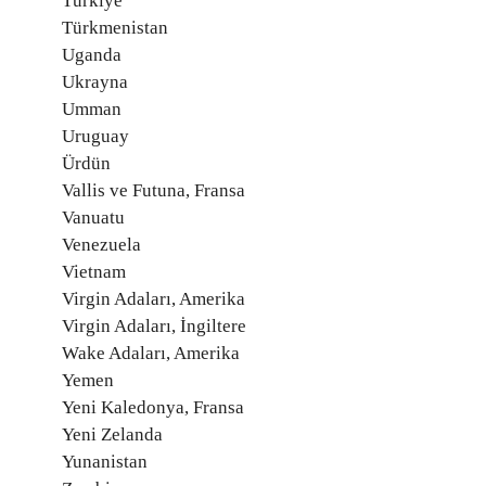
Türkiye
Türkmenistan
Uganda
Ukrayna
Umman
Uruguay
Ürdün
Vallis ve Futuna, Fransa
Vanuatu
Venezuela
Vietnam
Virgin Adaları, Amerika
Virgin Adaları, İngiltere
Wake Adaları, Amerika
Yemen
Yeni Kaledonya, Fransa
Yeni Zelanda
Yunanistan