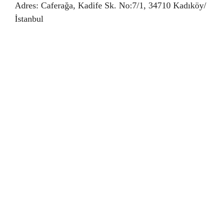
Adres: Caferağa, Kadife Sk. No:7/1, 34710 Kadıköy/
İstanbul