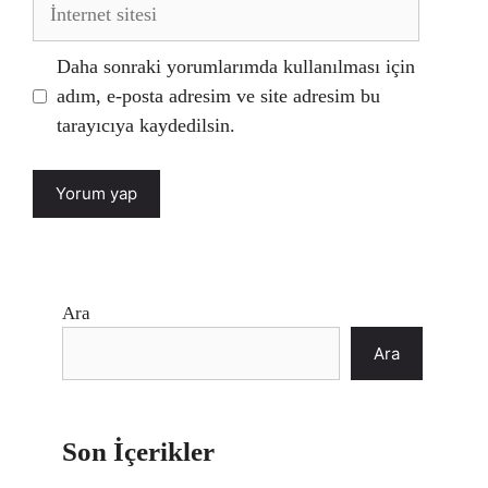
İnternet
sitesi
Daha sonraki yorumlarımda kullanılması için
adım, e-posta adresim ve site adresim bu
tarayıcıya kaydedilsin.
Ara
Ara
Son İçerikler