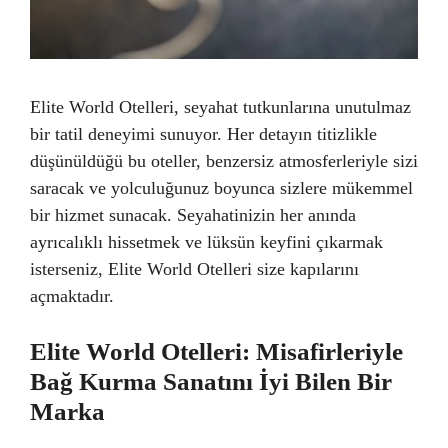
Elite World Otelleri, seyahat tutkunlarına unutulmaz
bir tatil deneyimi sunuyor. Her detayın titizlikle
düşünüldüğü bu oteller, benzersiz atmosferleriyle sizi
saracak ve yolculuğunuz boyunca sizlere mükemmel
bir hizmet sunacak. Seyahatinizin her anında
ayrıcalıklı hissetmek ve lüksün keyfini çıkarmak
isterseniz, Elite World Otelleri size kapılarını
açmaktadır.
Elite World Otelleri: Misafirleriyle
Bağ Kurma Sanatını İyi Bilen Bir
Marka