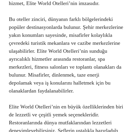
hizmet, Elite World Otelleri’nin imzasıdır.
Bu oteller zinciri, dünyanın farklı bölgelerindeki
popüler destinasyonlarda bulunur. Şehir merkezlerine
yakın konumları sayesinde, misafirler kolaylıkla
çevredeki turistik mekanlara ve cazibe merkezlerine
ulaşabilirler. Elite World Otelleri’nin sunduğu
ayrıcalıklı hizmetler arasında restoranlar, spa
merkezleri, fitness salonları ve toplantı olanakları da
bulunur. Misafirler, dinlenmek, taze enerji
depolamak veya iş konularını halletmek için bu
olanaklardan faydalanabilirler.
Elite World Otelleri’nin en büyük özelliklerinden biri
de lezzetli ve çeşitli yemek seçenekleridir.
Restoranlarında dünya mutfaklarından lezzetleri
deneyimleyebilirsiniz. Şeflerin ustalıkla hazırladığı