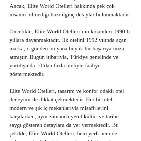
Ancak, Elite World Otelleri hakkında pek çok
insanın bilmediği bazı ilginç detaylar bulunmaktadır.
Öncelikle, Elite World Otelleri’nin kökenleri 1990’lı
yıllara dayanmaktadır. İlk otelini 1992 yılında açan
marka, o günden bu yana büyük bir başarıya imza
atmıştır. Bugün itibarıyla, Türkiye genelinde ve
yurtdışında 10’dan fazla oteliyle faaliyet
göstermektedir.
Elite World Otelleri, tasarım ve konfor odaklı otel
deneyimi ile dikkat çekmektedir. Her bir otel,
modern ve şık iç mekanlarıyla misafirlerini
karşılarken, aynı zamanda yerel kültür ve tarihe
saygı gösteren detaylara da yer vermektedir. Bu
şekilde, Elite World Otelleri, hem yerli hem de