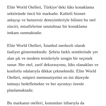
Elite World Otelleri, Türkiye’deki lüks konaklama
sektöründe öncü bir markadır. Kaliteli hizmet
anlayışı ve benzersiz deneyimleriyle bilinen bu otel
zinciri, misafirlerine unutulmaz bir konaklama
imkanı sunmaktadır.
Elite World Otelleri, İstanbul merkezli olarak
faaliyet göstermektedir. Şehrin farklı semtlerinde yer
alan şık ve modern tesisleriyle zengin bir seçenek
sunar. Her otel, zarif dekorasyonu, lüks olanakları ve
konforlu odalarıyla dikkat çekmektedir. Elite World
Otelleri, müşteri memnuniyetini en üst düzeyde
tutmayı hedeflemekte ve her ayrıntıyı özenle
planlamaktadır.
Bu markanın otelleri, konumları itibarıyla da