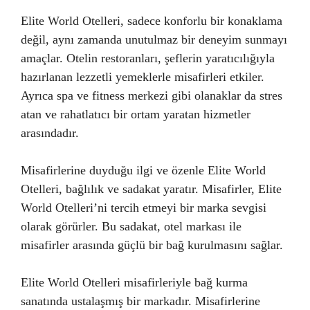
Elite World Otelleri, sadece konforlu bir konaklama
değil, aynı zamanda unutulmaz bir deneyim sunmayı
amaçlar. Otelin restoranları, şeflerin yaratıcılığıyla
hazırlanan lezzetli yemeklerle misafirleri etkiler.
Ayrıca spa ve fitness merkezi gibi olanaklar da stres
atan ve rahatlatıcı bir ortam yaratan hizmetler
arasındadır.
Misafirlerine duyduğu ilgi ve özenle Elite World
Otelleri, bağlılık ve sadakat yaratır. Misafirler, Elite
World Otelleri’ni tercih etmeyi bir marka sevgisi
olarak görürler. Bu sadakat, otel markası ile
misafirler arasında güçlü bir bağ kurulmasını sağlar.
Elite World Otelleri misafirleriyle bağ kurma
sanatında ustalaşmış bir markadır. Misafirlerine