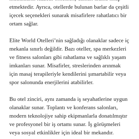
etmektedir. Ayrıca, otellerde bulunan barlar da çeşitli
içecek seçenekleri sunarak misafirlere rahatlatıcı bir
ortam sağlar.
Elite World Otelleri’nin sağladığı olanaklar sadece iç
mekanla sınırlı değildir. Bazı oteller, spa merkezleri
ve fitness salonları gibi rahatlama ve sağlıklı yaşam
imkanları sunar. Misafirler, streslerinden arınmak
için masaj terapileriyle kendilerini şımartabilir veya
spor salonunda enerjilerini atabilirler.
Bu otel zinciri, aynı zamanda iş seyahatlerine uygun
olanaklar sunar. Toplantı ve konferans salonları,
modern teknolojiye sahip ekipmanlarla donatılmıştır
ve profesyonel bir iş ortamı sunar. İş görüşmeleri
veya sosyal etkinlikler için ideal bir mekandır.