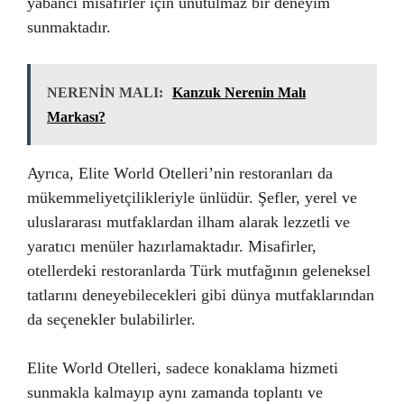
yabancı misafirler için unutulmaz bir deneyim
sunmaktadır.
NERENİN MALI:
Kanzuk Nerenin Malı
Markası?
Ayrıca, Elite World Otelleri’nin restoranları da
mükemmeliyetçilikleriyle ünlüdür. Şefler, yerel ve
uluslararası mutfaklardan ilham alarak lezzetli ve
yaratıcı menüler hazırlamaktadır. Misafirler,
otellerdeki restoranlarda Türk mutfağının geleneksel
tatlarını deneyebilecekleri gibi dünya mutfaklarından
da seçenekler bulabilirler.
Elite World Otelleri, sadece konaklama hizmeti
sunmakla kalmayıp aynı zamanda toplantı ve