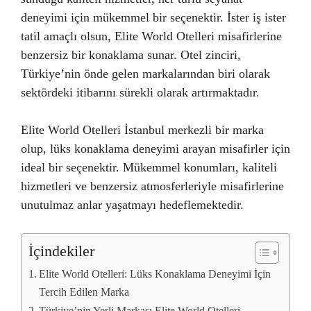
deneyimi için mükemmel bir seçenektir. İster iş ister
tatil amaçlı olsun, Elite World Otelleri misafirlerine
benzersiz bir konaklama sunar. Otel zinciri,
Türkiye’nin önde gelen markalarından biri olarak
sektördeki itibarını sürekli olarak artırmaktadır.
Elite World Otelleri İstanbul merkezli bir marka
olup, lüks konaklama deneyimi arayan misafirler için
ideal bir seçenektir. Mükemmel konumları, kaliteli
hizmetleri ve benzersiz atmosferleriyle misafirlerine
unutulmaz anlar yaşatmayı hedeflemektedir.
İçindekiler
Elite World Otelleri: Lüks Konaklama Deneyimi İçin
Tercih Edilen Marka