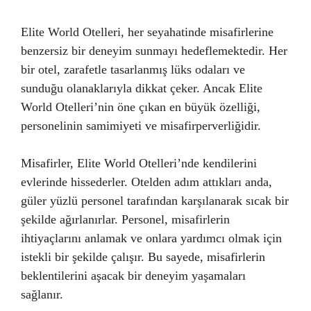
Elite World Otelleri, her seyahatinde misafirlerine
benzersiz bir deneyim sunmayı hedeflemektedir. Her
bir otel, zarafetle tasarlanmış lüks odaları ve
sunduğu olanaklarıyla dikkat çeker. Ancak Elite
World Otelleri’nin öne çıkan en büyük özelliği,
personelinin samimiyeti ve misafirperverliğidir.
Misafirler, Elite World Otelleri’nde kendilerini
evlerinde hissederler. Otelden adım attıkları anda,
güler yüzlü personel tarafından karşılanarak sıcak bir
şekilde ağırlanırlar. Personel, misafirlerin
ihtiyaçlarını anlamak ve onlara yardımcı olmak için
istekli bir şekilde çalışır. Bu sayede, misafirlerin
beklentilerini aşacak bir deneyim yaşamaları
sağlanır.