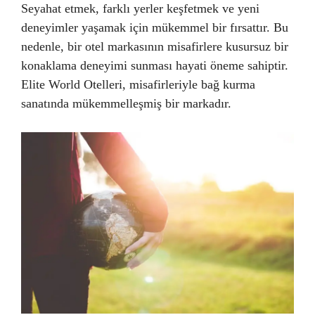
Seyahat etmek, farklı yerler keşfetmek ve yeni
deneyimler yaşamak için mükemmel bir fırsattır. Bu
nedenle, bir otel markasının misafirlere kusursuz bir
konaklama deneyimi sunması hayati öneme sahiptir.
Elite World Otelleri, misafirleriyle bağ kurma
sanatında mükemmelleşmiş bir markadır.