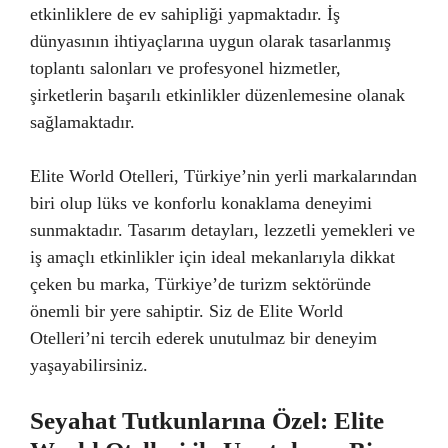
etkinliklere de ev sahipliği yapmaktadır. İş
dünyasının ihtiyaçlarına uygun olarak tasarlanmış
toplantı salonları ve profesyonel hizmetler,
şirketlerin başarılı etkinlikler düzenlemesine olanak
sağlamaktadır.
Elite World Otelleri, Türkiye’nin yerli markalarından
biri olup lüks ve konforlu konaklama deneyimi
sunmaktadır. Tasarım detayları, lezzetli yemekleri ve
iş amaçlı etkinlikler için ideal mekanlarıyla dikkat
çeken bu marka, Türkiye’de turizm sektöründe
önemli bir yere sahiptir. Siz de Elite World
Otelleri’ni tercih ederek unutulmaz bir deneyim
yaşayabilirsiniz.
Seyahat Tutkunlarına Özel: Elite