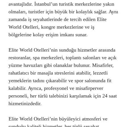
avantajlıdır. İstanbul’un turistik merkezlerine yakın
olmaları, turistler için büyük bir kolaylık sağlar. Aynı
zamanda iş seyahatlerinde de tercih edilen Elite
World Otelleri, kongre merkezlerine ve iş
bölgelerine kolay erişim imkanı sunar.
Elite World Otelleri’nin sunduğu hizmetler arasında
restoranlar, spa merkezleri, toplantı salonları ve açık
yüzme havuzları gibi olanaklar bulunur. Misafirler,
rahatlatıcı bir masajla streslerini atabilir, lezzetli
yemeklerin tadını çıkarabilir ve spor salonunda fit
kalabilir. Ayrıca, profesyonel ve misafirperver
personeli, her türlü talebinizi karşılamak için 24 saat
hizmetinizdedir.
Elite World Otelleri’nin büyüleyici atmosferi ve
sunduğu kaliteli hizmetler, her türlü seyahat