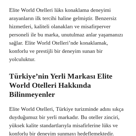
Elite World Otelleri lüks konaklama deneyimi
arayanların ilk tercihi haline gelmiştir. Benzersiz
hizmetleri, kaliteli olanakları ve misafirperver
personeli ile bu marka, unutulmaz anlar yaşamanızı
sağlar. Elite World Otelleri’nde konaklamak,
konforlu ve prestijli bir deneyim sunan bir
yolculuktur.
Türkiye’nin Yerli Markası Elite
World Otelleri Hakkında
Bilinmeyenler
Elite World Otelleri, Türkiye turizminde adını sıkça
duyduğumuz bir yerli markadır. Bu oteller zinciri,
yüksek kalite standartlarıyla misafirlerine lüks ve
konforlu bir deneyim sunmayı hedeflemektedir.