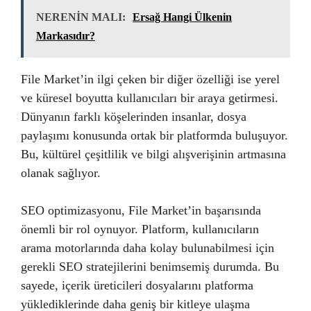
NERENİN MALI:
Ersağ Hangi Ülkenin
Markasıdır?
File Market’in ilgi çeken bir diğer özelliği ise yerel
ve küresel boyutta kullanıcıları bir araya getirmesi.
Dünyanın farklı köşelerinden insanlar, dosya
paylaşımı konusunda ortak bir platformda buluşuyor.
Bu, kültürel çeşitlilik ve bilgi alışverişinin artmasına
olanak sağlıyor.
SEO optimizasyonu, File Market’in başarısında
önemli bir rol oynuyor. Platform, kullanıcıların
arama motorlarında daha kolay bulunabilmesi için
gerekli SEO stratejilerini benimsemiş durumda. Bu
sayede, içerik üreticileri dosyalarını platforma
yüklediklerinde daha geniş bir kitleye ulaşma