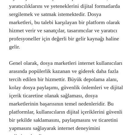
yaratıcılıklarını ve yeteneklerini dijital formatlarda
sergilemek ve satmak istemektedir. Dosya
marketleri, bu talebi karşılayan bir platform olarak
hizmet verir ve sanatçılar, tasarımcılar ve yaratıcı
profesyoneller için değerli bir gelir kaynağı haline
gelir.
Genel olarak, dosya marketleri internet kullanıcıları
arasında popülerlik kazanan ve giderek daha fazla
tercih edilen bir hizmettir. Büyük depolama alanı,
kolay dosya paylaşımı, güvenlik önlemleri ve dijital
içerik ticaretine olanak sağlaması, dosya
marketlerinin başarısının temel nedenleridir. Bu
platformlar, kullanıcıların dijital içeriklerini güvenli
bir şekilde saklamasını, paylaşmasını ve ticaretini
yapmasını sağlayarak internet deneyimini