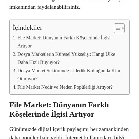
imkanından faydalanabilirsiniz.
İçindekiler
File Market: Dünyanın Farklı Köşelerinde İlgisi
Artıyor
Dosya Marketlerin Küresel Yükselişi: Hangi Ülke
Daha Hızlı Büyüyor?
Dosya Market Sektöründe Liderlik Koltuğunda Kim
Oturuyor?
File Market Nedir ve Neden Popülerliği Artıyor?
File Market: Dünyanın Farklı
Köşelerinde İlgisi Artıyor
Günümüzde dijital içerik paylaşımı her zamankinden
daha popüler hale geldi. İnternet kullanıcıları, bilgi