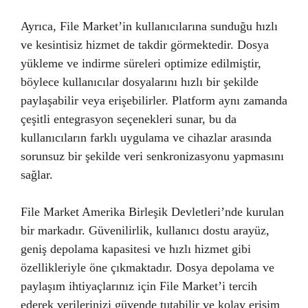
Ayrıca, File Market’in kullanıcılarına sunduğu hızlı
ve kesintisiz hizmet de takdir görmektedir. Dosya
yükleme ve indirme süreleri optimize edilmiştir,
böylece kullanıcılar dosyalarını hızlı bir şekilde
paylaşabilir veya erişebilirler. Platform aynı zamanda
çeşitli entegrasyon seçenekleri sunar, bu da
kullanıcıların farklı uygulama ve cihazlar arasında
sorunsuz bir şekilde veri senkronizasyonu yapmasını
sağlar.
File Market Amerika Birleşik Devletleri’nde kurulan
bir markadır. Güvenilirlik, kullanıcı dostu arayüz,
geniş depolama kapasitesi ve hızlı hizmet gibi
özellikleriyle öne çıkmaktadır. Dosya depolama ve
paylaşım ihtiyaçlarınız için File Market’i tercih
ederek verilerinizi güvende tutabilir ve kolay erişim