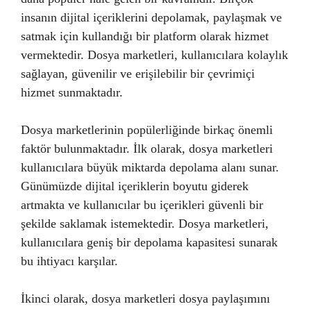
insanın dijital içeriklerini depolamak, paylaşmak ve
satmak için kullandığı bir platform olarak hizmet
vermektedir. Dosya marketleri, kullanıcılara kolaylık
sağlayan, güvenilir ve erişilebilir bir çevrimiçi
hizmet sunmaktadır.
Dosya marketlerinin popülerliğinde birkaç önemli
faktör bulunmaktadır. İlk olarak, dosya marketleri
kullanıcılara büyük miktarda depolama alanı sunar.
Günümüzde dijital içeriklerin boyutu giderek
artmakta ve kullanıcılar bu içerikleri güvenli bir
şekilde saklamak istemektedir. Dosya marketleri,
kullanıcılara geniş bir depolama kapasitesi sunarak
bu ihtiyacı karşılar.
İkinci olarak, dosya marketleri dosya paylaşımını