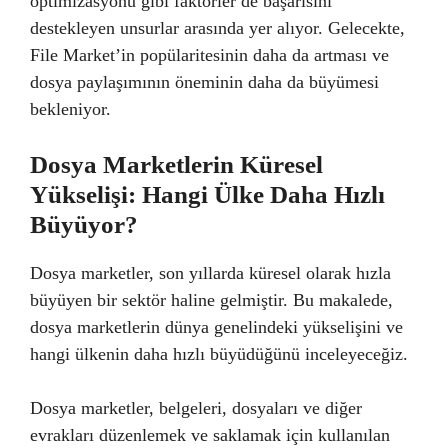
optimizasyonu gibi faktörler de başarısını
destekleyen unsurlar arasında yer alıyor. Gelecekte,
File Market’in popülaritesinin daha da artması ve
dosya paylaşımının öneminin daha da büyümesi
bekleniyor.
Dosya Marketlerin Küresel
Yükselişi: Hangi Ülke Daha Hızlı
Büyüyor?
Dosya marketler, son yıllarda küresel olarak hızla
büyüyen bir sektör haline gelmiştir. Bu makalede,
dosya marketlerin dünya genelindeki yükselişini ve
hangi ülkenin daha hızlı büyüdüğünü inceleyeceğiz.
Dosya marketler, belgeleri, dosyaları ve diğer
evrakları düzenlemek ve saklamak için kullanılan