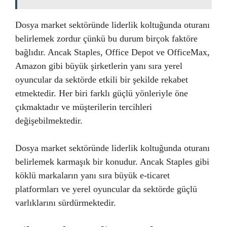
Dosya market sektöründe liderlik koltuğunda oturanı
belirlemek zordur çünkü bu durum birçok faktöre
bağlıdır. Ancak Staples, Office Depot ve OfficeMax,
Amazon gibi büyük şirketlerin yanı sıra yerel
oyuncular da sektörde etkili bir şekilde rekabet
etmektedir. Her biri farklı güçlü yönleriyle öne
çıkmaktadır ve müşterilerin tercihleri
değişebilmektedir.
Dosya market sektöründe liderlik koltuğunda oturanı
belirlemek karmaşık bir konudur. Ancak Staples gibi
köklü markaların yanı sıra büyük e-ticaret
platformları ve yerel oyuncular da sektörde güçlü
varlıklarını sürdürmektedir.