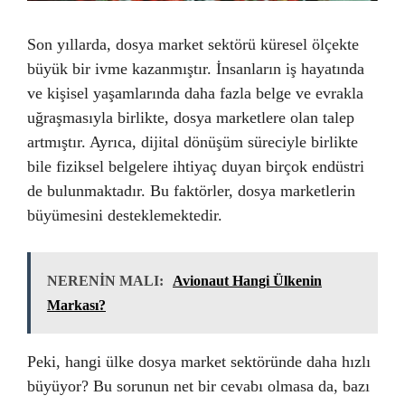
Son yıllarda, dosya market sektörü küresel ölçekte
büyük bir ivme kazanmıştır. İnsanların iş hayatında
ve kişisel yaşamlarında daha fazla belge ve evrakla
uğraşmasıyla birlikte, dosya marketlere olan talep
artmıştır. Ayrıca, dijital dönüşüm süreciyle birlikte
bile fiziksel belgelere ihtiyaç duyan birçok endüstri
de bulunmaktadır. Bu faktörler, dosya marketlerin
büyümesini desteklemektedir.
NERENİN MALI:
Avionaut Hangi Ülkenin
Markası?
Peki, hangi ülke dosya market sektöründe daha hızlı
büyüyor? Bu sorunun net bir cevabı olmasa da, bazı