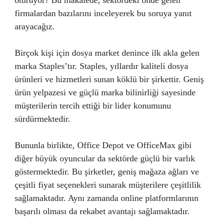
firmalardan bazılarını inceleyerek bu soruya yanıt
arayacağız.
Birçok kişi için dosya market denince ilk akla gelen
marka Staples’tır. Staples, yıllardır kaliteli dosya
ürünleri ve hizmetleri sunan köklü bir şirkettir. Geniş
ürün yelpazesi ve güçlü marka bilinirliği sayesinde
müşterilerin tercih ettiği bir lider konumunu
sürdürmektedir.
Bununla birlikte, Office Depot ve OfficeMax gibi
diğer büyük oyuncular da sektörde güçlü bir varlık
göstermektedir. Bu şirketler, geniş mağaza ağları ve
çeşitli fiyat seçenekleri sunarak müşterilere çeşitlilik
sağlamaktadır. Aynı zamanda online platformlarının
başarılı olması da rekabet avantajı sağlamaktadır.