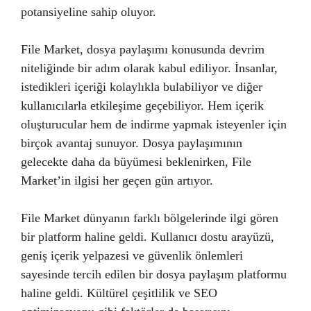
potansiyeline sahip oluyor.
File Market, dosya paylaşımı konusunda devrim
niteliğinde bir adım olarak kabul ediliyor. İnsanlar,
istedikleri içeriği kolaylıkla bulabiliyor ve diğer
kullanıcılarla etkileşime geçebiliyor. Hem içerik
oluşturucular hem de indirme yapmak isteyenler için
birçok avantaj sunuyor. Dosya paylaşımının
gelecekte daha da büyümesi beklenirken, File
Market’in ilgisi her geçen gün artıyor.
File Market dünyanın farklı bölgelerinde ilgi gören
bir platform haline geldi. Kullanıcı dostu arayüzü,
geniş içerik yelpazesi ve güvenlik önlemleri
sayesinde tercih edilen bir dosya paylaşım platformu
haline geldi. Kültürel çeşitlilik ve SEO