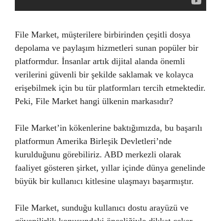
File Market, müşterilere birbirinden çeşitli dosya
depolama ve paylaşım hizmetleri sunan popüler bir
platformdur. İnsanlar artık dijital alanda önemli
verilerini güvenli bir şekilde saklamak ve kolayca
erişebilmek için bu tür platformları tercih etmektedir.
Peki, File Market hangi ülkenin markasıdır?
File Market’in kökenlerine baktığımızda, bu başarılı
platformun Amerika Birleşik Devletleri’nde
kurulduğunu görebiliriz. ABD merkezli olarak
faaliyet gösteren şirket, yıllar içinde dünya genelinde
büyük bir kullanıcı kitlesine ulaşmayı başarmıştır.
File Market, sunduğu kullanıcı dostu arayüzü ve