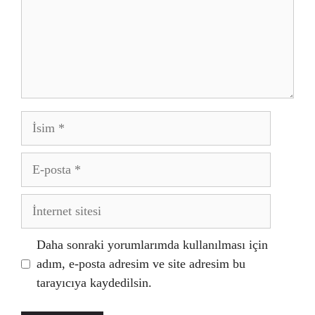
İsim
E-
posta
İnternet
sitesi
Daha sonraki yorumlarımda kullanılması için
adım, e-posta adresim ve site adresim bu
tarayıcıya kaydedilsin.