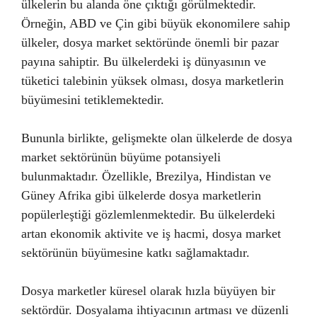
ülkelerin bu alanda öne çıktığı görülmektedir.
Örneğin, ABD ve Çin gibi büyük ekonomilere sahip
ülkeler, dosya market sektöründe önemli bir pazar
payına sahiptir. Bu ülkelerdeki iş dünyasının ve
tüketici talebinin yüksek olması, dosya marketlerin
büyümesini tetiklemektedir.
Bununla birlikte, gelişmekte olan ülkelerde de dosya
market sektörünün büyüme potansiyeli
bulunmaktadır. Özellikle, Brezilya, Hindistan ve
Güney Afrika gibi ülkelerde dosya marketlerin
popülerleştiği gözlemlenmektedir. Bu ülkelerdeki
artan ekonomik aktivite ve iş hacmi, dosya market
sektörünün büyümesine katkı sağlamaktadır.
Dosya marketler küresel olarak hızla büyüyen bir
sektördür. Dosyalama ihtiyacının artması ve düzenli