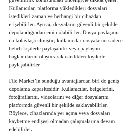
güvenilirlik konusundaki önceliğiyle dikkat çeker.
Kullanıcılar, platforma yükledikleri dosyaları
istedikleri zaman ve herhangi bir cihazdan
erişebilirler. Ayrıca, dosyaların güvenli bir şekilde
depolandığından emin olabilirler. Dosya paylaşımı
da kolaylaştırılmıştır; kullanıcılar dosyalarını sadece
belirli kişilerle paylaşabilir veya paylaşım
bağlantılarını oluşturarak istedikleri kişilerle
paylaşabilirler.
File Market’in sunduğu avantajlardan biri de geniş
depolama kapasitesidir. Kullanıcılar, belgelerini,
fotoğraflarını, videolarını ve diğer dosyalarını
platformda güvenli bir şekilde saklayabilirler.
Böylece, cihazlarında yer açma veya dosyaları
kaybetme endişesi olmadan çalışmalarına devam
edebilirler.