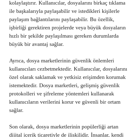
kolaylaştırır. Kullanıcılar, dosyalarını birkaç tıklama
ile başkalarıyla paylaşabilir ve istedikleri kişilerle
paylaşım bağlantılarını paylaşabilir. Bu özellik,
işbirliği gerektiren projelerde veya büyük dosyaların
hızlı bir şekilde paylaşılması gereken durumlarda
büyük bir avantaj sağlar.
Ayrıca, dosya marketlerinin güvenlik önlemleri
kullanıcıları cezbetmektedir. Kullanıcılar, dosyalarını
özel olarak saklamak ve yetkisiz erişimden korumak
istemektedir. Dosya marketleri, gelişmiş güvenlik
protokolleri ve şifreleme yöntemleri kullanarak
kullanıcıların verilerini korur ve güvenli bir ortam
sağlar.
Son olarak, dosya marketlerinin popülerliği artan
dijital içerik ticaretiyle de ilişkilidir. İnsanlar, kendi