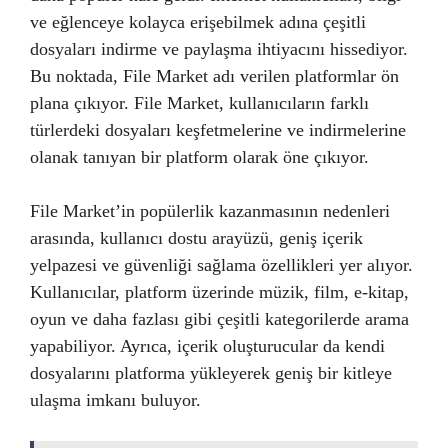
ve eğlenceye kolayca erişebilmek adına çeşitli
dosyaları indirme ve paylaşma ihtiyacını hissediyor.
Bu noktada, File Market adı verilen platformlar ön
plana çıkıyor. File Market, kullanıcıların farklı
türlerdeki dosyaları keşfetmelerine ve indirmelerine
olanak tanıyan bir platform olarak öne çıkıyor.
File Market’in popülerlik kazanmasının nedenleri
arasında, kullanıcı dostu arayüzü, geniş içerik
yelpazesi ve güvenliği sağlama özellikleri yer alıyor.
Kullanıcılar, platform üzerinde müzik, film, e-kitap,
oyun ve daha fazlası gibi çeşitli kategorilerde arama
yapabiliyor. Ayrıca, içerik oluşturucular da kendi
dosyalarını platforma yükleyerek geniş bir kitleye
ulaşma imkanı buluyor.