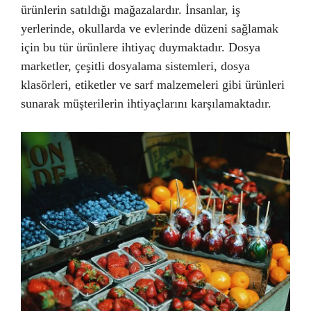
ürünlerin satıldığı mağazalardır. İnsanlar, iş
yerlerinde, okullarda ve evlerinde düzeni sağlamak
için bu tür ürünlere ihtiyaç duymaktadır. Dosya
marketler, çeşitli dosyalama sistemleri, dosya
klasörleri, etiketler ve sarf malzemeleri gibi ürünleri
sunarak müşterilerin ihtiyaçlarını karşılamaktadır.