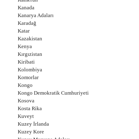
Kanada
Kanarya Adaları
Karadağ
Katar
Kazakistan
Kenya
Kırgızistan
Kiribati
Kolombiya
Komorlar
Kongo
Kongo Demokratik Cumhuriyeti
Kosova
Kosta Rika
Kuveyt
Kuzey İrlanda
Kuzey Kore