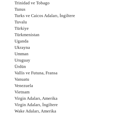
Trinidad ve Tobago
Tunus
Turks ve Caicos Adaları, İngiltere
Tuvalu
Türkiye
Türkmenistan
Uganda
Ukrayna
Umman
Uruguay
Ürdün
Vallis ve Futuna, Fransa
Vanuatu
Venezuela
Vietnam
Virgin Adaları, Amerika
Virgin Adaları, İngiltere
Wake Adaları, Amerika