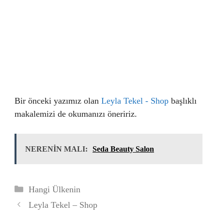
Bir önceki yazımız olan
Leyla Tekel - Shop
başlıklı
makalemizi de okumanızı öneririz.
NERENİN MALI:
Seda Beauty Salon
Kategoriler
Hangi Ülkenin
Leyla Tekel – Shop