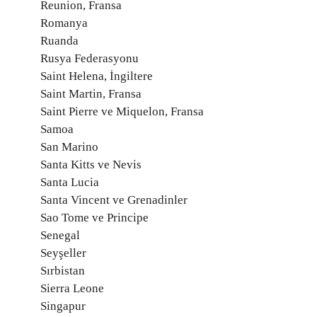
Reunion, Fransa
Romanya
Ruanda
Rusya Federasyonu
Saint Helena, İngiltere
Saint Martin, Fransa
Saint Pierre ve Miquelon, Fransa
Samoa
San Marino
Santa Kitts ve Nevis
Santa Lucia
Santa Vincent ve Grenadinler
Sao Tome ve Principe
Senegal
Seyşeller
Sırbistan
Sierra Leone
Singapur