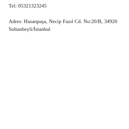
Tel: 05321323245
Adres: Hasanpaşa, Necip Fazıl Cd. No:20/B, 34920
Sultanbeyli/İstanbul