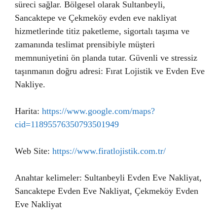
süreci sağlar. Bölgesel olarak Sultanbeyli,
Sancaktepe ve Çekmeköy evden eve nakliyat
hizmetlerinde titiz paketleme, sigortalı taşıma ve
zamanında teslimat prensibiyle müşteri
memnuniyetini ön planda tutar. Güvenli ve stressiz
taşınmanın doğru adresi: Fırat Lojistik ve Evden Eve
Nakliye.
Harita:
https://www.google.com/maps?
cid=11895576350793501949
Web Site:
https://www.firatlojistik.com.tr/
Anahtar kelimeler: Sultanbeyli Evden Eve Nakliyat,
Sancaktepe Evden Eve Nakliyat, Çekmeköy Evden
Eve Nakliyat