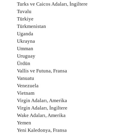
Turks ve Caicos Adaları, İngiltere
Tuvalu
Türkiye
Türkmenistan
Uganda
Ukrayna
Umman
Uruguay
Ürdün
Vallis ve Futuna, Fransa
Vanuatu
Venezuela
Vietnam
Virgin Adaları, Amerika
Virgin Adaları, İngiltere
Wake Adaları, Amerika
Yemen
Yeni Kaledonya, Fransa