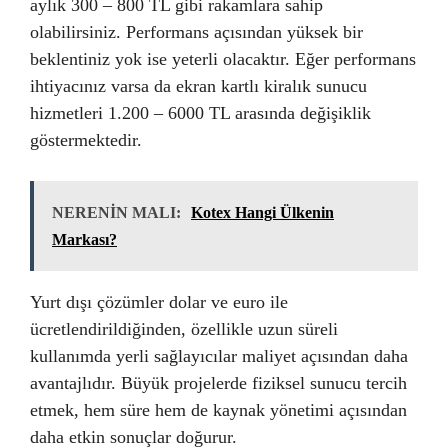
aylık 300 – 800 TL gibi rakamlara sahip
olabilirsiniz. Performans açısından yüksek bir
beklentiniz yok ise yeterli olacaktır. Eğer performans
ihtiyacınız varsa da ekran kartlı kiralık sunucu
hizmetleri 1.200 – 6000 TL arasında değişiklik
göstermektedir.
NERENİN MALI:
Kotex Hangi Ülkenin
Markası?
Yurt dışı çözümler dolar ve euro ile
ücretlendirildiğinden, özellikle uzun süreli
kullanımda yerli sağlayıcılar maliyet açısından daha
avantajlıdır. Büyük projelerde fiziksel sunucu tercih
etmek, hem süre hem de kaynak yönetimi açısından
daha etkin sonuçlar doğurur.