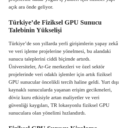
açık ara önde geliyor.
Türkiye’de Fiziksel GPU Sunucu
Talebinin Yükselişi
Türkiye’de son yıllarda yerli girişimlerin yapay zekâ
ve veri işleme projelerine yönelmesi, bu alandaki
sunucu taleplerini ciddi biçimde artırdı.
Üniversiteler, Ar-Ge merkezleri ve özel sektör
projelerinde veri odaklı işlemler için artık fiziksel
GPU sunucular öncelikli tercih haline geldi. Yurt dışı
kaynaklı sunucularda yaşanan erişim gecikmeleri,
döviz kuru etkisiyle artan maliyetler ve veri
güvenliği kaygıları, TR lokasyonlu fiziksel GPU
sunuculara olan yönelimi hızlandırdı.