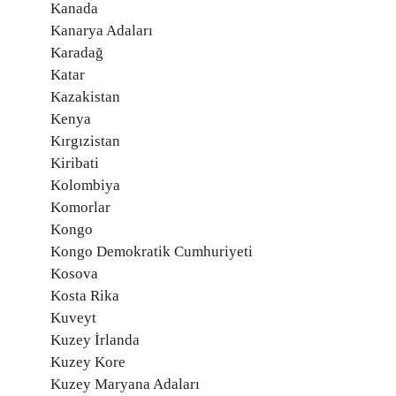
Kanada
Kanarya Adaları
Karadağ
Katar
Kazakistan
Kenya
Kırgızistan
Kiribati
Kolombiya
Komorlar
Kongo
Kongo Demokratik Cumhuriyeti
Kosova
Kosta Rika
Kuveyt
Kuzey İrlanda
Kuzey Kore
Kuzey Maryana Adaları