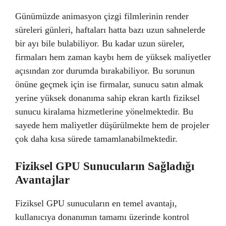
Günümüzde animasyon çizgi filmlerinin render
süreleri günleri, haftaları hatta bazı uzun sahnelerde
bir ayı bile bulabiliyor. Bu kadar uzun süreler,
firmaları hem zaman kaybı hem de yüksek maliyetler
açısından zor durumda bırakabiliyor. Bu sorunun
önüne geçmek için ise firmalar, sunucu satın almak
yerine yüksek donanıma sahip ekran kartlı fiziksel
sunucu kiralama hizmetlerine yönelmektedir. Bu
sayede hem maliyetler düşürülmekte hem de projeler
çok daha kısa sürede tamamlanabilmektedir.
Fiziksel GPU Sunucuların Sağladığı
Avantajlar
Fiziksel GPU sunucuların en temel avantajı,
kullanıcıya donanımın tamamı üzerinde kontrol