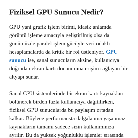
Fiziksel GPU Sunucu Nedir?
GPU yani grafik işlem birimi, klasik anlamda
görüntü işleme amacıyla geliştirilmiş olsa da
günümüzde paralel işlem gücüyle veri odaklı
hesaplamalarda da kritik bir rol üstleniyor.
GPU
sunucu
ise, sanal sunucuların aksine, kullanıcıya
doğrudan ekran kartı donanımına erişim sağlayan bir
altyapı sunar.
Sanal GPU sistemlerinde bir ekran kartı kaynakları
bölünerek birden fazla kullanıcıya dağıtılırken,
fiziksel GPU sunucularda bu paylaşım ortadan
kalkar. Böylece performansta dalgalanma yaşanmaz,
kaynakların tamamı sadece sizin kullanımınıza
ayrılır. Bu da yüksek yoğunluklu işlemler sırasında