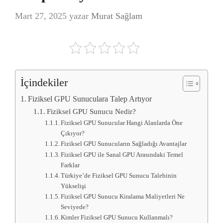
Mart 27, 2025
yazar
Murat Sağlam
İçindekiler
Fiziksel GPU Sunuculara Talep Artıyor
Fiziksel GPU Sunucu Nedir?
Fiziksel GPU Sunucular Hangi Alanlarda Öne
Çıkıyor?
Fiziksel GPU Sunucuların Sağladığı Avantajlar
Fiziksel GPU ile Sanal GPU Arasındaki Temel
Farklar
Türkiye’de Fiziksel GPU Sunucu Talebinin
Yükselişi
Fiziksel GPU Sunucu Kiralama Maliyetleri Ne
Seviyede?
Kimler Fiziksel GPU Sunucu Kullanmalı?