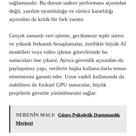
sağlamasıdır. Bu durum sadece performans açısından
değil, yazılım uyumluluğu ve sürücü kararlılığı
açısından da kritik bir fark yaratır.
Gerçek zamanlı veri işleme, gecikmesiz tepki süresi
ve yüksek frekanslı hesaplamalar, özellikle büyük AI
modelleri veya video işleme görevlerinde bu
sunucuları öne çıkarır. Ayrıca güvenlik açısından da
paylaşımsız yapı, verilerin başka kullanıcılarla temas
etmemesini garanti eder. Uzun vadeli kullanımda da
stabilitesi ile fiziksel GPU sunucular, büyük
projelerin güvenle yürütülmesini sağlar.
NERENİN MALI:
Güneş Psikolojik Danışmanlık
Merkezi