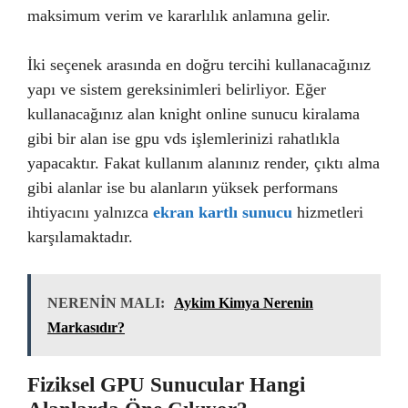
maksimum verim ve kararlılık anlamına gelir.
İki seçenek arasında en doğru tercihi kullanacağınız
yapı ve sistem gereksinimleri belirliyor. Eğer
kullanacağınız alan knight online sunucu kiralama
gibi bir alan ise gpu vds işlemlerinizi rahatlıkla
yapacaktır. Fakat kullanım alanınız render, çıktı alma
gibi alanlar ise bu alanların yüksek performans
ihtiyacını yalnızca
ekran kartlı sunucu
hizmetleri
karşılamaktadır.
NERENİN MALI:
Aykim Kimya Nerenin
Markasıdır?
Fiziksel GPU Sunucular Hangi