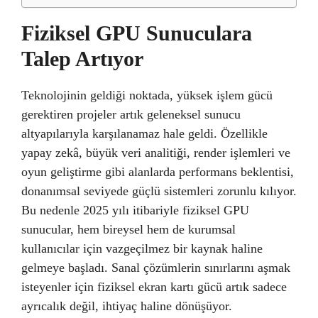
Fiziksel GPU Sunuculara
Talep Artıyor
Teknolojinin geldiği noktada, yüksek işlem gücü
gerektiren projeler artık geleneksel sunucu
altyapılarıyla karşılanamaz hale geldi. Özellikle
yapay zekâ, büyük veri analitiği, render işlemleri ve
oyun geliştirme gibi alanlarda performans beklentisi,
donanımsal seviyede güçlü sistemleri zorunlu kılıyor.
Bu nedenle 2025 yılı itibariyle fiziksel GPU
sunucular, hem bireysel hem de kurumsal
kullanıcılar için vazgeçilmez bir kaynak haline
gelmeye başladı. Sanal çözümlerin sınırlarını aşmak
isteyenler için fiziksel ekran kartı gücü artık sadece
ayrıcalık değil, ihtiyaç haline dönüşüyor.