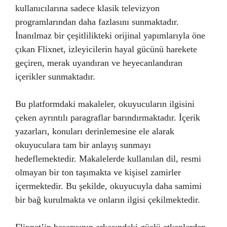
kullanıcılarına sadece klasik televizyon
programlarından daha fazlasını sunmaktadır.
İnanılmaz bir çeşitlilikteki orijinal yapımlarıyla öne
çıkan Flixnet, izleyicilerin hayal gücünü harekete
geçiren, merak uyandıran ve heyecanlandıran
içerikler sunmaktadır.
Bu platformdaki makaleler, okuyucuların ilgisini
çeken ayrıntılı paragraflar barındırmaktadır. İçerik
yazarları, konuları derinlemesine ele alarak
okuyuculara tam bir anlayış sunmayı
hedeflemektedir. Makalelerde kullanılan dil, resmi
olmayan bir ton taşımakta ve kişisel zamirler
içermektedir. Bu şekilde, okuyucuyla daha samimi
bir bağ kurulmakta ve onların ilgisi çekilmektedir.