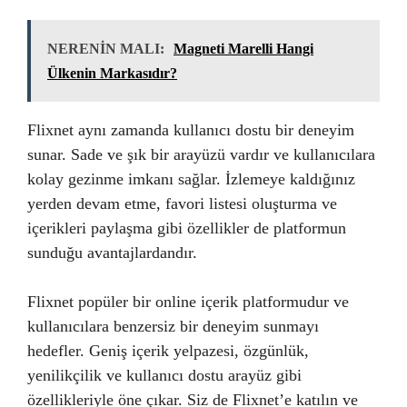
NERENİN MALI:
Magneti Marelli Hangi
Ülkenin Markasıdır?
Flixnet aynı zamanda kullanıcı dostu bir deneyim
sunar. Sade ve şık bir arayüzü vardır ve kullanıcılara
kolay gezinme imkanı sağlar. İzlemeye kaldığınız
yerden devam etme, favori listesi oluşturma ve
içerikleri paylaşma gibi özellikler de platformun
sunduğu avantajlardandır.
Flixnet popüler bir online içerik platformudur ve
kullanıcılara benzersiz bir deneyim sunmayı
hedefler. Geniş içerik yelpazesi, özgünlük,
yenilikçilik ve kullanıcı dostu arayüz gibi
özellikleriyle öne çıkar. Siz de Flixnet’e katılın ve