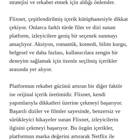
stratejisi ve rekabet etmek için aldığı önlemler.
Flixnet, çeşitlendirilmiş içerik kütüphanesiyle dikkat
çekiyor. Onlarca farklı türde film ve dizi sunan
platform, izleyicilere geniş bir seçenek sunmayı
amaçlıyor. Aksiyon, romantik, komedi, bilim kurgu,
belgesel ve daha fazlası, kullanıcılara zengin bir
deneyim sağlamak için özenle seçilmiş içerikler
arasında yer alıyor.
Platformun rekabet gücünü artıran bir diğer faktör
ise orijinal içerik üretimidir. Flixnet, kendi
yapımlarıyla dikkatleri üzerine çekmeyi başarıyor.
Başarılı diziler ve filmler sayesinde, benzersiz ve
sürükleyici hikayeler sunan Flixnet, izleyicilerin
ilgisini çekmeyi başarıyor. Bu özgün içerikler,
platformun marka değerini artırarak Netflix ile