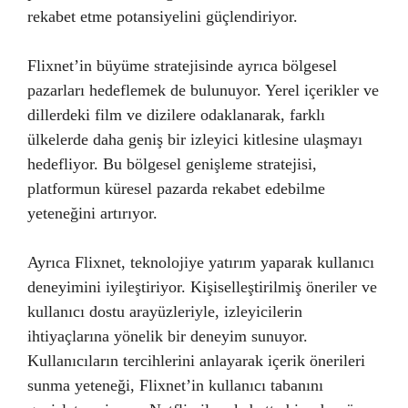
rekabet etme potansiyelini güçlendiriyor.
Flixnet’in büyüme stratejisinde ayrıca bölgesel
pazarları hedeflemek de bulunuyor. Yerel içerikler ve
dillerdeki film ve dizilere odaklanarak, farklı
ülkelerde daha geniş bir izleyici kitlesine ulaşmayı
hedefliyor. Bu bölgesel genişleme stratejisi,
platformun küresel pazarda rekabet edebilme
yeteneğini artırıyor.
Ayrıca Flixnet, teknolojiye yatırım yaparak kullanıcı
deneyimini iyileştiriyor. Kişiselleştirilmiş öneriler ve
kullanıcı dostu arayüzleriyle, izleyicilerin
ihtiyaçlarına yönelik bir deneyim sunuyor.
Kullanıcıların tercihlerini anlayarak içerik önerileri
sunma yeteneği, Flixnet’in kullanıcı tabanını