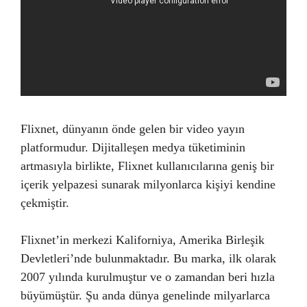
Flixnet, dünyanın önde gelen bir video yayın
platformudur. Dijitalleşen medya tüketiminin
artmasıyla birlikte, Flixnet kullanıcılarına geniş bir
içerik yelpazesi sunarak milyonlarca kişiyi kendine
çekmiştir.
Flixnet’in merkezi Kaliforniya, Amerika Birleşik
Devletleri’nde bulunmaktadır. Bu marka, ilk olarak
2007 yılında kurulmuştur ve o zamandan beri hızla
büyümüştür. Şu anda dünya genelinde milyarlarca