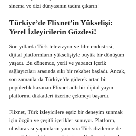
sinema ve dizi dünyasının tadını çıkarın!
Türkiye’de Flixnet’in Yükselişi:
Yerel İzleyicilerin Gözdesi!
Son yıllarda Türk televizyon ve film endüstrisi,
dijital platformların yükselişiyle büyük bir dönüşüm
yaşadı. Bu dönemde, yerli ve yabancı içerik
sağlayıcıları arasında sıkı bir rekabet başladı. Ancak,
son zamanlarda Türkiye’de giderek artan bir
popülerlik kazanan Flixnet adlı bir dijital yayın
platformu dikkatleri üzerine çekmeyi başardı.
Flixnet, Türk izleyicilere eşsiz bir deneyim sunmak
için özgün ve çeşitli içerikler sunuyor. Platform,
uluslararası yapımların yanı sıra Türk dizilerine de