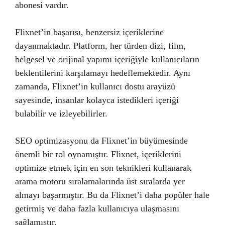
abonesi vardır.
Flixnet’in başarısı, benzersiz içeriklerine
dayanmaktadır. Platform, her türden dizi, film,
belgesel ve orijinal yapımı içeriğiyle kullanıcıların
beklentilerini karşılamayı hedeflemektedir. Aynı
zamanda, Flixnet’in kullanıcı dostu arayüzü
sayesinde, insanlar kolayca istedikleri içeriği
bulabilir ve izleyebilirler.
SEO optimizasyonu da Flixnet’in büyümesinde
önemli bir rol oynamıştır. Flixnet, içeriklerini
optimize etmek için en son teknikleri kullanarak
arama motoru sıralamalarında üst sıralarda yer
almayı başarmıştır. Bu da Flixnet’i daha popüler hale
getirmiş ve daha fazla kullanıcıya ulaşmasını
sağlamıştır.