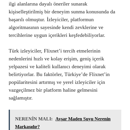
ilgi alanlarına dayalı öneriler sunarak
kişiselleştirilmiş bir deneyim sunma konusunda da
başarılı olmuştur. İzleyiciler, platformun
algoritmasının sayesinde kendi zevklerine ve
tercihlerine uygun içerikleri keşfedebiliyorlar.
Türk izleyiciler, Flixnet’i tercih etmelerinin
nedenlerini hızlı ve kolay erişim, geniş içerik
yelpazesi ve kaliteli kullanıcı deneyimi olarak
belirtiyorlar. Bu faktörler, Türkiye’de Flixnet’in
popülaritesini artırmış ve yerel izleyiciler için
vazgeçilmez bir platform haline gelmesini
sağlamıştır.
NERENİN MALI:
Avşar Maden Suyu Nerenin
Markasıdır?