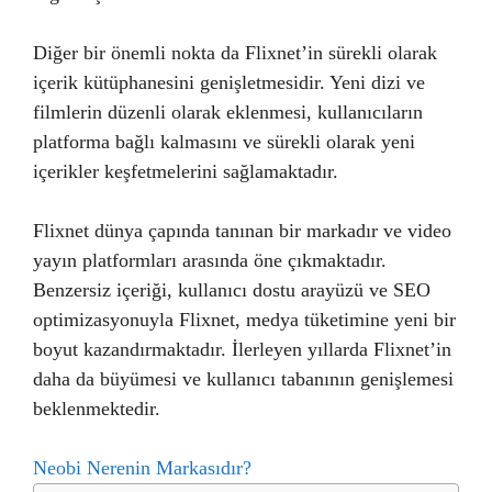
Diğer bir önemli nokta da Flixnet’in sürekli olarak
içerik kütüphanesini genişletmesidir. Yeni dizi ve
filmlerin düzenli olarak eklenmesi, kullanıcıların
platforma bağlı kalmasını ve sürekli olarak yeni
içerikler keşfetmelerini sağlamaktadır.
Flixnet dünya çapında tanınan bir markadır ve video
yayın platformları arasında öne çıkmaktadır.
Benzersiz içeriği, kullanıcı dostu arayüzü ve SEO
optimizasyonuyla Flixnet, medya tüketimine yeni bir
boyut kazandırmaktadır. İlerleyen yıllarda Flixnet’in
daha da büyümesi ve kullanıcı tabanının genişlemesi
beklenmektedir.
Neobi Nerenin Markasıdır?