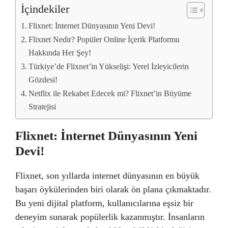
İçindekiler
Flixnet: İnternet Dünyasının Yeni Devi!
Flixnet Nedir? Popüler Online İçerik Platformu
Hakkında Her Şey!
Türkiye’de Flixnet’in Yükselişi: Yerel İzleyicilerin
Gözdesi!
Netflix ile Rekabet Edecek mi? Flixnet’in Büyüme
Stratejisi
Flixnet: İnternet Dünyasının Yeni
Devi!
Flixnet, son yıllarda internet dünyasının en büyük
başarı öykülerinden biri olarak ön plana çıkmaktadır.
Bu yeni dijital platform, kullanıcılarına eşsiz bir
deneyim sunarak popülerlik kazanmıştır. İnsanların