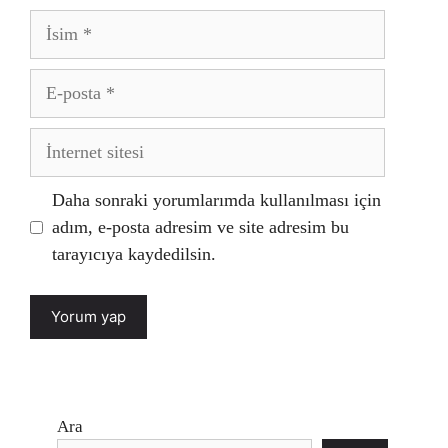
İsim
E-
posta
İnternet
sitesi
Daha sonraki yorumlarımda kullanılması için
adım, e-posta adresim ve site adresim bu
tarayıcıya kaydedilsin.
Ara