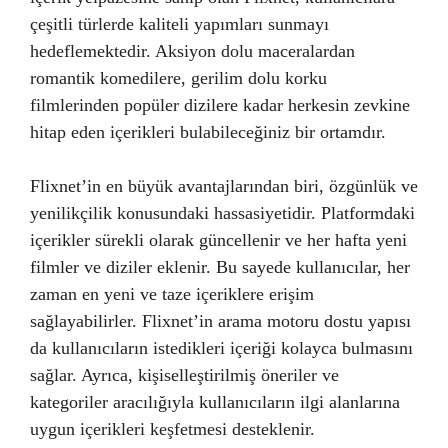
çeşitli türlerde kaliteli yapımları sunmayı
hedeflemektedir. Aksiyon dolu maceralardan
romantik komedilere, gerilim dolu korku
filmlerinden popüler dizilere kadar herkesin zevkine
hitap eden içerikleri bulabileceğiniz bir ortamdır.
Flixnet’in en büyük avantajlarından biri, özgünlük ve
yenilikçilik konusundaki hassasiyetidir. Platformdaki
içerikler sürekli olarak güncellenir ve her hafta yeni
filmler ve diziler eklenir. Bu sayede kullanıcılar, her
zaman en yeni ve taze içeriklere erişim
sağlayabilirler. Flixnet’in arama motoru dostu yapısı
da kullanıcıların istedikleri içeriği kolayca bulmasını
sağlar. Ayrıca, kişiselleştirilmiş öneriler ve
kategoriler aracılığıyla kullanıcıların ilgi alanlarına
uygun içerikleri keşfetmesi desteklenir.