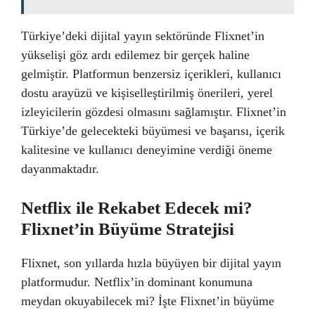
Türkiye’deki dijital yayın sektöründe Flixnet’in
yükselişi göz ardı edilemez bir gerçek haline
gelmiştir. Platformun benzersiz içerikleri, kullanıcı
dostu arayüzü ve kişiselleştirilmiş önerileri, yerel
izleyicilerin gözdesi olmasını sağlamıştır. Flixnet’in
Türkiye’de gelecekteki büyümesi ve başarısı, içerik
kalitesine ve kullanıcı deneyimine verdiği öneme
dayanmaktadır.
Netflix ile Rekabet Edecek mi?
Flixnet’in Büyüme Stratejisi
Flixnet, son yıllarda hızla büyüyen bir dijital yayın
platformudur. Netflix’in dominant konumuna
meydan okuyabilecek mi? İşte Flixnet’in büyüme