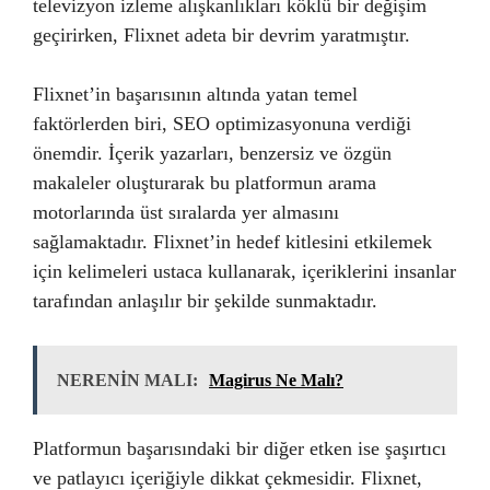
televizyon izleme alışkanlıkları köklü bir değişim
geçirirken, Flixnet adeta bir devrim yaratmıştır.
Flixnet’in başarısının altında yatan temel
faktörlerden biri, SEO optimizasyonuna verdiği
önemdir. İçerik yazarları, benzersiz ve özgün
makaleler oluşturarak bu platformun arama
motorlarında üst sıralarda yer almasını
sağlamaktadır. Flixnet’in hedef kitlesini etkilemek
için kelimeleri ustaca kullanarak, içeriklerini insanlar
tarafından anlaşılır bir şekilde sunmaktadır.
NERENİN MALI:
Magirus Ne Malı?
Platformun başarısındaki bir diğer etken ise şaşırtıcı
ve patlayıcı içeriğiyle dikkat çekmesidir. Flixnet,