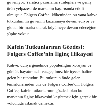
güveniyor. Yaratıcı pazarlama stratejileri ve geniş
ürün yelpazesi de markanın başarısında etkili
olmuştur. Folgers Coffee, kökeninden bu yana kahve
tutkunlarının güvenini kazanmaya devam ediyor ve
global bir marka olarak büyümeye devam edeceğine
şüphe yoktur.
Kafein Tutkunlarının Gözdesi:
Folgers Coffee’nin İlginç Hikayesi
Kahve, dünya genelinde popülerliğini koruyan ve
günlük hayatımızda vazgeçilmez bir içecek haline
gelen bir tutkudur. Bu tutkunun önde gelen
temsilcilerinden biri de Folgers Coffee’dir. Folgers
Coffee, kafein tutkunlarının gözdesi olan bu
markanın ilginç hikayesini keşfetmek için gerçek bir
yolculuğa çıkmak demektir.