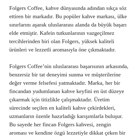
Folgers Coffee, kahve dünyasında adından sıkça söz
ettiren bir markadır. Bu popüler kahve markası, ülke
sınırlarını aşarak uluslararası alanda da büyük başarı
elde etmiştir. Kafein tutkunlarının vazgeçilmez
tercihlerinden biri olan Folgers, yüksek kaliteli
ürünleri ve lezzetli aromasıyla öne çıkmaktadır.
Folgers Coffee’nin uluslararası başarısının arkasında,
benzersiz bir tat deneyimi sunma ve müşterilerine
değer verme felsefesi yatmaktadır. Marka, her bir
fincandan yudumlanan kahve keyfini en üst düzeye
çıkarmak için titizlikle çalışmaktadır. Üretim
sürecinde seçilen en kaliteli kahve çekirdekleri,
uzmanların özenle hazırladığı karışımlarla buluşur.
Bu sayede her fincan Folgers kahvesi, zengin
aroması ve kendine özgü lezzetiyle dikkat çeken bir