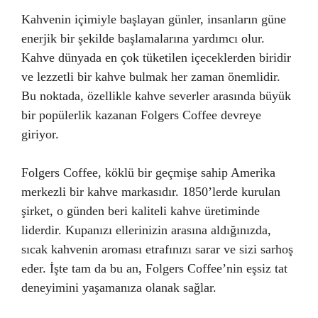
Kahvenin içimiyle başlayan günler, insanların güne
enerjik bir şekilde başlamalarına yardımcı olur.
Kahve dünyada en çok tüketilen içeceklerden biridir
ve lezzetli bir kahve bulmak her zaman önemlidir.
Bu noktada, özellikle kahve severler arasında büyük
bir popülerlik kazanan Folgers Coffee devreye
giriyor.
Folgers Coffee, köklü bir geçmişe sahip Amerika
merkezli bir kahve markasıdır. 1850’lerde kurulan
şirket, o günden beri kaliteli kahve üretiminde
liderdir. Kupanızı ellerinizin arasına aldığınızda,
sıcak kahvenin aroması etrafınızı sarar ve sizi sarhoş
eder. İşte tam da bu an, Folgers Coffee’nin eşsiz tat
deneyimini yaşamanıza olanak sağlar.