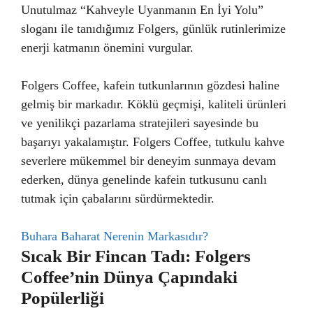
Unutulmaz “Kahveyle Uyanmanın En İyi Yolu”
sloganı ile tanıdığımız Folgers, günlük rutinlerimize
enerji katmanın önemini vurgular.
Folgers Coffee, kafein tutkunlarının gözdesi haline
gelmiş bir markadır. Köklü geçmişi, kaliteli ürünleri
ve yenilikçi pazarlama stratejileri sayesinde bu
başarıyı yakalamıştır. Folgers Coffee, tutkulu kahve
severlere mükemmel bir deneyim sunmaya devam
ederken, dünya genelinde kafein tutkusunu canlı
tutmak için çabalarını sürdürmektedir.
Buhara Baharat Nerenin Markasıdır?
Sıcak Bir Fincan Tadı: Folgers
Coffee’nin Dünya Çapındaki
Popülerliği