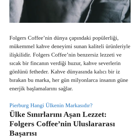
Folgers Coffee’nin dünya çapındaki popülerliği,
mükemmel kahve deneyimi sunan kaliteli ürünleriyle
ilişkilidir. Folgers Coffee’nin benzersiz lezzeti ve
sıcak bir fincanın verdiği huzur, kahve severlerin
gönlünü fetheder. Kahve dünyasında kalıcı bir iz
bırakan bu marka, her gün milyonlarca insanın güne
enerjik başlamalarını sağlar.
Pierburg Hangi Ülkenin Markasıdır?
Ülke Sınırlarını Aşan Lezzet:
Folgers Coffee’nin Uluslararası
Başarısı