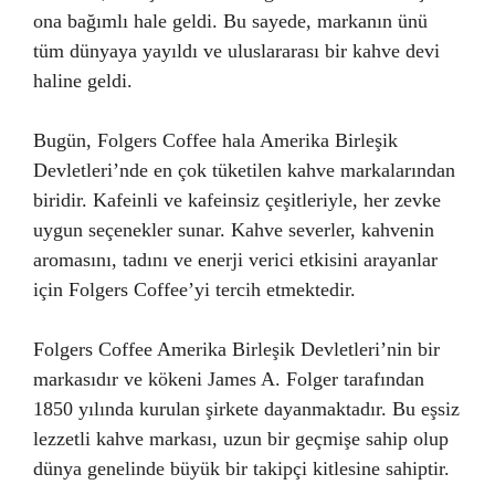
ona bağımlı hale geldi. Bu sayede, markanın ünü
tüm dünyaya yayıldı ve uluslararası bir kahve devi
haline geldi.
Bugün, Folgers Coffee hala Amerika Birleşik
Devletleri’nde en çok tüketilen kahve markalarından
biridir. Kafeinli ve kafeinsiz çeşitleriyle, her zevke
uygun seçenekler sunar. Kahve severler, kahvenin
aromasını, tadını ve enerji verici etkisini arayanlar
için Folgers Coffee’yi tercih etmektedir.
Folgers Coffee Amerika Birleşik Devletleri’nin bir
markasıdır ve kökeni James A. Folger tarafından
1850 yılında kurulan şirkete dayanmaktadır. Bu eşsiz
lezzetli kahve markası, uzun bir geçmişe sahip olup
dünya genelinde büyük bir takipçi kitlesine sahiptir.