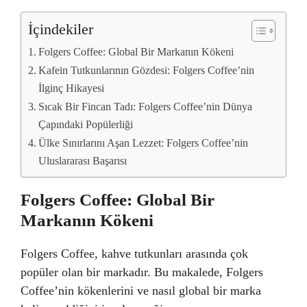
İçindekiler
Folgers Coffee: Global Bir Markanın Kökeni
Kafein Tutkunlarının Gözdesi: Folgers Coffee’nin
İlginç Hikayesi
Sıcak Bir Fincan Tadı: Folgers Coffee’nin Dünya
Çapındaki Popülerliği
Ülke Sınırlarını Aşan Lezzet: Folgers Coffee’nin
Uluslararası Başarısı
Folgers Coffee: Global Bir
Markanın Kökeni
Folgers Coffee, kahve tutkunları arasında çok
popüler olan bir markadır. Bu makalede, Folgers
Coffee’nin kökenlerini ve nasıl global bir marka