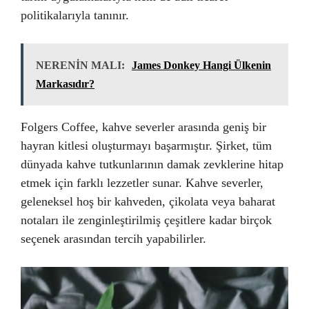
politikalarıyla tanınır.
NERENİN MALI:
James Donkey Hangi Ülkenin
Markasıdır?
Folgers Coffee, kahve severler arasında geniş bir
hayran kitlesi oluşturmayı başarmıştır. Şirket, tüm
dünyada kahve tutkunlarının damak zevklerine hitap
etmek için farklı lezzetler sunar. Kahve severler,
geleneksel hoş bir kahveden, çikolata veya baharat
notaları ile zenginleştirilmiş çeşitlere kadar birçok
seçenek arasından tercih yapabilirler.