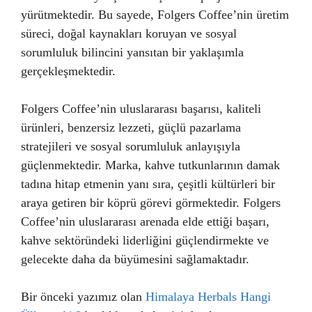
yürütmektedir. Bu sayede, Folgers Coffee’nin üretim
süreci, doğal kaynakları koruyan ve sosyal
sorumluluk bilincini yansıtan bir yaklaşımla
gerçekleşmektedir.
Folgers Coffee’nin uluslararası başarısı, kaliteli
ürünleri, benzersiz lezzeti, güçlü pazarlama
stratejileri ve sosyal sorumluluk anlayışıyla
güçlenmektedir. Marka, kahve tutkunlarının damak
tadına hitap etmenin yanı sıra, çeşitli kültürleri bir
araya getiren bir köprü görevi görmektedir. Folgers
Coffee’nin uluslararası arenada elde ettiği başarı,
kahve sektöründeki liderliğini güçlendirmekte ve
gelecekte daha da büyümesini sağlamaktadır.
Bir önceki yazımız olan
Himalaya Herbals Hangi