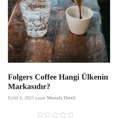
Folgers Coffee Hangi Ülkenin
Markasıdır?
Eylül 6, 2025
yazar
Mustafa Dereli