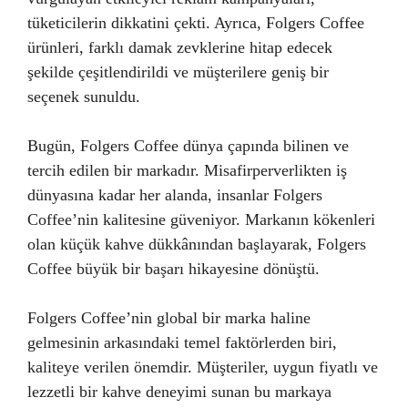
tüketicilerin dikkatini çekti. Ayrıca, Folgers Coffee
ürünleri, farklı damak zevklerine hitap edecek
şekilde çeşitlendirildi ve müşterilere geniş bir
seçenek sunuldu.
Bugün, Folgers Coffee dünya çapında bilinen ve
tercih edilen bir markadır. Misafirperverlikten iş
dünyasına kadar her alanda, insanlar Folgers
Coffee’nin kalitesine güveniyor. Markanın kökenleri
olan küçük kahve dükkânından başlayarak, Folgers
Coffee büyük bir başarı hikayesine dönüştü.
Folgers Coffee’nin global bir marka haline
gelmesinin arkasındaki temel faktörlerden biri,
kaliteye verilen önemdir. Müşteriler, uygun fiyatlı ve
lezzetli bir kahve deneyimi sunan bu markaya