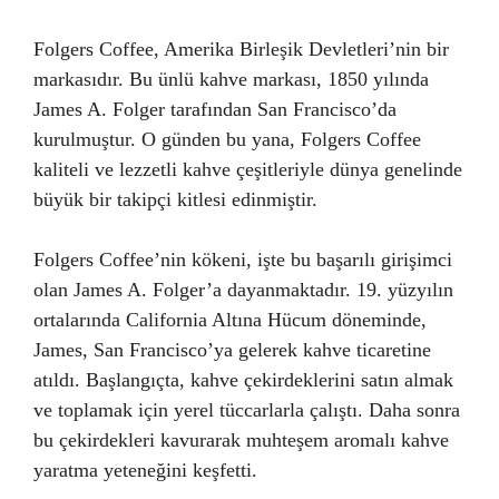
Folgers Coffee, Amerika Birleşik Devletleri’nin bir
markasıdır. Bu ünlü kahve markası, 1850 yılında
James A. Folger tarafından San Francisco’da
kurulmuştur. O günden bu yana, Folgers Coffee
kaliteli ve lezzetli kahve çeşitleriyle dünya genelinde
büyük bir takipçi kitlesi edinmiştir.
Folgers Coffee’nin kökeni, işte bu başarılı girişimci
olan James A. Folger’a dayanmaktadır. 19. yüzyılın
ortalarında California Altına Hücum döneminde,
James, San Francisco’ya gelerek kahve ticaretine
atıldı. Başlangıçta, kahve çekirdeklerini satın almak
ve toplamak için yerel tüccarlarla çalıştı. Daha sonra
bu çekirdekleri kavurarak muhteşem aromalı kahve
yaratma yeteneğini keşfetti.