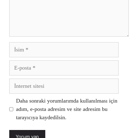
İsim
E-
posta
İnternet
sitesi
Daha sonraki yorumlarımda kullanılması için
adım, e-posta adresim ve site adresim bu
tarayıcıya kaydedilsin.