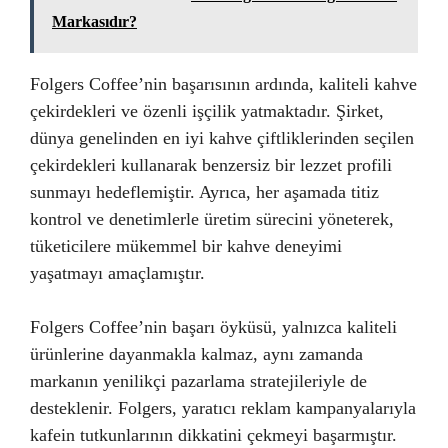
Markasıdır?
Folgers Coffee’nin başarısının ardında, kaliteli kahve
çekirdekleri ve özenli işçilik yatmaktadır. Şirket,
dünya genelinden en iyi kahve çiftliklerinden seçilen
çekirdekleri kullanarak benzersiz bir lezzet profili
sunmayı hedeflemiştir. Ayrıca, her aşamada titiz
kontrol ve denetimlerle üretim sürecini yöneterek,
tüketicilere mükemmel bir kahve deneyimi
yaşatmayı amaçlamıştır.
Folgers Coffee’nin başarı öyküsü, yalnızca kaliteli
ürünlerine dayanmakla kalmaz, aynı zamanda
markanın yenilikçi pazarlama stratejileriyle de
desteklenir. Folgers, yaratıcı reklam kampanyalarıyla
kafein tutkunlarının dikkatini çekmeyi başarmıştır.