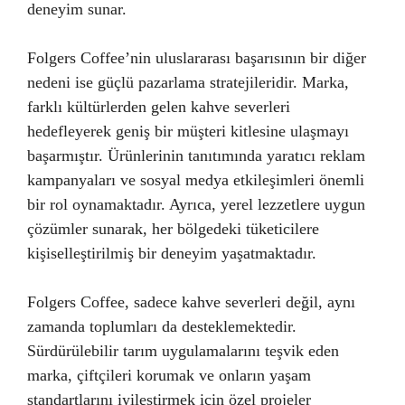
deneyim sunar.
Folgers Coffee’nin uluslararası başarısının bir diğer
nedeni ise güçlü pazarlama stratejileridir. Marka,
farklı kültürlerden gelen kahve severleri
hedefleyerek geniş bir müşteri kitlesine ulaşmayı
başarmıştır. Ürünlerinin tanıtımında yaratıcı reklam
kampanyaları ve sosyal medya etkileşimleri önemli
bir rol oynamaktadır. Ayrıca, yerel lezzetlere uygun
çözümler sunarak, her bölgedeki tüketicilere
kişiselleştirilmiş bir deneyim yaşatmaktadır.
Folgers Coffee, sadece kahve severleri değil, aynı
zamanda toplumları da desteklemektedir.
Sürdürülebilir tarım uygulamalarını teşvik eden
marka, çiftçileri korumak ve onların yaşam
standartlarını iyileştirmek için özel projeler