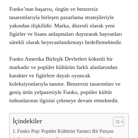
Funko’nun başarısı, özgün ve benzersiz
tasarımlarıyla birleşen pazarlama stratejileriyle
yakından ilişkilidir. Marka, düzenli olarak yeni
figürler ve lisans anlaşmaları duyurarak hayranları
sürekli olarak heyecanlandırmayı hedeflemektedir.
Funko Amerika Birleşik Devletleri kökenli bir
markadır ve popüler kültürün farklı alanlarından
karakter ve figürlere dayalı oyuncak
koleksiyonlarıyla tanınır. Benzersiz tasarımları ve
geniş ürün yelpazesiyle Funko, popüler kültür
tutkunlarının ilgisini çekmeye devam etmektedir.
İçindekiler
Funko Pop: Popüler Kültürün Yaratıcı Bir Parçası