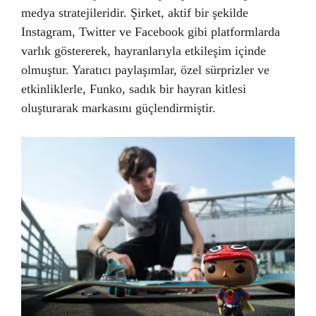
medya stratejileridir. Şirket, aktif bir şekilde
Instagram, Twitter ve Facebook gibi platformlarda
varlık göstererek, hayranlarıyla etkileşim içinde
olmuştur. Yaratıcı paylaşımlar, özel sürprizler ve
etkinliklerle, Funko, sadık bir hayran kitlesi
oluşturarak markasını güçlendirmiştir.