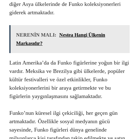
diğer Asya ülkelerinde de Funko koleksiyonerleri
giderek artmaktadır.
NERENİN MALI:
Nestea Hangi Ülkenin
Markasıdır?
Latin Amerika’da da Funko figürlerine yoğun bir ilgi
vardır. Meksika ve Brezilya gibi ülkelerde, popüler
kültür festivalleri ve özel etkinlikler, Funko
koleksiyonerlerini bir araya getirmekte ve bu
figürlerin yaygınlaşmasını sağlamaktadır.
Funko’nun küresel ilgi çekiciliği, her geçen gün
artmaktadır. Özellikle sosyal medyanın gücü
sayesinde, Funko figürleri dünya genelinde
milyonlarca kişi tarafından takip edilmekte ve satın