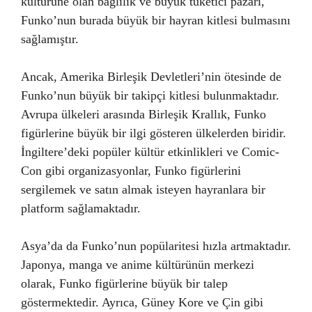
kültürüne olan bağlılık ve büyük tüketici pazarı,
Funko’nun burada büyük bir hayran kitlesi bulmasını
sağlamıştır.
Ancak, Amerika Birleşik Devletleri’nin ötesinde de
Funko’nun büyük bir takipçi kitlesi bulunmaktadır.
Avrupa ülkeleri arasında Birleşik Krallık, Funko
figürlerine büyük bir ilgi gösteren ülkelerden biridir.
İngiltere’deki popüler kültür etkinlikleri ve Comic-
Con gibi organizasyonlar, Funko figürlerini
sergilemek ve satın almak isteyen hayranlara bir
platform sağlamaktadır.
Asya’da da Funko’nun popülaritesi hızla artmaktadır.
Japonya, manga ve anime kültürünün merkezi
olarak, Funko figürlerine büyük bir talep
göstermektedir. Ayrıca, Güney Kore ve Çin gibi