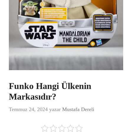
Funko Hangi Ülkenin
Markasıdır?
Temmuz 24, 2024
yazar
Mustafa Dereli