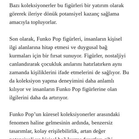
Bazı koleksiyonerler bu figürleri bir yatırım olarak
görerek ileriye dönük potansiyel kazanç sağlama
amacıyla topluyorlar.
Son olarak, Funko Pop figürleri, insanların kişisel
ilgi alanlarına hitap etmesi ve duygusal bağ
kurmaları için bir fırsat sunuyor. Figürler, nostaljiyi
canlandırarak çocukluk anılarını hatırlatırken aynı
zamanda kişiliklerini ifade etmelerini de sağlıyor. Bu
da koleksiyon yapma deneyimini daha anlamlı
kılıyor ve insanların Funko Pop figürlerine olan
ilgilerini daha da artırıyor.
Funko Pop’un küresel koleksiyonerler arasındaki
fenomen haline gelmesinin ardında, benzersiz
tasarımlar, kolay erişilebilirlik, artan değer