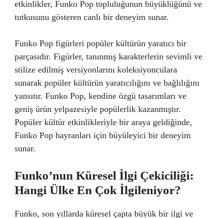
etkinlikler, Funko Pop topluluğunun büyüklüğünü ve
tutkusunu gösteren canlı bir deneyim sunar.
Funko Pop figürleri popüler kültürün yaratıcı bir
parçasıdır. Figürler, tanınmış karakterlerin sevimli ve
stilize edilmiş versiyonlarını koleksiyonculara
sunarak popüler kültürün yaratıcılığını ve bağlılığını
yansıtır. Funko Pop, kendine özgü tasarımları ve
geniş ürün yelpazesiyle popülerlik kazanmıştır.
Popüler kültür etkinlikleriyle bir araya geldiğinde,
Funko Pop hayranları için büyüleyici bir deneyim
sunar.
Funko’nun Küresel İlgi Çekiciliği:
Hangi Ülke En Çok İlgileniyor?
Funko, son yıllarda küresel çapta büyük bir ilgi ve