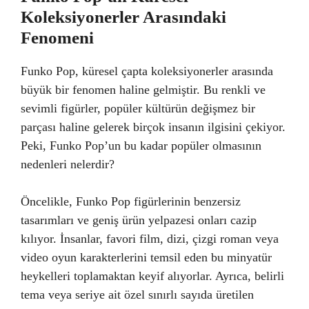
Koleksiyonerler Arasındaki
Fenomeni
Funko Pop, küresel çapta koleksiyonerler arasında
büyük bir fenomen haline gelmiştir. Bu renkli ve
sevimli figürler, popüler kültürün değişmez bir
parçası haline gelerek birçok insanın ilgisini çekiyor.
Peki, Funko Pop’un bu kadar popüler olmasının
nedenleri nelerdir?
Öncelikle, Funko Pop figürlerinin benzersiz
tasarımları ve geniş ürün yelpazesi onları cazip
kılıyor. İnsanlar, favori film, dizi, çizgi roman veya
video oyun karakterlerini temsil eden bu minyatür
heykelleri toplamaktan keyif alıyorlar. Ayrıca, belirli
tema veya seriye ait özel sınırlı sayıda üretilen