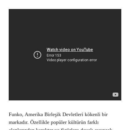
Funko, Amerika Birleşik Devletleri kökenli bir
markadır. Özellikle popüler kültürün farklı