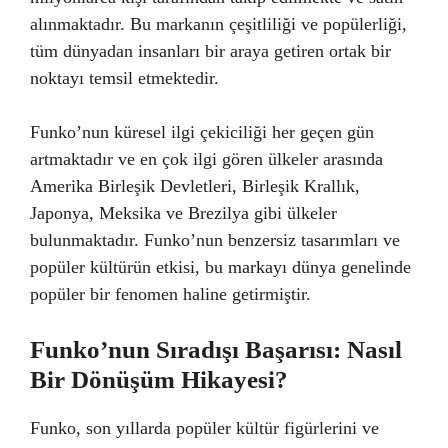
alınmaktadır. Bu markanın çeşitliliği ve popülerliği,
tüm dünyadan insanları bir araya getiren ortak bir
noktayı temsil etmektedir.
Funko’nun küresel ilgi çekiciliği her geçen gün
artmaktadır ve en çok ilgi gören ülkeler arasında
Amerika Birleşik Devletleri, Birleşik Krallık,
Japonya, Meksika ve Brezilya gibi ülkeler
bulunmaktadır. Funko’nun benzersiz tasarımları ve
popüler kültürün etkisi, bu markayı dünya genelinde
popüler bir fenomen haline getirmiştir.
Funko’nun Sıradışı Başarısı: Nasıl
Bir Dönüşüm Hikayesi?
Funko, son yıllarda popüler kültür figürlerini ve