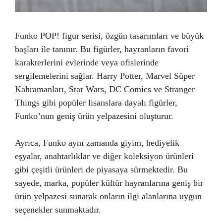
Funko POP! figur serisi, özgün tasarımları ve büyük
başları ile tanınır. Bu figürler, hayranların favori
karakterlerini evlerinde veya ofislerinde
sergilemelerini sağlar. Harry Potter, Marvel Süper
Kahramanları, Star Wars, DC Comics ve Stranger
Things gibi popüler lisanslara dayalı figürler,
Funko’nun geniş ürün yelpazesini oluşturur.
Ayrıca, Funko aynı zamanda giyim, hediyelik
eşyalar, anahtarlıklar ve diğer koleksiyon ürünleri
gibi çeşitli ürünleri de piyasaya sürmektedir. Bu
sayede, marka, popüler kültür hayranlarına geniş bir
ürün yelpazesi sunarak onların ilgi alanlarına uygun
seçenekler sunmaktadır.