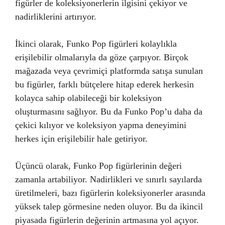
figürler de koleksiyonerlerin ilgisini çekiyor ve
nadirliklerini artırıyor.
İkinci olarak, Funko Pop figürleri kolaylıkla
erişilebilir olmalarıyla da göze çarpıyor. Birçok
mağazada veya çevrimiçi platformda satışa sunulan
bu figürler, farklı bütçelere hitap ederek herkesin
kolayca sahip olabileceği bir koleksiyon
oluşturmasını sağlıyor. Bu da Funko Pop’u daha da
çekici kılıyor ve koleksiyon yapma deneyimini
herkes için erişilebilir hale getiriyor.
Üçüncü olarak, Funko Pop figürlerinin değeri
zamanla artabiliyor. Nadirlikleri ve sınırlı sayılarda
üretilmeleri, bazı figürlerin koleksiyonerler arasında
yüksek talep görmesine neden oluyor. Bu da ikincil
piyasada figürlerin değerinin artmasına yol açıyor.