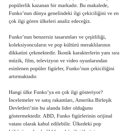
popülerlik kazanan bir markadır. Bu makalede,
Funko’nun dünya genelindeki ilgi çekiciliğini ve en
çok ilgi gören ülkeleri analiz edeceğiz.
Funko’nun benzersiz tasarımları ve çeşitliliği,
koleksiyoncuların ve pop kültürü meraklılarının
dikkatini çekmektedir. İkonik karakterlerin yanı sıra
müzik, film, televizyon ve video oyunlarından
esinlenen popüler figürler, Funko’nun çekiciliğini
artırmaktadır.
Hangi ülke Funko’ya en çok ilgi gösteriyor?
İncelemeler ve satış rakamları, Amerika Birleşik
Devletleri’nin bu alanda lider olduğunu
göstermektedir. ABD, Funko figürlerinin orijinal
vatanı olarak kabul edilebilir. Ülkedeki pop