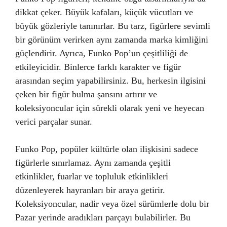
dikkat çeker. Büyük kafaları, küçük vücutları ve
büyük gözleriyle tanınırlar. Bu tarz, figürlere sevimli
bir görünüm verirken aynı zamanda marka kimliğini
güçlendirir. Ayrıca, Funko Pop’un çeşitliliği de
etkileyicidir. Binlerce farklı karakter ve figür
arasından seçim yapabilirsiniz. Bu, herkesin ilgisini
çeken bir figür bulma şansını artırır ve
koleksiyoncular için sürekli olarak yeni ve heyecan
verici parçalar sunar.
Funko Pop, popüler kültürle olan ilişkisini sadece
figürlerle sınırlamaz. Aynı zamanda çeşitli
etkinlikler, fuarlar ve topluluk etkinlikleri
düzenleyerek hayranları bir araya getirir.
Koleksiyoncular, nadir veya özel sürümlerle dolu bir
Pazar yerinde aradıkları parçayı bulabilirler. Bu