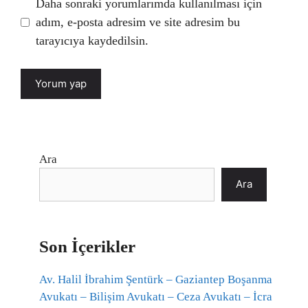
Daha sonraki yorumlarımda kullanılması için
adım, e-posta adresim ve site adresim bu
tarayıcıya kaydedilsin.
Ara
Ara
Son İçerikler
Av. Halil İbrahim Şentürk – Gaziantep Boşanma
Avukatı – Bilişim Avukatı – Ceza Avukatı – İcra