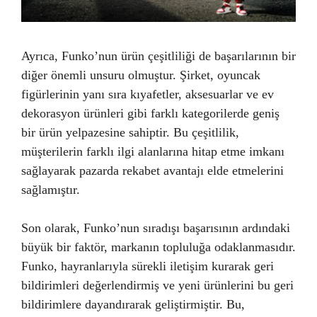
Ayrıca, Funko’nun ürün çeşitliliği de başarılarının bir
diğer önemli unsuru olmuştur. Şirket, oyuncak
figürlerinin yanı sıra kıyafetler, aksesuarlar ve ev
dekorasyon ürünleri gibi farklı kategorilerde geniş
bir ürün yelpazesine sahiptir. Bu çeşitlilik,
müşterilerin farklı ilgi alanlarına hitap etme imkanı
sağlayarak pazarda rekabet avantajı elde etmelerini
sağlamıştır.
Son olarak, Funko’nun sıradışı başarısının ardındaki
büyük bir faktör, markanın topluluğa odaklanmasıdır.
Funko, hayranlarıyla sürekli iletişim kurarak geri
bildirimleri değerlendirmiş ve yeni ürünlerini bu geri
bildirimlere dayandırarak geliştirmiştir. Bu,