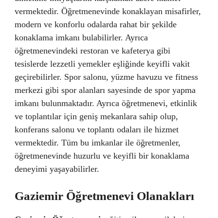
vermektedir. Öğretmenevinde konaklayan misafirler,
modern ve konforlu odalarda rahat bir şekilde
konaklama imkanı bulabilirler. Ayrıca
öğretmenevindeki restoran ve kafeterya gibi
tesislerde lezzetli yemekler eşliğinde keyifli vakit
geçirebilirler. Spor salonu, yüzme havuzu ve fitness
merkezi gibi spor alanları sayesinde de spor yapma
imkanı bulunmaktadır. Ayrıca öğretmenevi, etkinlik
ve toplantılar için geniş mekanlara sahip olup,
konferans salonu ve toplantı odaları ile hizmet
vermektedir. Tüm bu imkanlar ile öğretmenler,
öğretmenevinde huzurlu ve keyifli bir konaklama
deneyimi yaşayabilirler.
Gaziemir Öğretmenevi Olanakları