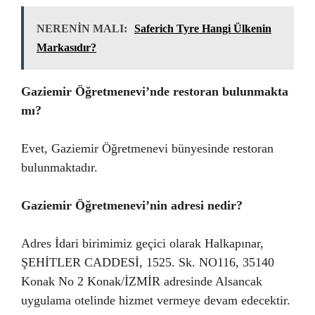
NERENİN MALI:
Saferich Tyre Hangi Ülkenin
Markasıdır?
Gaziemir Öğretmenevi’nde restoran bulunmakta
mı?
Evet, Gaziemir Öğretmenevi bünyesinde restoran
bulunmaktadır.
Gaziemir Öğretmenevi’nin adresi nedir?
Adres İdari birimimiz geçici olarak Halkapınar,
ŞEHİTLER CADDESİ, 1525. Sk. NO116, 35140
Konak No 2 Konak/İZMİR adresinde Alsancak
uygulama otelinde hizmet vermeye devam edecektir.