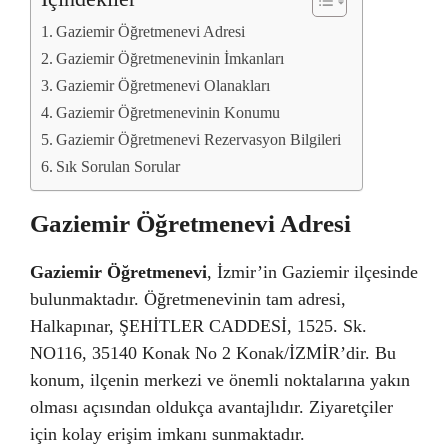
Gaziemir Öğretmenevi Adresi
Gaziemir Öğretmenevinin İmkanları
Gaziemir Öğretmenevi Olanakları
Gaziemir Öğretmenevinin Konumu
Gaziemir Öğretmenevi Rezervasyon Bilgileri
Sık Sorulan Sorular
Gaziemir Öğretmenevi Adresi
Gaziemir Öğretmenevi
, İzmir’in Gaziemir ilçesinde
bulunmaktadır. Öğretmenevinin tam adresi,
Halkapınar, ŞEHİTLER CADDESİ, 1525. Sk.
NO116, 35140 Konak No 2 Konak/İZMİR’dir. Bu
konum, ilçenin merkezi ve önemli noktalarına yakın
olması açısından oldukça avantajlıdır. Ziyaretçiler
için kolay erişim imkanı sunmaktadır.