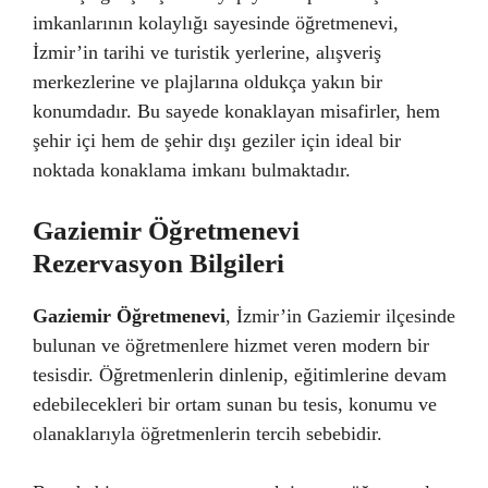
imkanlarının kolaylığı sayesinde öğretmenevi,
İzmir’in tarihi ve turistik yerlerine, alışveriş
merkezlerine ve plajlarına oldukça yakın bir
konumdadır. Bu sayede konaklayan misafirler, hem
şehir içi hem de şehir dışı geziler için ideal bir
noktada konaklama imkanı bulmaktadır.
Gaziemir Öğretmenevi
Rezervasyon Bilgileri
Gaziemir Öğretmenevi
, İzmir’in Gaziemir ilçesinde
bulunan ve öğretmenlere hizmet veren modern bir
tesisdir. Öğretmenlerin dinlenip, eğitimlerine devam
edebilecekleri bir ortam sunan bu tesis, konumu ve
olanaklarıyla öğretmenlerin tercih sebebidir.