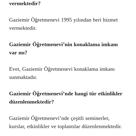
vermektedir?
Gaziemir Öğretmenevi 1995 yılından beri hizmet
vermektedir.
Gaziemir Öğretmenevi’nin konaklama imkanı
var mı?
Evet, Gaziemir Öğretmenevi konaklama imkanı
sunmaktadır.
Gaziemir Öğretmenevi’nde hangi tür etkinlikler
düzenlenmektedir?
Gaziemir Öğretmenevi’nde çeşitli seminerler,
kurslar, etkinlikler ve toplantılar düzenlenmektedir.