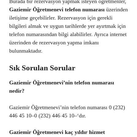
Burada bir rezervasyon yapmak isteyen öğretmenler,
Gaziemir Öğretmenevi telefon numarası
üzerinden
iletişime geçebilirler. Rezervasyon için gerekli
bilgileri almak ve uygun tarihlerde yer ayırtmak için
telefon numarasından bilgi alabilirler. Ayrıca internet
üzerinden de rezervasyon yapma imkanı
bulunmaktadır.
Sık Sorulan Sorular
Gaziemir Öğretmenevi’nin telefon numarası
nedir?
Gaziemir Öğretmenevi’nin telefon numarası 0 (232)
446 45 10–0 (232) 446 45 10–‘dır.
Gaziemir Öğretmenevi kaç yıldır hizmet