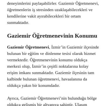
deneyimlerini paylaşabilirler. Gaziemir Öğretmenevi,
öğretmenlerin iş stresinden uzaklaşabilecekleri ve
kendilerine vakit ayırabilecekleri bir ortam
sunmaktadır.
Gaziemir Öğretmenevinin Konumu
Gaziemir Öğretmenevi
, İzmir’in Gaziemir ilçesinde
bulunan bir eğitim ve dinlenme tesisi olarak hizmet
vermektedir. Öğretmenevinin konumu oldukça
merkezi olup, İzmir’in çeşitli noktalarına kolay
erişim imkanı sunmaktadır. Gaziemir ilçesinin tam
kalbinde bulunan öğretmenevi, havaalanına da
oldukça yakın bir konumdadır.
Ayrıca, Gaziemir Öğretmenevi’nin bulunduğu bölge
oldukça gelişmiş bir altyapıya sahiptir. Ulaşım