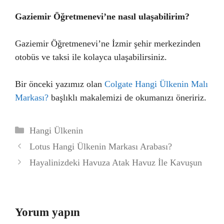
Gaziemir Öğretmenevi’ne nasıl ulaşabilirim?
Gaziemir Öğretmenevi’ne İzmir şehir merkezinden
otobüs ve taksi ile kolayca ulaşabilirsiniz.
Bir önceki yazımız olan
Colgate Hangi Ülkenin Malı
Markası?
başlıklı makalemizi de okumanızı öneririz.
Kategoriler
Hangi Ülkenin
Lotus Hangi Ülkenin Markası Arabası?
Hayalinizdeki Havuza Atak Havuz İle Kavuşun
Yorum yapın