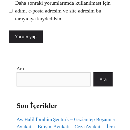
Daha sonraki yorumlarımda kullanılması için
adım, e-posta adresim ve site adresim bu
tarayıcıya kaydedilsin.
Ara
Ara
Son İçerikler
Av. Halil İbrahim Şentürk – Gaziantep Boşanma
Avukatı – Bilişim Avukatı – Ceza Avukatı – İcra