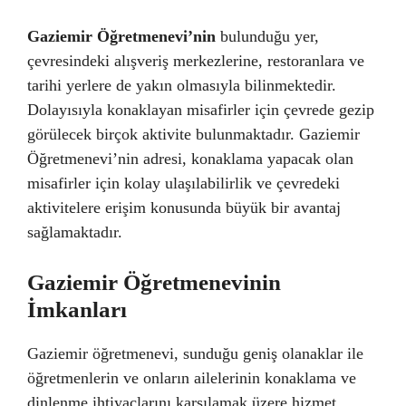
Gaziemir Öğretmenevi’nin
bulunduğu yer,
çevresindeki alışveriş merkezlerine, restoranlara ve
tarihi yerlere de yakın olmasıyla bilinmektedir.
Dolayısıyla konaklayan misafirler için çevrede gezip
görülecek birçok aktivite bulunmaktadır. Gaziemir
Öğretmenevi’nin adresi, konaklama yapacak olan
misafirler için kolay ulaşılabilirlik ve çevredeki
aktivitelere erişim konusunda büyük bir avantaj
sağlamaktadır.
Gaziemir Öğretmenevinin
İmkanları
Gaziemir öğretmenevi, sunduğu geniş olanaklar ile
öğretmenlerin ve onların ailelerinin konaklama ve
dinlenme ihtiyaçlarını karşılamak üzere hizmet