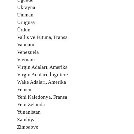
Ukrayna
Umman
Uruguay
Ürdün
Vallis ve Futuna, Fransa
Vanuatu
Venezuela
Vietnam
Virgin Adaları, Amerika
Virgin Adaları, İngiltere
Wake Adaları, Amerika
Yemen
Yeni Kaledonya, Fransa
Yeni Zelanda
Yunanistan
Zambiya
Zimbabve