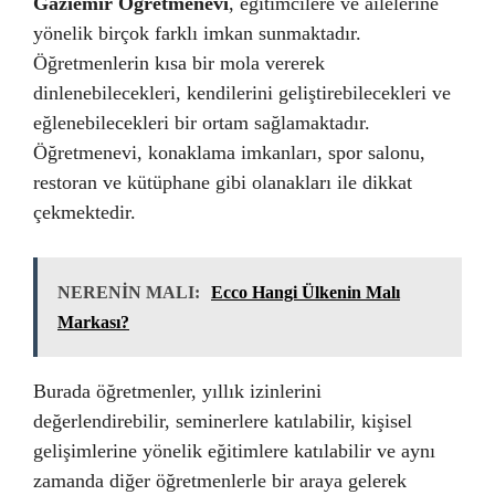
Gaziemir Öğretmenevi
, eğitimcilere ve ailelerine
yönelik birçok farklı imkan sunmaktadır.
Öğretmenlerin kısa bir mola vererek
dinlenebilecekleri, kendilerini geliştirebilecekleri ve
eğlenebilecekleri bir ortam sağlamaktadır.
Öğretmenevi, konaklama imkanları, spor salonu,
restoran ve kütüphane gibi olanakları ile dikkat
çekmektedir.
NERENİN MALI:
Ecco Hangi Ülkenin Malı
Markası?
Burada öğretmenler, yıllık izinlerini
değerlendirebilir, seminerlere katılabilir, kişisel
gelişimlerine yönelik eğitimlere katılabilir ve aynı
zamanda diğer öğretmenlerle bir araya gelerek