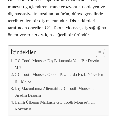
minesini güçlendiren, mine erozyonunu önleyen ve
diş hassasiyetini azaltan bu ürün, dünya genelinde
tercih edilen bir diş macunudur. Diş hekimleri
tarafından önerilen GC Tooth Mousse, diş sağlığına
önem veren herkes için değerli bir üründür.
İçindekiler
GC Tooth Mousse: Diş Bakımında Yeni Bir Devrim
Mi?
GC Tooth Mousse: Global Pazarlarda Hızla Yükselen
Bir Marka
Diş Macunlarına Alternatif: GC Tooth Mousse’un
Sıradışı Başarısı
Hangi Ülkenin Markası? GC Tooth Mousse’nun
Kökenleri