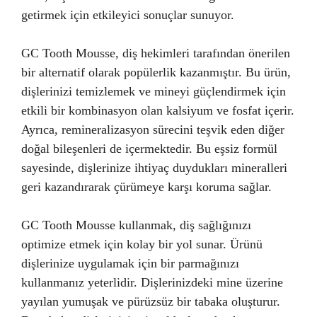
getirmek için etkileyici sonuçlar sunuyor.
GC Tooth Mousse, diş hekimleri tarafından önerilen
bir alternatif olarak popülerlik kazanmıştır. Bu ürün,
dişlerinizi temizlemek ve mineyi güçlendirmek için
etkili bir kombinasyon olan kalsiyum ve fosfat içerir.
Ayrıca, remineralizasyon sürecini teşvik eden diğer
doğal bileşenleri de içermektedir. Bu eşsiz formül
sayesinde, dişlerinize ihtiyaç duydukları mineralleri
geri kazandırarak çürümeye karşı koruma sağlar.
GC Tooth Mousse kullanmak, diş sağlığınızı
optimize etmek için kolay bir yol sunar. Ürünü
dişlerinize uygulamak için bir parmağınızı
kullanmanız yeterlidir. Dişlerinizdeki mine üzerine
yayılan yumuşak ve pürüzsüz bir tabaka oluşturur.