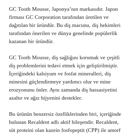
GC Tooth Mousse, Japonya’nın markasıdır. Japon
firması GC Corporation tarafından üretilen ve
dağıtılan bir üründür. Bu diş macunu, diş hekimleri
tarafından önerilen ve dünya genelinde popülerlik
kazanan bir üründür.
GC Tooth Mousse, diş sağlığını korumak ve çeşitli
diş problemlerini tedavi etmek için geliştirilmiştir.
İçeriğindeki kalsiyum ve fosfat mineralleri, diş
minesini güçlendirmeye yardımcı olur ve mine
erozyonunu önler. Aynı zamanda diş hassasiyetini
azaltır ve ağız hijyenini destekler.
Bu ürünün benzersiz özelliklerinden biri, içeriğinde
bulunan Recaldent adlı aktif bileşendir. Recaldent,
süt proteini olan kazein fosfopeptit (CPP) ile amorf