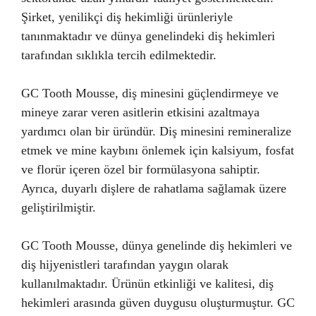
Şirket, yenilikçi diş hekimliği ürünleriyle
tanınmaktadır ve dünya genelindeki diş hekimleri
tarafından sıklıkla tercih edilmektedir.
GC Tooth Mousse, diş minesini güçlendirmeye ve
mineye zarar veren asitlerin etkisini azaltmaya
yardımcı olan bir üründür. Diş minesini remineralize
etmek ve mine kaybını önlemek için kalsiyum, fosfat
ve florür içeren özel bir formülasyona sahiptir.
Ayrıca, duyarlı dişlere de rahatlama sağlamak üzere
geliştirilmiştir.
GC Tooth Mousse, dünya genelinde diş hekimleri ve
diş hijyenistleri tarafından yaygın olarak
kullanılmaktadır. Ürünün etkinliği ve kalitesi, diş
hekimleri arasında güven duygusu oluşturmuştur. GC