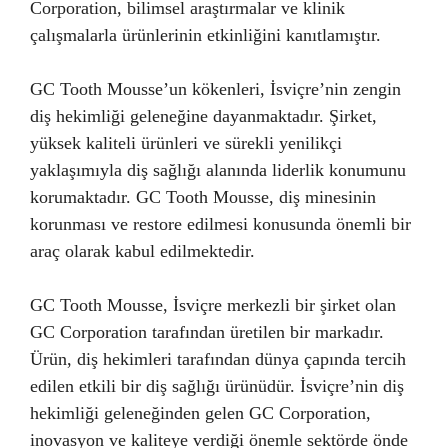
Corporation, bilimsel araştırmalar ve klinik
çalışmalarla ürünlerinin etkinliğini kanıtlamıştır.
GC Tooth Mousse’un kökenleri, İsviçre’nin zengin
diş hekimliği geleneğine dayanmaktadır. Şirket,
yüksek kaliteli ürünleri ve sürekli yenilikçi
yaklaşımıyla diş sağlığı alanında liderlik konumunu
korumaktadır. GC Tooth Mousse, diş minesinin
korunması ve restore edilmesi konusunda önemli bir
araç olarak kabul edilmektedir.
GC Tooth Mousse, İsviçre merkezli bir şirket olan
GC Corporation tarafından üretilen bir markadır.
Ürün, diş hekimleri tarafından dünya çapında tercih
edilen etkili bir diş sağlığı ürünüdür. İsviçre’nin diş
hekimliği geleneğinden gelen GC Corporation,
inovasyon ve kaliteye verdiği önemle sektörde önde