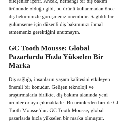
bileşenler içerir. Ancak, herhangi bir diş bakım
ürününde olduğu gibi, bu ürünü kullanmadan önce
diş hekiminizle görüşmeniz önemlidir. Sağlıklı bir
gülümseme için düzenli diş bakımınızı ihmal
etmemeniz gerektiğini unutmayın.
GC Tooth Mousse: Global
Pazarlarda Hızla Yükselen Bir
Marka
Diş sağlığı, insanların yaşam kalitesini etkileyen
önemli bir konudur. Gelişen teknoloji ve
araştırmalarla birlikte, diş bakımı alanında yeni
ürünler ortaya çıkmaktadır. Bu ürünlerden biri de GC
Tooth Mousse’dur. GC Tooth Mousse, global
pazarlarda hızla yükselen bir marka olmuştur.