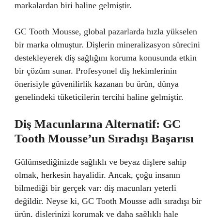
markalardan biri haline gelmiştir.
GC Tooth Mousse, global pazarlarda hızla yükselen
bir marka olmuştur. Dişlerin mineralizasyon sürecini
destekleyerek diş sağlığını koruma konusunda etkin
bir çözüm sunar. Profesyonel diş hekimlerinin
önerisiyle güvenilirlik kazanan bu ürün, dünya
genelindeki tüketicilerin tercihi haline gelmiştir.
Diş Macunlarına Alternatif: GC
Tooth Mousse’un Sıradışı Başarısı
Gülümsediğinizde sağlıklı ve beyaz dişlere sahip
olmak, herkesin hayalidir. Ancak, çoğu insanın
bilmediği bir gerçek var: diş macunları yeterli
değildir. Neyse ki, GC Tooth Mousse adlı sıradışı bir
ürün, dişlerinizi korumak ve daha sağlıklı hale