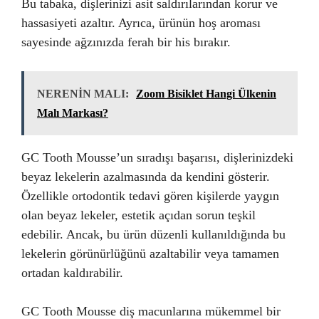
Bu tabaka, dişlerinizi asit saldırılarından korur ve
hassasiyeti azaltır. Ayrıca, ürünün hoş aroması
sayesinde ağzınızda ferah bir his bırakır.
NERENİN MALI:
Zoom Bisiklet Hangi Ülkenin
Malı Markası?
GC Tooth Mousse’un sıradışı başarısı, dişlerinizdeki
beyaz lekelerin azalmasında da kendini gösterir.
Özellikle ortodontik tedavi gören kişilerde yaygın
olan beyaz lekeler, estetik açıdan sorun teşkil
edebilir. Ancak, bu ürün düzenli kullanıldığında bu
lekelerin görünürlüğünü azaltabilir veya tamamen
ortadan kaldırabilir.
GC Tooth Mousse diş macunlarına mükemmel bir