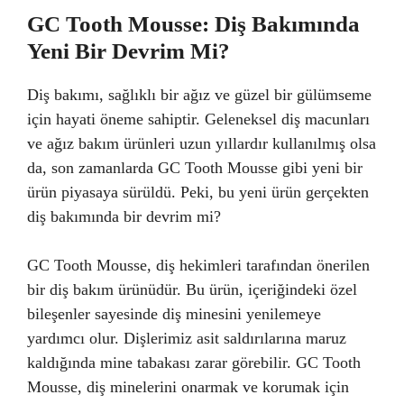
GC Tooth Mousse: Diş Bakımında
Yeni Bir Devrim Mi?
Diş bakımı, sağlıklı bir ağız ve güzel bir gülümseme
için hayati öneme sahiptir. Geleneksel diş macunları
ve ağız bakım ürünleri uzun yıllardır kullanılmış olsa
da, son zamanlarda GC Tooth Mousse gibi yeni bir
ürün piyasaya sürüldü. Peki, bu yeni ürün gerçekten
diş bakımında bir devrim mi?
GC Tooth Mousse, diş hekimleri tarafından önerilen
bir diş bakım ürünüdür. Bu ürün, içeriğindeki özel
bileşenler sayesinde diş minesini yenilemeye
yardımcı olur. Dişlerimiz asit saldırılarına maruz
kaldığında mine tabakası zarar görebilir. GC Tooth
Mousse, diş minelerini onarmak ve korumak için