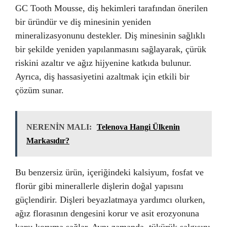
GC Tooth Mousse, diş hekimleri tarafından önerilen
bir üründür ve diş minesinin yeniden
mineralizasyonunu destekler. Diş minesinin sağlıklı
bir şekilde yeniden yapılanmasını sağlayarak, çürük
riskini azaltır ve ağız hijyenine katkıda bulunur.
Ayrıca, diş hassasiyetini azaltmak için etkili bir
çözüm sunar.
NERENİN MALI:
Telenova Hangi Ülkenin
Markasıdır?
Bu benzersiz ürün, içeriğindeki kalsiyum, fosfat ve
florür gibi minerallerle dişlerin doğal yapısını
güçlendirir. Dişleri beyazlatmaya yardımcı olurken,
ağız florasının dengesini korur ve asit erozyonuna