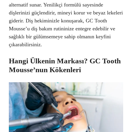
alternatif sunar. Yenilikçi formülü sayesinde
dişlerinizi güçlendirir, mineyi korur ve beyaz lekeleri
giderir. Diş hekiminizle konuşarak, GC Tooth
Mousse’u diş bakım rutininize entegre edebilir ve
sağlıklı bir gülümsemeye sahip olmanın keyfini
çıkarabilirsiniz.
Hangi Ülkenin Markası? GC Tooth
Mousse’nun Kökenleri