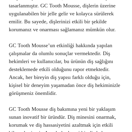
tasarlanmıştır. GC Tooth Mousse, dişlerin üzerine
uygulanabilen bir jelle gelir ve kolayca sürülerek
emilir. Bu sayede, dişlerinizi etkili bir şekilde
korumanız ve onarması sağlamanız mümkün olur.
GC Tooth Mousse’un etkinliği hakkında yapılan
çalışmalar da olumlu sonuçlar vermektedir. Diş
hekimleri ve kullanıcılar, bu ürünün diş sağlığını
desteklemede etkili olduğunu rapor etmektedir.
Ancak, her bireyin diş yapısı farklı olduğu için,
kişisel bir deneyim yaşamadan önce diş hekiminizle
görüşmeniz önemlidir.
GC Tooth Mousse diş bakımına yeni bir yaklaşım
sunan inovatif bir üründür. Diş minesini onarmak,
korumak ve diş hassasiyetini azaltmak için etkili