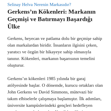
Selinay Helva Nerenin Markasıdır?
Gerkens’ın Kökenleri: Markanın
Geçmişi ve Batırmayı Başardığı
Ülke
Gerkens, heyecan ve patlama dolu bir geçmişe sahip
olan markalardan biridir. İnsanların ilgisini çeken,
yaratıcı ve özgün bir hikayeye sahip olmasıyla
tanınır. Kökenleri, markanın başarısının temelini
oluşturur.
Gerkens’ın kökenleri 1985 yılında bir garaj
atölyesinde başlar. O dönemde, kurucu ortakları olan
John Gerkens ve David Simmons, mütevazi bir
takım elbiselerle çalışmaya başlamıştır. İlk adımları,
üniversite kampüslerindeki gençleri hedefleyen