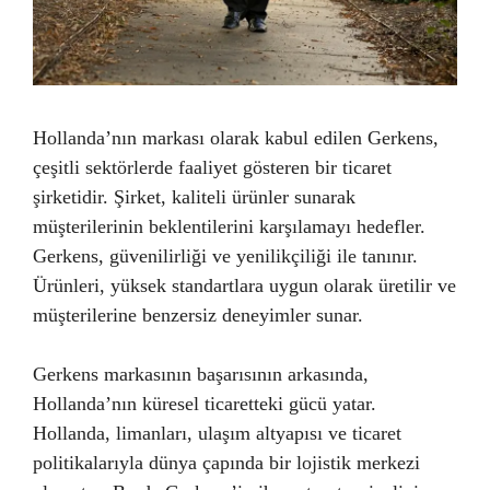
Hollanda’nın markası olarak kabul edilen Gerkens,
çeşitli sektörlerde faaliyet gösteren bir ticaret
şirketidir. Şirket, kaliteli ürünler sunarak
müşterilerinin beklentilerini karşılamayı hedefler.
Gerkens, güvenilirliği ve yenilikçiliği ile tanınır.
Ürünleri, yüksek standartlara uygun olarak üretilir ve
müşterilerine benzersiz deneyimler sunar.
Gerkens markasının başarısının arkasında,
Hollanda’nın küresel ticaretteki gücü yatar.
Hollanda, limanları, ulaşım altyapısı ve ticaret
politikalarıyla dünya çapında bir lojistik merkezi