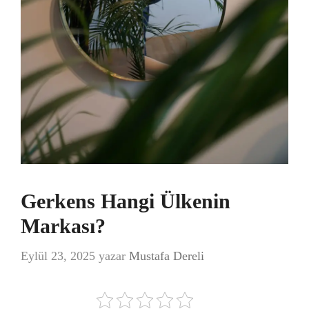
Gerkens Hangi Ülkenin
Markası?
Eylül 23, 2025
yazar
Mustafa Dereli