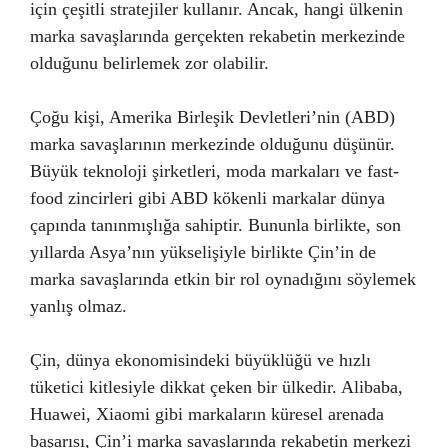
için çeşitli stratejiler kullanır. Ancak, hangi ülkenin
marka savaşlarında gerçekten rekabetin merkezinde
olduğunu belirlemek zor olabilir.
Çoğu kişi, Amerika Birleşik Devletleri’nin (ABD)
marka savaşlarının merkezinde olduğunu düşünür.
Büyük teknoloji şirketleri, moda markaları ve fast-
food zincirleri gibi ABD kökenli markalar dünya
çapında tanınmışlığa sahiptir. Bununla birlikte, son
yıllarda Asya’nın yükselişiyle birlikte Çin’in de
marka savaşlarında etkin bir rol oynadığını söylemek
yanlış olmaz.
Çin, dünya ekonomisindeki büyüklüğü ve hızlı
tüketici kitlesiyle dikkat çeken bir ülkedir. Alibaba,
Huawei, Xiaomi gibi markaların küresel arenada
başarısı, Çin’i marka savaşlarında rekabetin merkezi