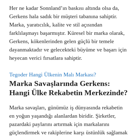
Her ne kadar Sonnland’ın baskısı altında olsa da,
Gerkens hala sadık bir müşteri tabanına sahiptir.
Marka, yaratıcılık, kalite ve stil açısından
farklılaşmayı başarmıştır. Küresel bir marka olarak,
Gerkens, kökenlerinden gelen güçlü bir temele
dayanmaktadır ve gelecekteki büyüme ve başarı için
heyecan verici fırsatlara sahiptir.
Tegoder Hangi Ülkenin Malı Markası?
Marka Savaşlarında Gerkens:
Hangi Ülke Rekabetin Merkezinde?
Marka savaşları, günümüz iş dünyasında rekabetin
en yoğun yaşandığı alanlardan biridir. Şirketler,
pazardaki paylarını artırmak için markalarını
güçlendirmek ve rakiplerine karşı üstünlük sağlamak