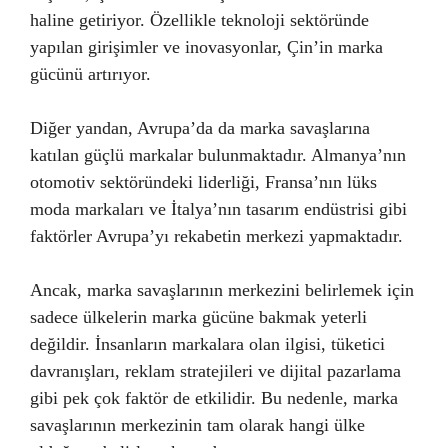
haline getiriyor. Özellikle teknoloji sektöründe
yapılan girişimler ve inovasyonlar, Çin’in marka
gücünü artırıyor.
Diğer yandan, Avrupa’da da marka savaşlarına
katılan güçlü markalar bulunmaktadır. Almanya’nın
otomotiv sektöründeki liderliği, Fransa’nın lüks
moda markaları ve İtalya’nın tasarım endüstrisi gibi
faktörler Avrupa’yı rekabetin merkezi yapmaktadır.
Ancak, marka savaşlarının merkezini belirlemek için
sadece ülkelerin marka gücüne bakmak yeterli
değildir. İnsanların markalara olan ilgisi, tüketici
davranışları, reklam stratejileri ve dijital pazarlama
gibi pek çok faktör de etkilidir. Bu nedenle, marka
savaşlarının merkezinin tam olarak hangi ülke