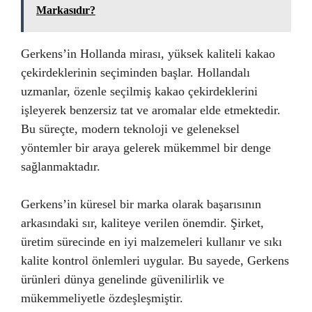
Markasıdır?
Gerkens’in Hollanda mirası, yüksek kaliteli kakao
çekirdeklerinin seçiminden başlar. Hollandalı
uzmanlar, özenle seçilmiş kakao çekirdeklerini
işleyerek benzersiz tat ve aromalar elde etmektedir.
Bu süreçte, modern teknoloji ve geleneksel
yöntemler bir araya gelerek mükemmel bir denge
sağlanmaktadır.
Gerkens’in küresel bir marka olarak başarısının
arkasındaki sır, kaliteye verilen önemdir. Şirket,
üretim sürecinde en iyi malzemeleri kullanır ve sıkı
kalite kontrol önlemleri uygular. Bu sayede, Gerkens
ürünleri dünya genelinde güvenilirlik ve
mükemmeliyetle özdeşleşmiştir.