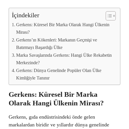
İçindekiler
Gerkens: Küresel Bir Marka Olarak Hangi Ülkenin
Mirası?
Gerkens’ın Kökenleri: Markanın Geçmişi ve
Batırmayı Başardığı Ülke
Marka Savaşlarında Gerkens: Hangi Ülke Rekabetin
Merkezinde?
Gerkens: Dünya Genelinde Popüler Olan Ülke
Kimliğiyle Tanınır
Gerkens: Küresel Bir Marka
Olarak Hangi Ülkenin Mirası?
Gerkens, gıda endüstrisindeki önde gelen
markalardan biridir ve yıllardır dünya genelinde