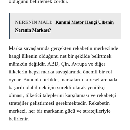
olduğunu belirlemek zordur.
NERENİN MALI:
Kanuni Motor Hangi Ülkenin
Nerenin Markası?
Marka savaşlarında gerçekten rekabetin merkezinde
hangi ülkenin olduğunu net bir şekilde belirtmek
mümkün değildir. ABD, Çin, Avrupa ve diğer
ülkelerin hepsi marka savaşlarında önemli bir rol
oynar. Bununla birlikte, markaların küresel arenada
başarılı olabilmek için sürekli olarak yenilikçi
olması, tüketici taleplerini karşılaması ve rekabetçi
stratejiler geliştirmesi gerekmektedir. Rekabetin
merkezi, her bir markanın gücü ve stratejileriyle
belirlenir.