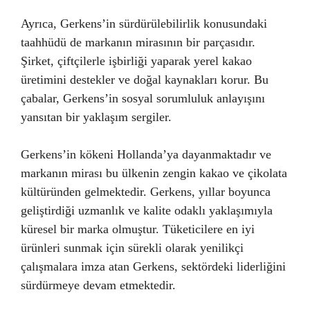
Ayrıca, Gerkens’in sürdürülebilirlik konusundaki
taahhüdü de markanın mirasının bir parçasıdır.
Şirket, çiftçilerle işbirliği yaparak yerel kakao
üretimini destekler ve doğal kaynakları korur. Bu
çabalar, Gerkens’in sosyal sorumluluk anlayışını
yansıtan bir yaklaşım sergiler.
Gerkens’in kökeni Hollanda’ya dayanmaktadır ve
markanın mirası bu ülkenin zengin kakao ve çikolata
kültüründen gelmektedir. Gerkens, yıllar boyunca
geliştirdiği uzmanlık ve kalite odaklı yaklaşımıyla
küresel bir marka olmuştur. Tüketicilere en iyi
ürünleri sunmak için sürekli olarak yenilikçi
çalışmalara imza atan Gerkens, sektördeki liderliğini
sürdürmeye devam etmektedir.