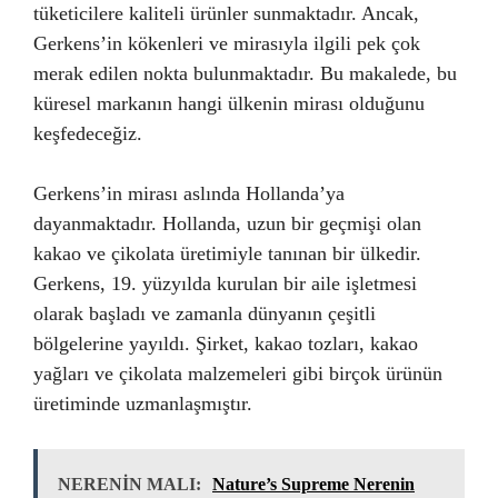
tüketicilere kaliteli ürünler sunmaktadır. Ancak,
Gerkens’in kökenleri ve mirasıyla ilgili pek çok
merak edilen nokta bulunmaktadır. Bu makalede, bu
küresel markanın hangi ülkenin mirası olduğunu
keşfedeceğiz.
Gerkens’in mirası aslında Hollanda’ya
dayanmaktadır. Hollanda, uzun bir geçmişi olan
kakao ve çikolata üretimiyle tanınan bir ülkedir.
Gerkens, 19. yüzyılda kurulan bir aile işletmesi
olarak başladı ve zamanla dünyanın çeşitli
bölgelerine yayıldı. Şirket, kakao tozları, kakao
yağları ve çikolata malzemeleri gibi birçok ürünün
üretiminde uzmanlaşmıştır.
NERENİN MALI:
Nature’s Supreme Nerenin