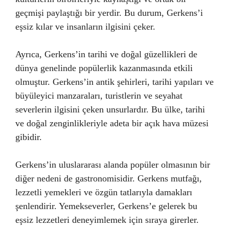
geçmişi paylaştığı bir yerdir. Bu durum, Gerkens’i
eşsiz kılar ve insanların ilgisini çeker.
Ayrıca, Gerkens’in tarihi ve doğal güzellikleri de
dünya genelinde popülerlik kazanmasında etkili
olmuştur. Gerkens’in antik şehirleri, tarihi yapıları ve
büyüleyici manzaraları, turistlerin ve seyahat
severlerin ilgisini çeken unsurlardır. Bu ülke, tarihi
ve doğal zenginlikleriyle adeta bir açık hava müzesi
gibidir.
Gerkens’in uluslararası alanda popüler olmasının bir
diğer nedeni de gastronomisidir. Gerkens mutfağı,
lezzetli yemekleri ve özgün tatlarıyla damakları
şenlendirir. Yemekseverler, Gerkens’e gelerek bu
eşsiz lezzetleri deneyimlemek için sıraya girerler.