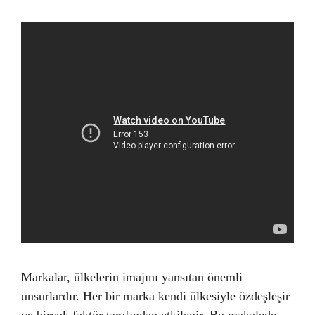
Markalar, ülkelerin imajını yansıtan önemli
unsurlardır. Her bir marka kendi ülkesiyle özdeşleşir