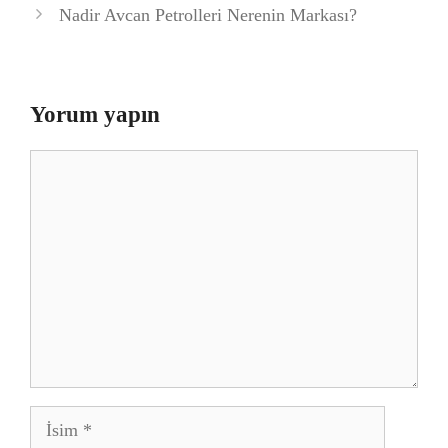
Nadir Avcan Petrolleri Nerenin Markası?
Yorum yapın
Yorum
İsim