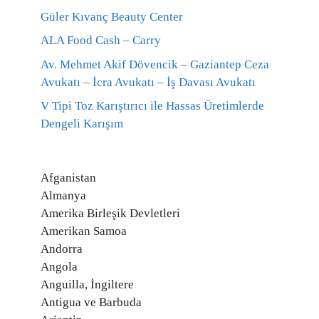
Güler Kıvanç Beauty Center
ALA Food Cash – Carry
Av. Mehmet Akif Dövencik – Gaziantep Ceza
Avukatı – İcra Avukatı – İş Davası Avukatı
V Tipi Toz Karıştırıcı ile Hassas Üretimlerde
Dengeli Karışım
Afganistan
Almanya
Amerika Birleşik Devletleri
Amerikan Samoa
Andorra
Angola
Anguilla, İngiltere
Antigua ve Barbuda