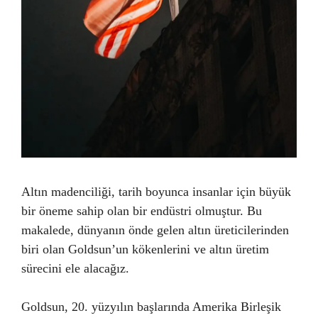
Altın madenciliği, tarih boyunca insanlar için büyük
bir öneme sahip olan bir endüstri olmuştur. Bu
makalede, dünyanın önde gelen altın üreticilerinden
biri olan Goldsun’un kökenlerini ve altın üretim
sürecini ele alacağız.
Goldsun, 20. yüzyılın başlarında Amerika Birleşik