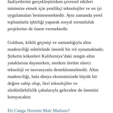
faaliyetlerini gerçekleştirirken çevresel etkileri
minimize etmek için yenilikçi teknolojiler ve en iyi
uygulamaları benimsemektedir. Aynı zamanda yerel
toplumlarla işbirliği yaparak sosyal sorumluluk
projelerine de önem vermektedir.
Goldsun, köklü geçmişi ve uzmanlığıyla altın
madenciliği sektöründe önemli bir rol oynamaktadır.
Şirketin kökenleri Kaliforniya’daki zengin altın
yataklarına dayanırken, modern üretim süreci
teknoloji ve inovasyonla desteklenmektedir. Altın
madenciliği, hala dünya ekonomisinde büyük bir
değere sahip olup, ileri teknolojiler ve
sürdürülebilirlik çabalarıyla gelecekte de önemini
koruyacaktır.
Eti Canga Nerenin Malı Markası?