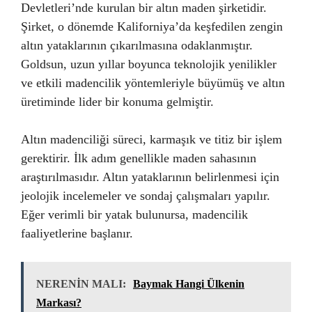
Devletleri’nde kurulan bir altın maden şirketidir.
Şirket, o dönemde Kaliforniya’da keşfedilen zengin
altın yataklarının çıkarılmasına odaklanmıştır.
Goldsun, uzun yıllar boyunca teknolojik yenilikler
ve etkili madencilik yöntemleriyle büyümüş ve altın
üretiminde lider bir konuma gelmiştir.
Altın madenciliği süreci, karmaşık ve titiz bir işlem
gerektirir. İlk adım genellikle maden sahasının
araştırılmasıdır. Altın yataklarının belirlenmesi için
jeolojik incelemeler ve sondaj çalışmaları yapılır.
Eğer verimli bir yatak bulunursa, madencilik
faaliyetlerine başlanır.
NERENİN MALI:
Baymak Hangi Ülkenin
Markası?