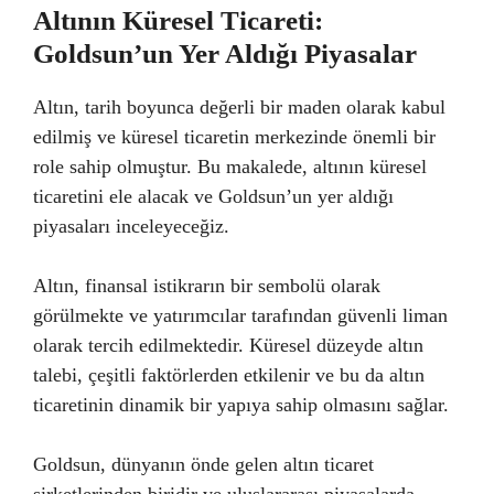
Altının Küresel Ticareti:
Goldsun’un Yer Aldığı Piyasalar
Altın, tarih boyunca değerli bir maden olarak kabul
edilmiş ve küresel ticaretin merkezinde önemli bir
role sahip olmuştur. Bu makalede, altının küresel
ticaretini ele alacak ve Goldsun’un yer aldığı
piyasaları inceleyeceğiz.
Altın, finansal istikrarın bir sembolü olarak
görülmekte ve yatırımcılar tarafından güvenli liman
olarak tercih edilmektedir. Küresel düzeyde altın
talebi, çeşitli faktörlerden etkilenir ve bu da altın
ticaretinin dinamik bir yapıya sahip olmasını sağlar.
Goldsun, dünyanın önde gelen altın ticaret