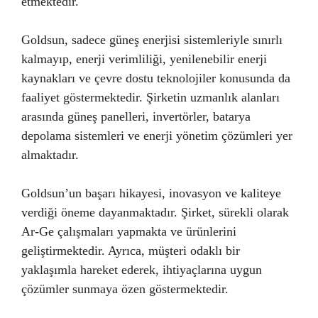
etmektedir.
Goldsun, sadece güneş enerjisi sistemleriyle sınırlı
kalmayıp, enerji verimliliği, yenilenebilir enerji
kaynakları ve çevre dostu teknolojiler konusunda da
faaliyet göstermektedir. Şirketin uzmanlık alanları
arasında güneş panelleri, invertörler, batarya
depolama sistemleri ve enerji yönetim çözümleri yer
almaktadır.
Goldsun’un başarı hikayesi, inovasyon ve kaliteye
verdiği öneme dayanmaktadır. Şirket, sürekli olarak
Ar-Ge çalışmaları yapmakta ve ürünlerini
geliştirmektedir. Ayrıca, müşteri odaklı bir
yaklaşımla hareket ederek, ihtiyaçlarına uygun
çözümler sunmaya özen göstermektedir.