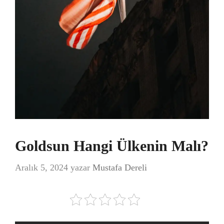
Goldsun Hangi Ülkenin Malı?
Aralık 5, 2024
yazar
Mustafa Dereli