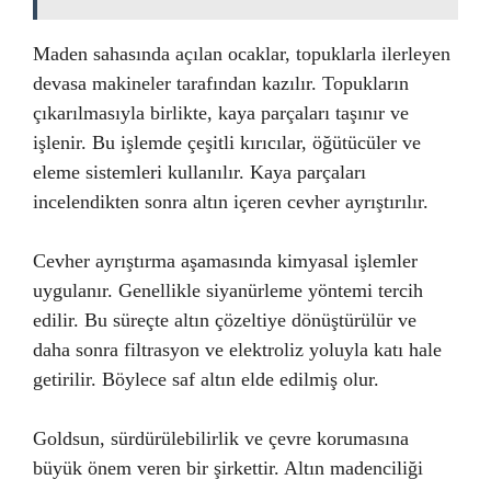
Maden sahasında açılan ocaklar, topuklarla ilerleyen
devasa makineler tarafından kazılır. Topukların
çıkarılmasıyla birlikte, kaya parçaları taşınır ve
işlenir. Bu işlemde çeşitli kırıcılar, öğütücüler ve
eleme sistemleri kullanılır. Kaya parçaları
incelendikten sonra altın içeren cevher ayrıştırılır.
Cevher ayrıştırma aşamasında kimyasal işlemler
uygulanır. Genellikle siyanürleme yöntemi tercih
edilir. Bu süreçte altın çözeltiye dönüştürülür ve
daha sonra filtrasyon ve elektroliz yoluyla katı hale
getirilir. Böylece saf altın elde edilmiş olur.
Goldsun, sürdürülebilirlik ve çevre korumasına
büyük önem veren bir şirkettir. Altın madenciliği