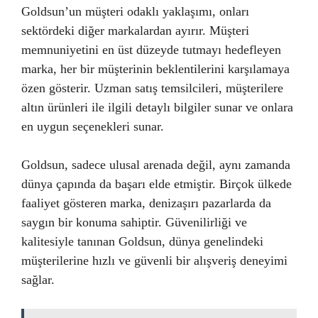
Goldsun’un müşteri odaklı yaklaşımı, onları
sektördeki diğer markalardan ayırır. Müşteri
memnuniyetini en üst düzeyde tutmayı hedefleyen
marka, her bir müşterinin beklentilerini karşılamaya
özen gösterir. Uzman satış temsilcileri, müşterilere
altın ürünleri ile ilgili detaylı bilgiler sunar ve onlara
en uygun seçenekleri sunar.
Goldsun, sadece ulusal arenada değil, aynı zamanda
dünya çapında da başarı elde etmiştir. Birçok ülkede
faaliyet gösteren marka, denizaşırı pazarlarda da
saygın bir konuma sahiptir. Güvenilirliği ve
kalitesiyle tanınan Goldsun, dünya genelindeki
müşterilerine hızlı ve güvenli bir alışveriş deneyimi
sağlar.