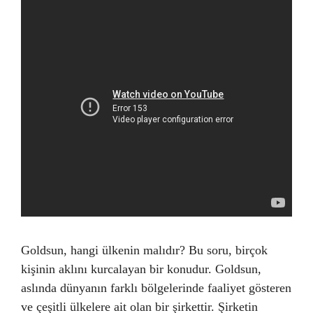
Goldsun, hangi ülkenin malıdır? Bu soru, birçok
kişinin aklını kurcalayan bir konudur. Goldsun,
aslında dünyanın farklı bölgelerinde faaliyet gösteren
ve çeşitli ülkelere ait olan bir şirkettir. Şirketin