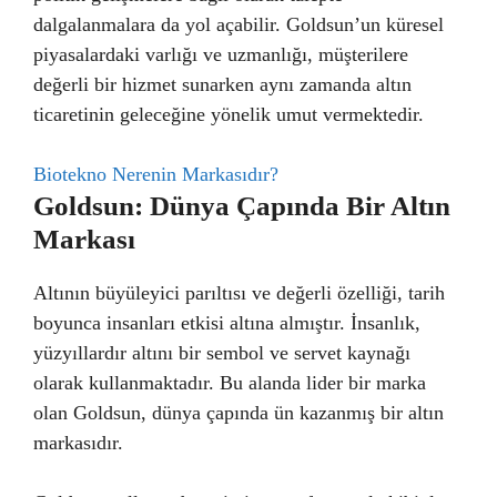
dalgalanmalara da yol açabilir. Goldsun’un küresel
piyasalardaki varlığı ve uzmanlığı, müşterilere
değerli bir hizmet sunarken aynı zamanda altın
ticaretinin geleceğine yönelik umut vermektedir.
Biotekno Nerenin Markasıdır?
Goldsun: Dünya Çapında Bir Altın
Markası
Altının büyüleyici parıltısı ve değerli özelliği, tarih
boyunca insanları etkisi altına almıştır. İnsanlık,
yüzyıllardır altını bir sembol ve servet kaynağı
olarak kullanmaktadır. Bu alanda lider bir marka
olan Goldsun, dünya çapında ün kazanmış bir altın
markasıdır.