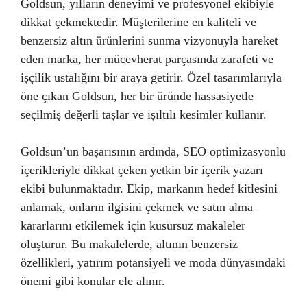
Goldsun, yılların deneyimi ve profesyonel ekibiyle
dikkat çekmektedir. Müşterilerine en kaliteli ve
benzersiz altın ürünlerini sunma vizyonuyla hareket
eden marka, her mücevherat parçasında zarafeti ve
işçilik ustalığını bir araya getirir. Özel tasarımlarıyla
öne çıkan Goldsun, her bir üründe hassasiyetle
seçilmiş değerli taşlar ve ışıltılı kesimler kullanır.
Goldsun’un başarısının ardında, SEO optimizasyonlu
içerikleriyle dikkat çeken yetkin bir içerik yazarı
ekibi bulunmaktadır. Ekip, markanın hedef kitlesini
anlamak, onların ilgisini çekmek ve satın alma
kararlarını etkilemek için kusursuz makaleler
oluşturur. Bu makalelerde, altının benzersiz
özellikleri, yatırım potansiyeli ve moda dünyasındaki
önemi gibi konular ele alınır.