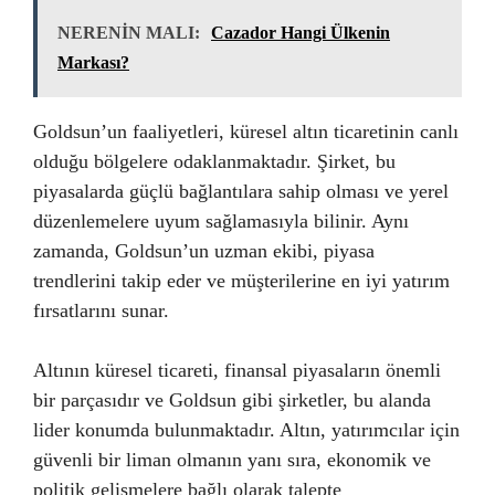
NERENİN MALI:
Cazador Hangi Ülkenin
Markası?
Goldsun’un faaliyetleri, küresel altın ticaretinin canlı
olduğu bölgelere odaklanmaktadır. Şirket, bu
piyasalarda güçlü bağlantılara sahip olması ve yerel
düzenlemelere uyum sağlamasıyla bilinir. Aynı
zamanda, Goldsun’un uzman ekibi, piyasa
trendlerini takip eder ve müşterilerine en iyi yatırım
fırsatlarını sunar.
Altının küresel ticareti, finansal piyasaların önemli
bir parçasıdır ve Goldsun gibi şirketler, bu alanda
lider konumda bulunmaktadır. Altın, yatırımcılar için
güvenli bir liman olmanın yanı sıra, ekonomik ve
politik gelişmelere bağlı olarak talepte