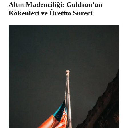
Altın Madenciliği: Goldsun’un
Kökenleri ve Üretim Süreci