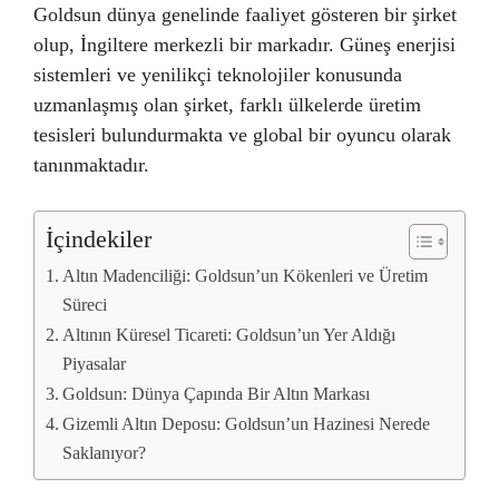
Goldsun dünya genelinde faaliyet gösteren bir şirket
olup, İngiltere merkezli bir markadır. Güneş enerjisi
sistemleri ve yenilikçi teknolojiler konusunda
uzmanlaşmış olan şirket, farklı ülkelerde üretim
tesisleri bulundurmakta ve global bir oyuncu olarak
tanınmaktadır.
İçindekiler
Altın Madenciliği: Goldsun’un Kökenleri ve Üretim
Süreci
Altının Küresel Ticareti: Goldsun’un Yer Aldığı
Piyasalar
Goldsun: Dünya Çapında Bir Altın Markası
Gizemli Altın Deposu: Goldsun’un Hazinesi Nerede
Saklanıyor?