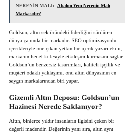
NERENİN MALI:
Abalım Yem Nerenin Malı
Markasıdır?
Goldsun, altın sektöründeki liderliğini sürdüren
dünya çapında bir markadır. SEO optimizasyonlu
içerikleriyle öne çıkan yetkin bir içerik yazarı ekibi,
markanın hedef kitlesiyle etkileşim kurmasını sağlar.
Goldsun’un benzersiz tasarımları, kaliteli işçilik ve
müşteri odaklı yaklaşımı, onu altın dünyasının en
saygın markalarından biri yapar.
Gizemli Altın Deposu: Goldsun’un
Hazinesi Nerede Saklanıyor?
Altın, binlerce yıldır insanların ilgisini çeken bir
değerli madendir. Değerinin yanı sıra, altın aynı