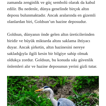
zamanda zenginlik ve güç sembolü olarak da kabul
edilir. Bu nedenle, dünya genelinde birçok altın
deposu bulunmaktadır. Ancak aralarında en gizemli
olanlardan biri, Goldsun’un hazine deposudur.
Goldsun, dünyanın önde gelen altın üreticilerinden
biridir ve büyük miktarda altını saklama ihtiyacı
duyar. Ancak şirketin, altın hazinesini nereye
sakladığıyla ilgili kesin bir bilgiye sahip olmak
oldukça zordur. Goldsun, bu konuda sıkı güvenlik
önlemleri alır ve hazine deposunun yerini gizli tutar.