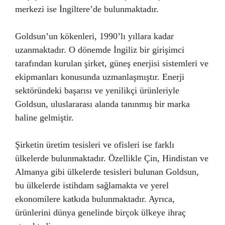
merkezi ise İngiltere’de bulunmaktadır.
Goldsun’un kökenleri, 1990’lı yıllara kadar
uzanmaktadır. O dönemde İngiliz bir girişimci
tarafından kurulan şirket, güneş enerjisi sistemleri ve
ekipmanları konusunda uzmanlaşmıştır. Enerji
sektöründeki başarısı ve yenilikçi ürünleriyle
Goldsun, uluslararası alanda tanınmış bir marka
haline gelmiştir.
Şirketin üretim tesisleri ve ofisleri ise farklı
ülkelerde bulunmaktadır. Özellikle Çin, Hindistan ve
Almanya gibi ülkelerde tesisleri bulunan Goldsun,
bu ülkelerde istihdam sağlamakta ve yerel
ekonomilere katkıda bulunmaktadır. Ayrıca,
ürünlerini dünya genelinde birçok ülkeye ihraç