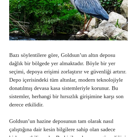
Bazı söylentilere göre, Goldsun’un altın deposu
dağlık bir bölgede yer almaktadır. Böyle bir yer
seçimi, depoya erişimi zorlaştırır ve güvenliği artırır.
Depo içerisindeki tüm altınlar, modern teknolojiyle
donatılmış devasa kasa sistemleriyle korunur. Bu
sistemler, herhangi bir hırsızlık girişimine karşı son
derece etkilidir.
Goldsun’un hazine deposunun tam olarak nasıl
çalıştığına dair kesin bilgilere sahip olan sadece