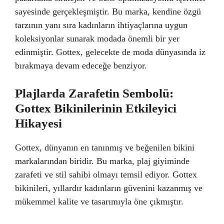
sayesinde gerçekleşmiştir. Bu marka, kendine özgü
tarzının yanı sıra kadınların ihtiyaçlarına uygun
koleksiyonlar sunarak modada önemli bir yer
edinmiştir. Gottex, gelecekte de moda dünyasında iz
bırakmaya devam edeceğe benziyor.
Plajlarda Zarafetin Sembolü:
Gottex Bikinilerinin Etkileyici
Hikayesi
Gottex, dünyanın en tanınmış ve beğenilen bikini
markalarından biridir. Bu marka, plaj giyiminde
zarafeti ve stil sahibi olmayı temsil ediyor. Gottex
bikinileri, yıllardır kadınların güvenini kazanmış ve
mükemmel kalite ve tasarımıyla öne çıkmıştır.