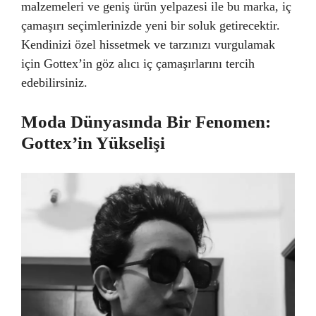
malzemeleri ve geniş ürün yelpazesi ile bu marka, iç
çamaşırı seçimlerinizde yeni bir soluk getirecektir.
Kendinizi özel hissetmek ve tarzınızı vurgulamak
için Gottex’in göz alıcı iç çamaşırlarını tercih
edebilirsiniz.
Moda Dünyasında Bir Fenomen:
Gottex’in Yükselişi