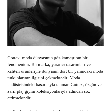
Gottex, moda dünyasının göz kamaştıran bir
fenomenidir. Bu marka, yaratıcı tasarımları ve
kaliteli ürünleriyle dünyanın dört bir yanındaki moda
tutkunlarının ilgisini çekmektedir. Moda
endüstrisindeki başarısıyla tanınan Gottex, özgün ve
zarif plaj giyim koleksiyonlarıyla adından söz
ettirmektedir.