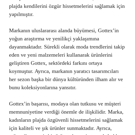
plajda kendilerini özgür hissetmelerini sağlamak için
yapılmıştır.
Markanın uluslararası alanda büyümesi, Gottex’in
yoğun araştırma ve yenilikçi yaklaşımına
dayanmaktadır. Sürekli olarak moda trendlerini takip
eden ve yeni malzemeleri kullanarak ürünlerini
geliştiren Gottex, sektördeki farkını ortaya
koymuştur. Ayrıca, markanın yaratıcı tasarımcıları
her sezon başka bir dünya kültüründen ilham alır ve
bunu koleksiyonlarına yansıtır.
Gottex’in başarısı, modaya olan tutkusu ve müşteri
memnuniyetine verdiği önemle de ilişkilidir. Marka,
kadınların plajda özgüvenli hissetmelerini sağlamak
için kaliteli ve şık ürünler sunmaktadır. Ayrıca,