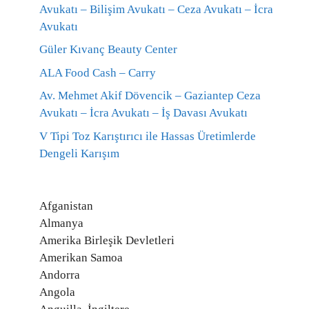
Avukatı – Bilişim Avukatı – Ceza Avukatı – İcra
Avukatı
Güler Kıvanç Beauty Center
ALA Food Cash – Carry
Av. Mehmet Akif Dövencik – Gaziantep Ceza
Avukatı – İcra Avukatı – İş Davası Avukatı
V Tipi Toz Karıştırıcı ile Hassas Üretimlerde
Dengeli Karışım
Afganistan
Almanya
Amerika Birleşik Devletleri
Amerikan Samoa
Andorra
Angola