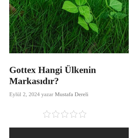
Gottex Hangi Ülkenin
Markasıdır?
Eylül 2, 2024
yazar
Mustafa Dereli