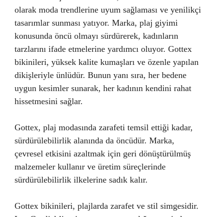
olarak moda trendlerine uyum sağlaması ve yenilikçi
tasarımlar sunması yatıyor. Marka, plaj giyimi
konusunda öncü olmayı sürdürerek, kadınların
tarzlarını ifade etmelerine yardımcı oluyor. Gottex
bikinileri, yüksek kalite kumaşları ve özenle yapılan
dikişleriyle ünlüdür. Bunun yanı sıra, her bedene
uygun kesimler sunarak, her kadının kendini rahat
hissetmesini sağlar.
Gottex, plaj modasında zarafeti temsil ettiği kadar,
sürdürülebilirlik alanında da öncüdür. Marka,
çevresel etkisini azaltmak için geri dönüştürülmüş
malzemeler kullanır ve üretim süreçlerinde
sürdürülebilirlik ilkelerine sadık kalır.
Gottex bikinileri, plajlarda zarafet ve stil simgesidir.