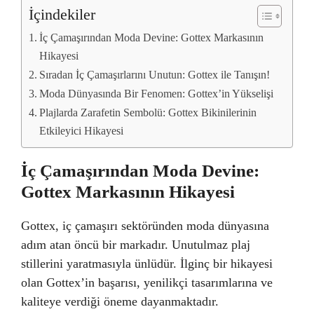
İçindekiler
İç Çamaşırından Moda Devine: Gottex Markasının
Hikayesi
Sıradan İç Çamaşırlarını Unutun: Gottex ile Tanışın!
Moda Dünyasında Bir Fenomen: Gottex’in Yükselişi
Plajlarda Zarafetin Sembolü: Gottex Bikinilerinin
Etkileyici Hikayesi
İç Çamaşırından Moda Devine:
Gottex Markasının Hikayesi
Gottex, iç çamaşırı sektöründen moda dünyasına
adım atan öncü bir markadır. Unutulmaz plaj
stillerini yaratmasıyla ünlüdür. İlginç bir hikayesi
olan Gottex’in başarısı, yenilikçi tasarımlarına ve
kaliteye verdiği öneme dayanmaktadır.