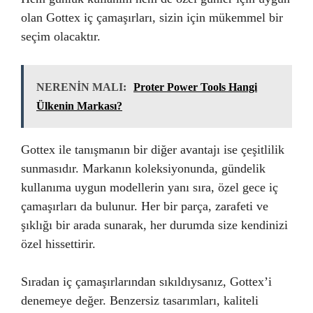
olan Gottex iç çamaşırları, sizin için mükemmel bir
seçim olacaktır.
NERENİN MALI:
Proter Power Tools Hangi
Ülkenin Markası?
Gottex ile tanışmanın bir diğer avantajı ise çeşitlilik
sunmasıdır. Markanın koleksiyonunda, gündelik
kullanıma uygun modellerin yanı sıra, özel gece iç
çamaşırları da bulunur. Her bir parça, zarafeti ve
şıklığı bir arada sunarak, her durumda size kendinizi
özel hissettirir.
Sıradan iç çamaşırlarından sıkıldıysanız, Gottex’i
denemeye değer. Benzersiz tasarımları, kaliteli