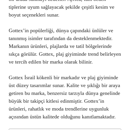
tiplerine uyum sağlayacak şekilde çeşitli kesim ve
boyut seçenekleri sunar.
Gottex’in popülerliği, dünya çapındaki ünlüler ve
tanınmış isimler tarafından da desteklenmektedir.
Markanın ürünleri, plajlarda ve tatil bölgelerinde
sıkça görülür. Gottex, plaj giyiminde trend belirleyen
ve tercih edilen bir marka olarak bilinir.
Gottex İsrail kökenli bir markadır ve plaj giyiminde
üst düzey tasarımlar sunar. Kalite ve şıklığı bir araya
getiren bu marka, benzersiz tarzıyla dünya genelinde
büyük bir takipçi kitlesi edinmiştir. Gottex’in
ürünleri, rahatlık ve moda trendlerine uygunluk
açısından üstün kalitede olduğunu kanıtlamaktadır.