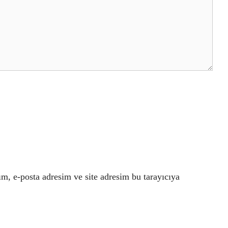
m, e-posta adresim ve site adresim bu tarayıcıya