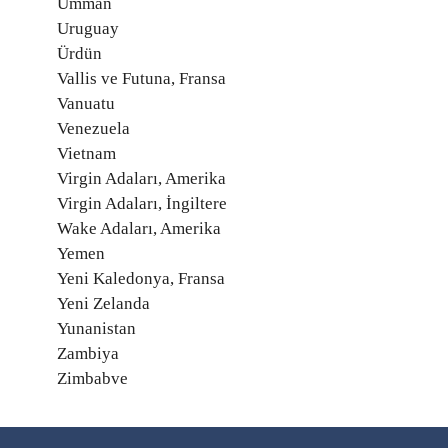
Umman
Uruguay
Ürdün
Vallis ve Futuna, Fransa
Vanuatu
Venezuela
Vietnam
Virgin Adaları, Amerika
Virgin Adaları, İngiltere
Wake Adaları, Amerika
Yemen
Yeni Kaledonya, Fransa
Yeni Zelanda
Yunanistan
Zambiya
Zimbabve