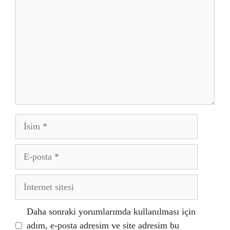
İsim
E-
posta
İnternet
sitesi
Daha sonraki yorumlarımda kullanılması için
adım, e-posta adresim ve site adresim bu