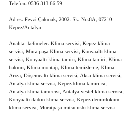
Telefon: 0536 313 86 59
Adres: Fevzi Çakmak, 2002. Sk. No:8A, 07210
Kepez/Antalya
Anahtar kelimeler: Klima servisi, Kepez klima
servisi, Muratpaşa Klima servisi, Konyaaltı klima
servisi, Konyaaltı klima tamiri, Klima tamiri, Klima
bakımı, Klima montajı, Klima temizleme, Klima
Arıza, Döşemealtı klima servisi, Aksu klima servisi,
Antalya klima servisi, Kepez klima tamircisi,
Antalya klima tamircisi, Antalya vestel klima servisi,
Konyaaltı daikin klima servisi, Kepez demirdöküm
klima servisi, Muratpaşa mitsubishi klima servisi