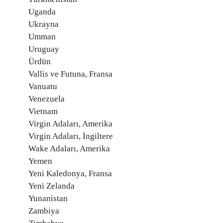
Uganda
Ukrayna
Umman
Uruguay
Ürdün
Vallis ve Futuna, Fransa
Vanuatu
Venezuela
Vietnam
Virgin Adaları, Amerika
Virgin Adaları, İngiltere
Wake Adaları, Amerika
Yemen
Yeni Kaledonya, Fransa
Yeni Zelanda
Yunanistan
Zambiya