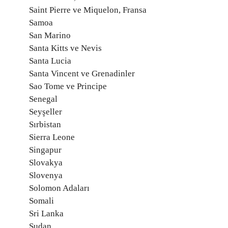
Saint Pierre ve Miquelon, Fransa
Samoa
San Marino
Santa Kitts ve Nevis
Santa Lucia
Santa Vincent ve Grenadinler
Sao Tome ve Principe
Senegal
Seyşeller
Sırbistan
Sierra Leone
Singapur
Slovakya
Slovenya
Solomon Adaları
Somali
Sri Lanka
Sudan