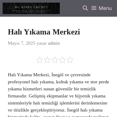
İçeriğe
Menu
atla
Halı Yıkama Merkezi
Mayıs 7, 2025
yazar
admin
Halı Yıkama Merkezi, İnegöl ve çevresinde
profesyonel halı yıkama, koltuk yıkama ve stor perde
yıkama hizmetleri sunan güvenilir bir temizlik
firmasıdır. Gelişmiş ekipmanlar ve hijyenik yıkama
sistemleriyle halı temizliği işlemlerini derinlemesine
ve titizlikle gerçekleştiriyoruz. İnegöl halı yıkama