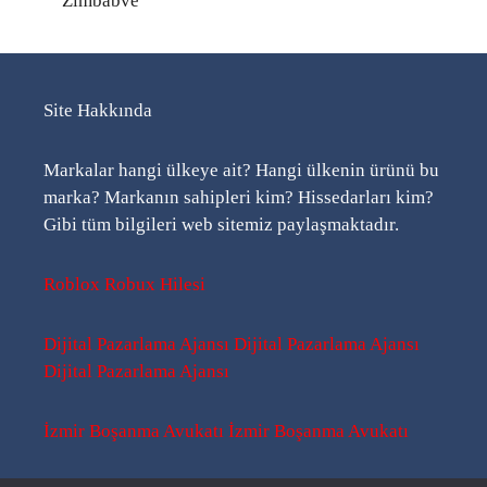
Zimbabve
Site Hakkında
Markalar hangi ülkeye ait? Hangi ülkenin ürünü bu
marka? Markanın sahipleri kim? Hissedarları kim?
Gibi tüm bilgileri web sitemiz paylaşmaktadır.
Roblox Robux Hilesi
Dijital Pazarlama Ajansı
Dijital Pazarlama Ajansı
Dijital Pazarlama Ajansı
İzmir Boşanma Avukatı
İzmir Boşanma Avukatı