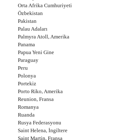
Orta Afrika Cumhuriyeti
Özbekistan
Pakistan
Palau Adaları
Palmyra Atoll, Amerika
Panama
Papua Yeni Gine
Paraguay
Peru
Polonya
Portekiz
Porto Riko, Amerika
Reunion, Fransa
Romanya
Ruanda
Rusya Federasyonu
Saint Helena, İngiltere
Saint Martin, Fransa