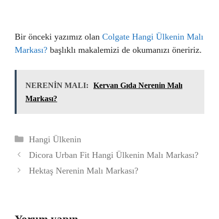
Bir önceki yazımız olan
Colgate Hangi Ülkenin Malı
Markası?
başlıklı makalemizi de okumanızı öneririz.
NERENİN MALI:
Kervan Gıda Nerenin Malı
Markası?
Kategoriler
Hangi Ülkenin
Dicora Urban Fit Hangi Ülkenin Malı Markası?
Hektaş Nerenin Malı Markası?