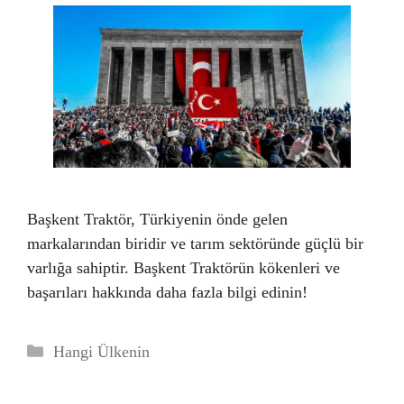
Başkent Traktör, Türkiyenin önde gelen
markalarından biridir ve tarım sektöründe güçlü bir
varlığa sahiptir. Başkent Traktörün kökenleri ve
başarıları hakkında daha fazla bilgi edinin!
Kategoriler
Hangi Ülkenin