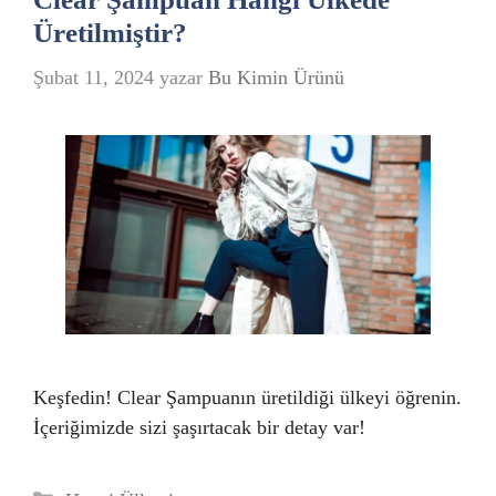
Üretilmiştir?
Şubat 11, 2024
yazar
Bu Kimin Ürünü
Keşfedin! Clear Şampuanın üretildiği ülkeyi öğrenin.
İçeriğimizde sizi şaşırtacak bir detay var!