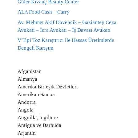
Güler Kıvanç Beauty Center
ALA Food Cash – Carry
Av. Mehmet Akif Dövencik – Gaziantep Ceza
Avukatı – İcra Avukatı – İş Davası Avukatı
V Tipi Toz Karıştırıcı ile Hassas Üretimlerde
Dengeli Karışım
Afganistan
Almanya
Amerika Birleşik Devletleri
Amerikan Samoa
Andorra
Angola
Anguilla, İngiltere
Antigua ve Barbuda
Arjantin