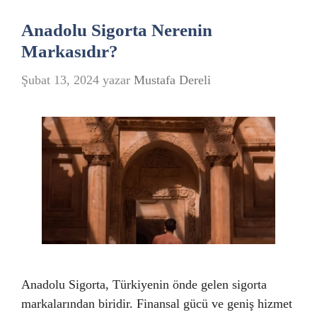
Anadolu Sigorta Nerenin
Markasıdır?
Şubat 13, 2024
yazar
Mustafa Dereli
Anadolu Sigorta, Türkiyenin önde gelen sigorta
markalarından biridir. Finansal gücü ve geniş hizmet