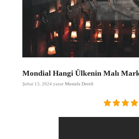
Mondial Hangi Ülkenin Malı Mark
Şubat 13, 2024
yazar
Mustafa Dereli