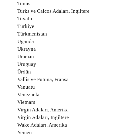
Tunus
Turks ve Caicos Adaları, İngiltere
Tuvalu
Türkiye
Türkmenistan
Uganda
Ukrayna
Umman
Uruguay
Ürdün
Vallis ve Futuna, Fransa
Vanuatu
Venezuela
Vietnam
Virgin Adaları, Amerika
Virgin Adaları, İngiltere
Wake Adaları, Amerika
Yemen