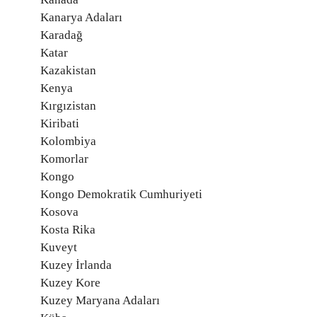
Kanarya Adaları
Karadağ
Katar
Kazakistan
Kenya
Kırgızistan
Kiribati
Kolombiya
Komorlar
Kongo
Kongo Demokratik Cumhuriyeti
Kosova
Kosta Rika
Kuveyt
Kuzey İrlanda
Kuzey Kore
Kuzey Maryana Adaları