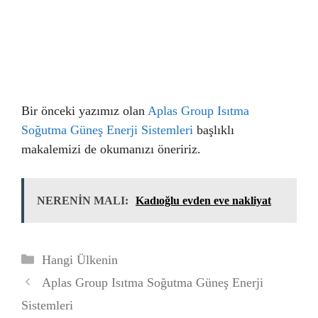
Bir önceki yazımız olan
Aplas Group Isıtma
Soğutma Güneş Enerji Sistemleri
başlıklı
makalemizi de okumanızı öneririz.
NERENİN MALI:
Kadıoğlu evden eve nakliyat
Kategoriler
Hangi Ülkenin
Aplas Group Isıtma Soğutma Güneş Enerji
Sistemleri