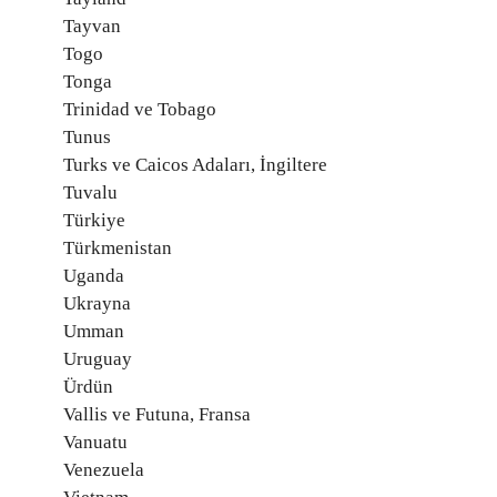
Tayvan
Togo
Tonga
Trinidad ve Tobago
Tunus
Turks ve Caicos Adaları, İngiltere
Tuvalu
Türkiye
Türkmenistan
Uganda
Ukrayna
Umman
Uruguay
Ürdün
Vallis ve Futuna, Fransa
Vanuatu
Venezuela