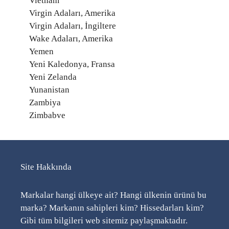
Vietnam
Virgin Adaları, Amerika
Virgin Adaları, İngiltere
Wake Adaları, Amerika
Yemen
Yeni Kaledonya, Fransa
Yeni Zelanda
Yunanistan
Zambiya
Zimbabve
Site Hakkında
Markalar hangi ülkeye ait? Hangi ülkenin ürünü bu
marka? Markanın sahipleri kim? Hissedarları kim?
Gibi tüm bilgileri web sitemiz paylaşmaktadır.