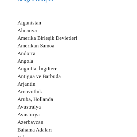
Afganistan
Almanya
Amerika Birleşik Devletleri
Amerikan Samoa
Andorra
Angola
Anguilla, İngiltere
Antigua ve Barbuda
Arjantin
Arnavutluk
Aruba, Hollanda
Avustralya
Avusturya
Azerbaycan
Bahama Adaları