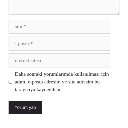
İsim
E-
posta
İnternet
sitesi
Daha sonraki yorumlarımda kullanılması için
adım, e-posta adresim ve site adresim bu
tarayıcıya kaydedilsin.