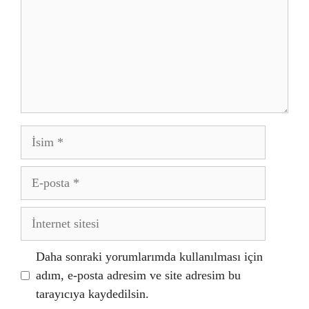
İsim
E-
posta
İnternet
sitesi
Daha sonraki yorumlarımda kullanılması için
adım, e-posta adresim ve site adresim bu
tarayıcıya kaydedilsin.