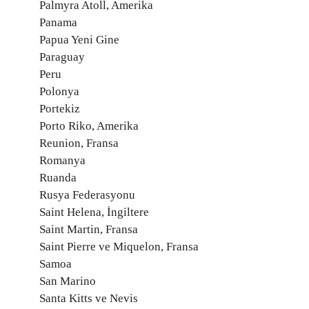
Palmyra Atoll, Amerika
Panama
Papua Yeni Gine
Paraguay
Peru
Polonya
Portekiz
Porto Riko, Amerika
Reunion, Fransa
Romanya
Ruanda
Rusya Federasyonu
Saint Helena, İngiltere
Saint Martin, Fransa
Saint Pierre ve Miquelon, Fransa
Samoa
San Marino
Santa Kitts ve Nevis