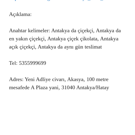
Açıklama:
Anahtar kelimeler: Antakya da çiçekçi, Antakya da
en yakın çiçekçi, Antakya çiçek çikolata, Antakya
açık çiçekçi, Antakya da aynı gün teslimat
Tel: 5355999699
Adres: Yeni Adliye civarı, Akasya, 100 metre
mesafede A Plaza yani, 31040 Antakya/Hatay