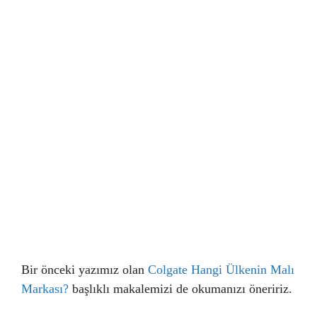
Bir önceki yazımız olan
Colgate Hangi Ülkenin Malı
Markası?
başlıklı makalemizi de okumanızı öneririz.