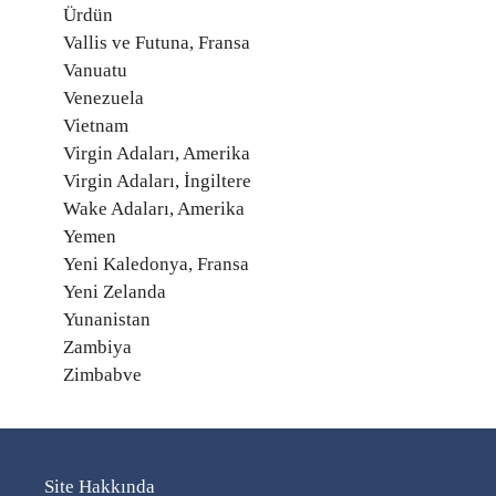
Ürdün
Vallis ve Futuna, Fransa
Vanuatu
Venezuela
Vietnam
Virgin Adaları, Amerika
Virgin Adaları, İngiltere
Wake Adaları, Amerika
Yemen
Yeni Kaledonya, Fransa
Yeni Zelanda
Yunanistan
Zambiya
Zimbabve
Site Hakkında