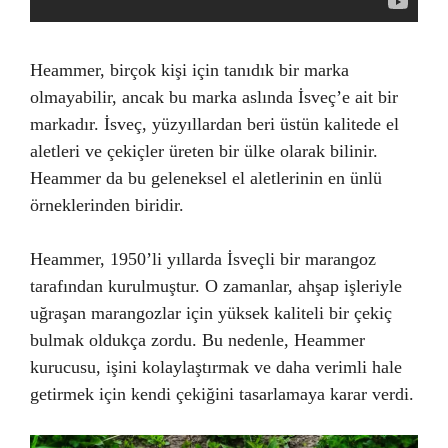
Heammer, birçok kişi için tanıdık bir marka
olmayabilir, ancak bu marka aslında İsveç’e ait bir
markadır. İsveç, yüzyıllardan beri üstün kalitede el
aletleri ve çekiçler üreten bir ülke olarak bilinir.
Heammer da bu geleneksel el aletlerinin en ünlü
örneklerinden biridir.
Heammer, 1950’li yıllarda İsveçli bir marangoz
tarafından kurulmuştur. O zamanlar, ahşap işleriyle
uğraşan marangozlar için yüksek kaliteli bir çekiç
bulmak oldukça zordu. Bu nedenle, Heammer
kurucusu, işini kolaylaştırmak ve daha verimli hale
getirmek için kendi çekiğini tasarlamaya karar verdi.