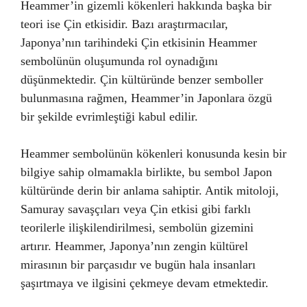
Heammer’in gizemli kökenleri hakkında başka bir
teori ise Çin etkisidir. Bazı araştırmacılar,
Japonya’nın tarihindeki Çin etkisinin Heammer
sembolünün oluşumunda rol oynadığını
düşünmektedir. Çin kültüründe benzer semboller
bulunmasına rağmen, Heammer’in Japonlara özgü
bir şekilde evrimleştiği kabul edilir.
Heammer sembolünün kökenleri konusunda kesin bir
bilgiye sahip olmamakla birlikte, bu sembol Japon
kültüründe derin bir anlama sahiptir. Antik mitoloji,
Samuray savaşçıları veya Çin etkisi gibi farklı
teorilerle ilişkilendirilmesi, sembolün gizemini
artırır. Heammer, Japonya’nın zengin kültürel
mirasının bir parçasıdır ve bugün hala insanları
şaşırtmaya ve ilgisini çekmeye devam etmektedir.