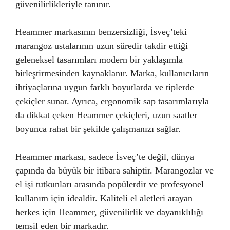
güvenilirlikleriyle tanınır.
Heammer markasının benzersizliği, İsveç’teki
marangoz ustalarının uzun süredir takdir ettiği
geleneksel tasarımları modern bir yaklaşımla
birleştirmesinden kaynaklanır. Marka, kullanıcıların
ihtiyaçlarına uygun farklı boyutlarda ve tiplerde
çekiçler sunar. Ayrıca, ergonomik sap tasarımlarıyla
da dikkat çeken Heammer çekiçleri, uzun saatler
boyunca rahat bir şekilde çalışmanızı sağlar.
Heammer markası, sadece İsveç’te değil, dünya
çapında da büyük bir itibara sahiptir. Marangozlar ve
el işi tutkunları arasında popülerdir ve profesyonel
kullanım için idealdir. Kaliteli el aletleri arayan
herkes için Heammer, güvenilirlik ve dayanıklılığı
temsil eden bir markadır.