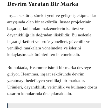
Devrim Yaratan Bir Marka
İnşaat sektörü, sürekli yeni ve gelişmiş ekipmanlar
arayışında olan bir sektördür. İnşaat projelerinin
başarısı, kullanılan malzemelerin kalitesi ve
dayanıklılığı ile doğrudan ilişkilidir. Bu nedenle,
inşaat şirketleri ve profesyonelleri, güvenilir ve
yenilikçi markalara yönelmekte ve işlerini
kolaylaştıracak ürünleri tercih etmektedir.
Bu noktada, Heammer isimli bir marka devreye
giriyor. Heammer, inşaat sektöründe devrim
yaratmayı hedefleyen yenilikçi bir markadır.
Ürünleri, dayanıklılık, verimlilik ve kullanıcı dostu
tasarım konularında öne çıkmaktadır.