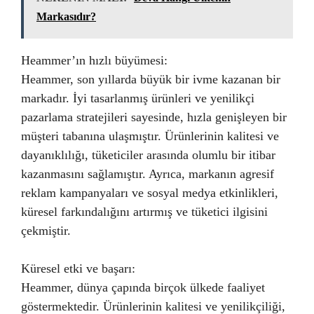
Markasıdır?
Heammer’ın hızlı büyümesi:
Heammer, son yıllarda büyük bir ivme kazanan bir
markadır. İyi tasarlanmış ürünleri ve yenilikçi
pazarlama stratejileri sayesinde, hızla genişleyen bir
müşteri tabanına ulaşmıştır. Ürünlerinin kalitesi ve
dayanıklılığı, tüketiciler arasında olumlu bir itibar
kazanmasını sağlamıştır. Ayrıca, markanın agresif
reklam kampanyaları ve sosyal medya etkinlikleri,
küresel farkındalığını artırmış ve tüketici ilgisini
çekmiştir.
Küresel etki ve başarı:
Heammer, dünya çapında birçok ülkede faaliyet
göstermektedir. Ürünlerinin kalitesi ve yenilikçiliği,