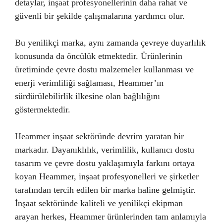
detaylar, inşaat profesyonellerinin daha rahat ve
güvenli bir şekilde çalışmalarına yardımcı olur.
Bu yenilikçi marka, aynı zamanda çevreye duyarlılık
konusunda da öncülük etmektedir. Ürünlerinin
üretiminde çevre dostu malzemeler kullanması ve
enerji verimliliği sağlaması, Heammer’ın
sürdürülebilirlik ilkesine olan bağlılığını
göstermektedir.
Heammer inşaat sektöründe devrim yaratan bir
markadır. Dayanıklılık, verimlilik, kullanıcı dostu
tasarım ve çevre dostu yaklaşımıyla farkını ortaya
koyan Heammer, inşaat profesyonelleri ve şirketler
tarafından tercih edilen bir marka haline gelmiştir.
İnşaat sektöründe kaliteli ve yenilikçi ekipman
arayan herkes, Heammer ürünlerinden tam anlamıyla