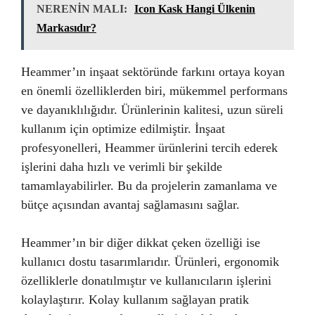
NERENİN MALI:
Icon Kask Hangi Ülkenin
Markasıdır?
Heammer’ın inşaat sektöründe farkını ortaya koyan
en önemli özelliklerden biri, mükemmel performans
ve dayanıklılığıdır. Ürünlerinin kalitesi, uzun süreli
kullanım için optimize edilmiştir. İnşaat
profesyonelleri, Heammer ürünlerini tercih ederek
işlerini daha hızlı ve verimli bir şekilde
tamamlayabilirler. Bu da projelerin zamanlama ve
bütçe açısından avantaj sağlamasını sağlar.
Heammer’ın bir diğer dikkat çeken özelliği ise
kullanıcı dostu tasarımlarıdır. Ürünleri, ergonomik
özelliklerle donatılmıştır ve kullanıcıların işlerini
kolaylaştırır. Kolay kullanım sağlayan pratik