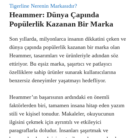
Tigerline Nerenin Markasıdır?
Heammer: Dünya Çapında
Popülerlik Kazanan Bir Marka
Son yıllarda, milyonlarca insanın dikkatini çeken ve
dünya çapında popülerlik kazanan bir marka olan
Heammer, tasarımları ve ürünleriyle adından söz
ettiriyor. Bu eşsiz marka, şaşırtıcı ve patlayıcı
özelliklere sahip ürünler sunarak kullanıcılarına
benzersiz deneyimler yaşatmayı hedefliyor.
Heammer’ın başarısının ardındaki en önemli
faktörlerden biri, tamamen insana hitap eden yazım
stili ve kişisel tonudur. Makaleler, okuyucunun
ilgisini çekmek için ayrıntılı ve etkileyici
paragraflarla doludur. İnsanları şaşırtmak ve