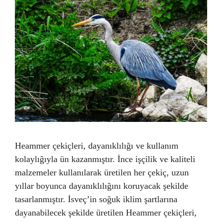
Heammer çekiçleri, dayanıklılığı ve kullanım
kolaylığıyla ün kazanmıştır. İnce işçilik ve kaliteli
malzemeler kullanılarak üretilen her çekiç, uzun
yıllar boyunca dayanıklılığını koruyacak şekilde
tasarlanmıştır. İsveç’in soğuk iklim şartlarına
dayanabilecek şekilde üretilen Heammer çekiçleri,