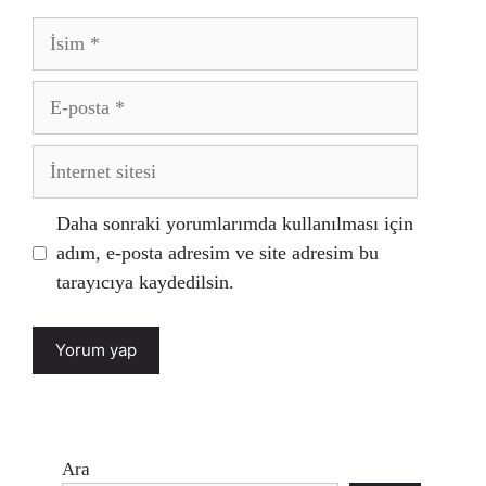
İsim
E-
posta
İnternet
sitesi
Daha sonraki yorumlarımda kullanılması için
adım, e-posta adresim ve site adresim bu
tarayıcıya kaydedilsin.
Ara