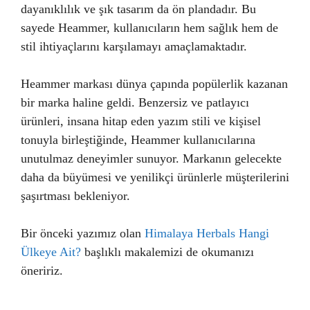
dayanıklılık ve şık tasarım da ön plandadır. Bu
sayede Heammer, kullanıcıların hem sağlık hem de
stil ihtiyaçlarını karşılamayı amaçlamaktadır.
Heammer markası dünya çapında popülerlik kazanan
bir marka haline geldi. Benzersiz ve patlayıcı
ürünleri, insana hitap eden yazım stili ve kişisel
tonuyla birleştiğinde, Heammer kullanıcılarına
unutulmaz deneyimler sunuyor. Markanın gelecekte
daha da büyümesi ve yenilikçi ürünlerle müşterilerini
şaşırtması bekleniyor.
Bir önceki yazımız olan
Himalaya Herbals Hangi
Ülkeye Ait?
başlıklı makalemizi de okumanızı
öneririz.