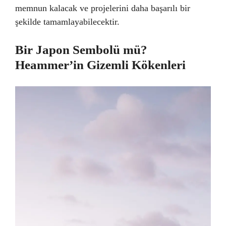
memnun kalacak ve projelerini daha başarılı bir
şekilde tamamlayabilecektir.
Bir Japon Sembolü mü?
Heammer’in Gizemli Kökenleri