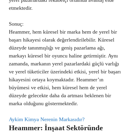
etmektedir.
Sonuç:
Heammer, hem küresel bir marka hem de yerel bir
başarı hikayesi olarak değerlendirilebilir. Küresel
düzeyde tanınmışlığı ve geniş pazarlama ağı,
markayı küresel bir oyuncu haline getirmiştir. Aynı
zamanda, markanın yerel pazarlardaki güçlü varlığı
ve yerel tüketiciler üzerindeki etkisi, yerel bir başarı
hikayesini ortaya koymaktadır. Heammer’ın
büyümesi ve etkisi, hem küresel hem de yerel
düzeyde gelecekte daha da artması beklenen bir
marka olduğunu göstermektedir.
Aykim Kimya Nerenin Markasıdır?
Heammer: İnşaat Sektöründe