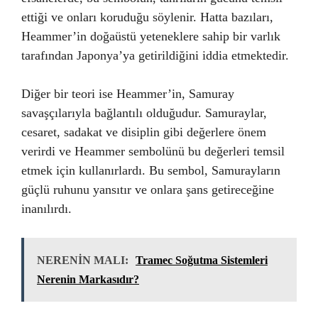
ettiği ve onları koruduğu söylenir. Hatta bazıları,
Heammer’in doğaüstü yeteneklere sahip bir varlık
tarafından Japonya’ya getirildiğini iddia etmektedir.
Diğer bir teori ise Heammer’in, Samuray
savaşçılarıyla bağlantılı olduğudur. Samuraylar,
cesaret, sadakat ve disiplin gibi değerlere önem
verirdi ve Heammer sembolünü bu değerleri temsil
etmek için kullanırlardı. Bu sembol, Samurayların
güçlü ruhunu yansıtır ve onlara şans getireceğine
inanılırdı.
NERENİN MALI:
Tramec Soğutma Sistemleri
Nerenin Markasıdır?