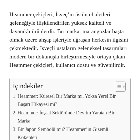
Heammer çekiçleri, İsveç’in üstün el aletleri
geleneğiyle ilişkilendirilen yüksek kaliteli ve
dayanıklı ürünlerdir. Bu marka, marangozlar başta
olmak üzere ahşap işleriyle uğraşan herkesin ilgisini
çekmektedir. İsveçli ustaların geleneksel tasarımları
modern bir dokunuşla birleştirmesiyle ortaya çıkan
Heammer çekiçleri, kullanıcı dostu ve güvenilirdir.
İçindekiler
Heammer: Küresel Bir Marka mı, Yoksa Yerel Bir
Başarı Hikayesi mi?
Heammer: İnşaat Sektöründe Devrim Yaratan Bir
Marka
Bir Japon Sembolü mü? Heammer’in Gizemli
Kökenleri