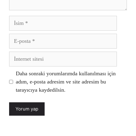
İsim
E-
posta
İnternet
sitesi
Daha sonraki yorumlarımda kullanılması için
adım, e-posta adresim ve site adresim bu
tarayıcıya kaydedilsin.