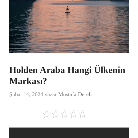
Holden Araba Hangi Ülkenin
Markası?
Şubat 14, 2024
yazar
Mustafa Dereli