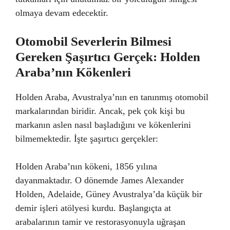
olmaya devam edecektir.
Otomobil Severlerin Bilmesi
Gereken Şaşırtıcı Gerçek: Holden
Araba’nın Kökenleri
Holden Araba, Avustralya’nın en tanınmış otomobil
markalarından biridir. Ancak, pek çok kişi bu
markanın aslen nasıl başladığını ve kökenlerini
bilmemektedir. İşte şaşırtıcı gerçekler:
Holden Araba’nın kökeni, 1856 yılına
dayanmaktadır. O dönemde James Alexander
Holden, Adelaide, Güney Avustralya’da küçük bir
demir işleri atölyesi kurdu. Başlangıçta at
arabalarının tamir ve restorasyonuyla uğraşan