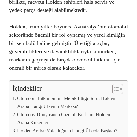
birlikte, mevcut Holden sahipleri hala servis ve
yedek parça desteği alabilmektedir.
Holden, uzun yıllar boyunca Avustralya’nın otomobil
sektöründe önemli bir rol oynamış ve yerel kimliğin
bir sembolü haline gelmiştir. Ürettiği araçlar,
güvenilirlikleri ve dayanıklılıklarıyla tanınırken,
markanın geçmişi de birçok otomobil tutkunu için
önemli bir miras olarak kalacaktır.
İçindekiler
Otomobil Tutkunlarının Merak Ettiği Soru: Holden
Araba Hangi Ülkenin Markası?
Otomotiv Dünyasında Gizemli Bir İsim: Holden
Araba Kökenleri
Holden Araba: Yolculuğuna Hangi Ülkede Başladı?