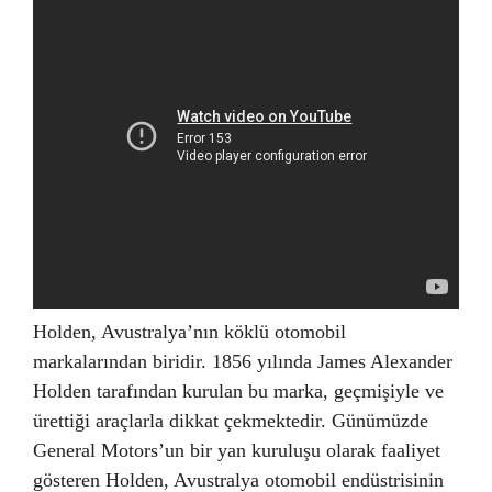
Holden, Avustralya’nın köklü otomobil
markalarından biridir. 1856 yılında James Alexander
Holden tarafından kurulan bu marka, geçmişiyle ve
ürettiği araçlarla dikkat çekmektedir. Günümüzde
General Motors’un bir yan kuruluşu olarak faaliyet
gösteren Holden, Avustralya otomobil endüstrisinin