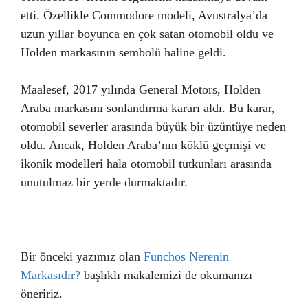
etti. Özellikle Commodore modeli, Avustralya’da
uzun yıllar boyunca en çok satan otomobil oldu ve
Holden markasının sembolü haline geldi.
Maalesef, 2017 yılında General Motors, Holden
Araba markasını sonlandırma kararı aldı. Bu karar,
otomobil severler arasında büyük bir üzüntüye neden
oldu. Ancak, Holden Araba’nın köklü geçmişi ve
ikonik modelleri hala otomobil tutkunları arasında
unutulmaz bir yerde durmaktadır.
Bir önceki yazımız olan
Funchos Nerenin
Markasıdır?
başlıklı makalemizi de okumanızı
öneririz.