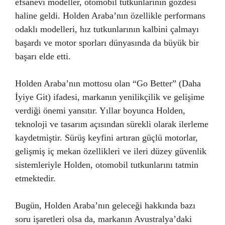
efsanevi modeller, otomobil tutkunlarının gözdesi
haline geldi. Holden Araba’nın özellikle performans
odaklı modelleri, hız tutkunlarının kalbini çalmayı
başardı ve motor sporları dünyasında da büyük bir
başarı elde etti.
Holden Araba’nın mottosu olan “Go Better” (Daha
İyiye Git) ifadesi, markanın yenilikçilik ve gelişime
verdiği önemi yansıtır. Yıllar boyunca Holden,
teknoloji ve tasarım açısından sürekli olarak ilerleme
kaydetmiştir. Sürüş keyfini artıran güçlü motorlar,
gelişmiş iç mekan özellikleri ve ileri düzey güvenlik
sistemleriyle Holden, otomobil tutkunlarını tatmin
etmektedir.
Bugün, Holden Araba’nın geleceği hakkında bazı
soru işaretleri olsa da, markanın Avustralya’daki