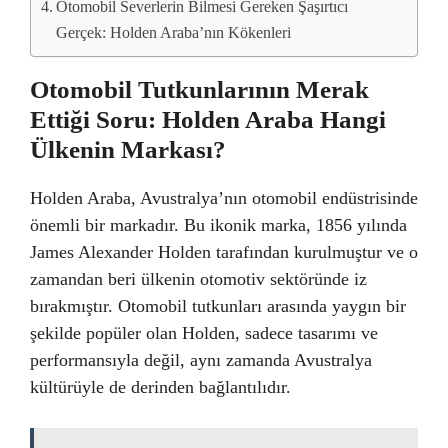
Otomobil Severlerin Bilmesi Gereken Şaşırtıcı
Gerçek: Holden Araba’nın Kökenleri
Otomobil Tutkunlarının Merak
Ettiği Soru: Holden Araba Hangi
Ülkenin Markası?
Holden Araba, Avustralya’nın otomobil endüstrisinde
önemli bir markadır. Bu ikonik marka, 1856 yılında
James Alexander Holden tarafından kurulmuştur ve o
zamandan beri ülkenin otomotiv sektöründe iz
bırakmıştır. Otomobil tutkunları arasında yaygın bir
şekilde popüler olan Holden, sadece tasarımı ve
performansıyla değil, aynı zamanda Avustralya
kültürüyle de derinden bağlantılıdır.