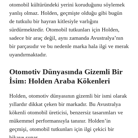
otomobil kültüründeki yerini koruduğunu söylemek
yanlış olmaz. Holden, geçmişte olduğu gibi bugün
de tutkulu bir hayran kitlesiyle varlığını
sürdürmektedir. Otomobil tutkunları için Holden,
sadece bir araç değil, aynı zamanda Avustralya’nın
bir parçasıdır ve bu nedenle marka hala ilgi ve merak
uyandırmaktadır.
Otomotiv Dünyasında Gizemli Bir
İsim: Holden Araba Kökenleri
Holden, otomotiv dünyasının gizemli bir ismi olarak
yıllardır dikkat çeken bir markadır. Bu Avustralya
kökenli otomobil üreticisi, benzersiz tasarımları ve
mükemmel performansıyla tanınır. Holden’in
geçmişi, otomobil tutkunları için ilgi çekici bir
hikaye sunar.