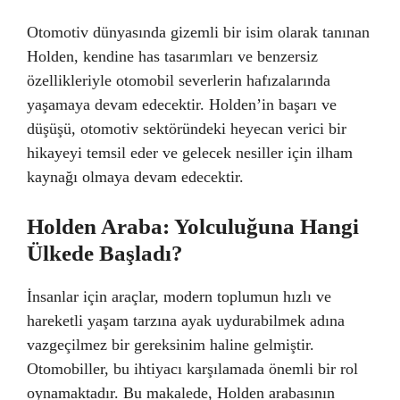
Otomotiv dünyasında gizemli bir isim olarak tanınan
Holden, kendine has tasarımları ve benzersiz
özellikleriyle otomobil severlerin hafızalarında
yaşamaya devam edecektir. Holden’in başarı ve
düşüşü, otomotiv sektöründeki heyecan verici bir
hikayeyi temsil eder ve gelecek nesiller için ilham
kaynağı olmaya devam edecektir.
Holden Araba: Yolculuğuna Hangi
Ülkede Başladı?
İnsanlar için araçlar, modern toplumun hızlı ve
hareketli yaşam tarzına ayak uydurabilmek adına
vazgeçilmez bir gereksinim haline gelmiştir.
Otomobiller, bu ihtiyacı karşılamada önemli bir rol
oynamaktadır. Bu makalede, Holden arabasının