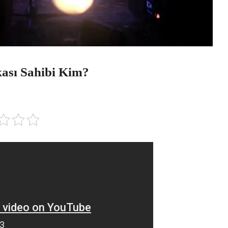
ası Sahibi Kim?