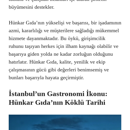
büyümesini destekler.
Hünkar Gıda’nın yükselişi ve başarısı, bir işadamının
azmi, kararlılığı ve müşterilere sağladığı mükemmel
hizmete dayanmaktadır. Bu öykü, girişimcilik
ruhunu taşıyan herkes için ilham kaynağı olabilir ve
başarıya giden yolda ne kadar zorluğun olduğunu
hatırlatır. Hünkar Gıda, kalite, yenilik ve ekip
çalışmasının gücü gibi değerleri benimsemiş ve
bunları başarıyla hayata geçirmiştir.
İstanbul’un Gastronomi İkonu:
Hünkar Gıda’nın Köklü Tarihi