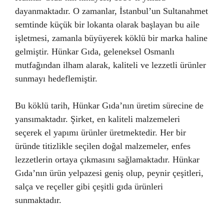
dayanmaktadır. O zamanlar, İstanbul’un Sultanahmet
semtinde küçük bir lokanta olarak başlayan bu aile
işletmesi, zamanla büyüyerek köklü bir marka haline
gelmiştir. Hünkar Gıda, geleneksel Osmanlı
mutfağından ilham alarak, kaliteli ve lezzetli ürünler
sunmayı hedeflemiştir.
Bu köklü tarih, Hünkar Gıda’nın üretim sürecine de
yansımaktadır. Şirket, en kaliteli malzemeleri
seçerek el yapımı ürünler üretmektedir. Her bir
üründe titizlikle seçilen doğal malzemeler, enfes
lezzetlerin ortaya çıkmasını sağlamaktadır. Hünkar
Gıda’nın ürün yelpazesi geniş olup, peynir çeşitleri,
salça ve reçeller gibi çeşitli gıda ürünleri
sunmaktadır.