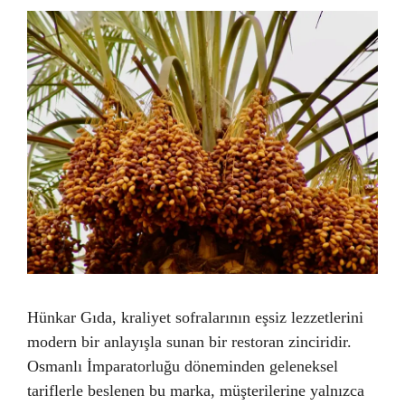
Hünkar Gıda, kraliyet sofralarının eşsiz lezzetlerini
modern bir anlayışla sunan bir restoran zinciridir.
Osmanlı İmparatorluğu döneminden geleneksel
tariflerle beslenen bu marka, müşterilerine yalnızca