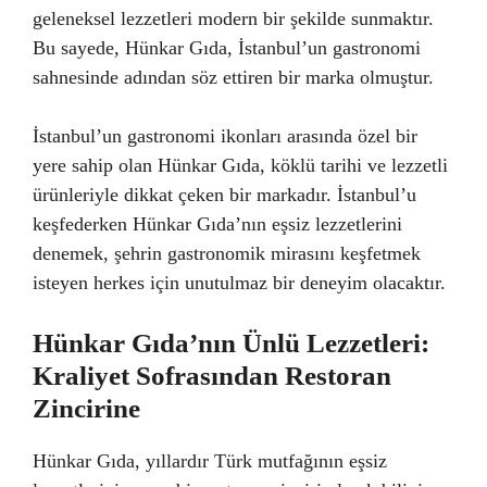
geleneksel lezzetleri modern bir şekilde sunmaktır.
Bu sayede, Hünkar Gıda, İstanbul’un gastronomi
sahnesinde adından söz ettiren bir marka olmuştur.
İstanbul’un gastronomi ikonları arasında özel bir
yere sahip olan Hünkar Gıda, köklü tarihi ve lezzetli
ürünleriyle dikkat çeken bir markadır. İstanbul’u
keşfederken Hünkar Gıda’nın eşsiz lezzetlerini
denemek, şehrin gastronomik mirasını keşfetmek
isteyen herkes için unutulmaz bir deneyim olacaktır.
Hünkar Gıda’nın Ünlü Lezzetleri:
Kraliyet Sofrasından Restoran
Zincirine
Hünkar Gıda, yıllardır Türk mutfağının eşsiz