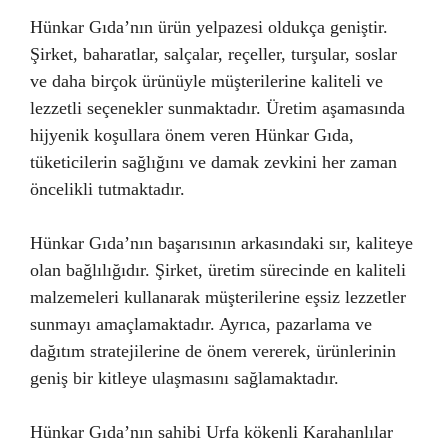
Hünkar Gıda’nın ürün yelpazesi oldukça geniştir.
Şirket, baharatlar, salçalar, reçeller, turşular, soslar
ve daha birçok ürünüyle müşterilerine kaliteli ve
lezzetli seçenekler sunmaktadır. Üretim aşamasında
hijyenik koşullara önem veren Hünkar Gıda,
tüketicilerin sağlığını ve damak zevkini her zaman
öncelikli tutmaktadır.
Hünkar Gıda’nın başarısının arkasındaki sır, kaliteye
olan bağlılığıdır. Şirket, üretim sürecinde en kaliteli
malzemeleri kullanarak müşterilerine eşsiz lezzetler
sunmayı amaçlamaktadır. Ayrıca, pazarlama ve
dağıtım stratejilerine de önem vererek, ürünlerinin
geniş bir kitleye ulaşmasını sağlamaktadır.
Hünkar Gıda’nın sahibi Urfa kökenli Karahanlılar