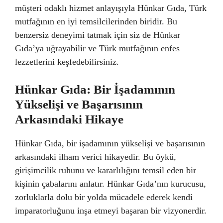
müşteri odaklı hizmet anlayışıyla Hünkar Gıda, Türk
mutfağının en iyi temsilcilerinden biridir. Bu
benzersiz deneyimi tatmak için siz de Hünkar
Gıda’ya uğrayabilir ve Türk mutfağının enfes
lezzetlerini keşfedebilirsiniz.
Hünkar Gıda: Bir İşadamının
Yükselişi ve Başarısının
Arkasındaki Hikaye
Hünkar Gıda, bir işadamının yükselişi ve başarısının
arkasındaki ilham verici hikayedir. Bu öykü,
girişimcilik ruhunu ve kararlılığını temsil eden bir
kişinin çabalarını anlatır. Hünkar Gıda’nın kurucusu,
zorluklarla dolu bir yolda mücadele ederek kendi
imparatorluğunu inşa etmeyi başaran bir vizyonerdir.