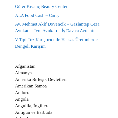
Güler Kıvanç Beauty Center
ALA Food Cash – Carry
Av. Mehmet Akif Dövencik – Gaziantep Ceza
Avukatı – İcra Avukatı – İş Davası Avukatı
V Tipi Toz Karıştırıcı ile Hassas Üretimlerde
Dengeli Karışım
Afganistan
Almanya
Amerika Birleşik Devletleri
Amerikan Samoa
Andorra
Angola
Anguilla, İngiltere
Antigua ve Barbuda