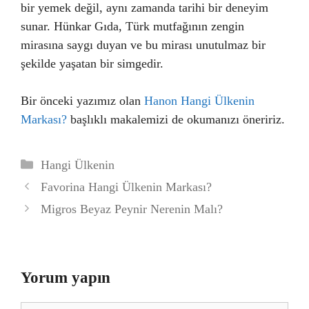
bir yemek değil, aynı zamanda tarihi bir deneyim
sunar. Hünkar Gıda, Türk mutfağının zengin
mirasına saygı duyan ve bu mirası unutulmaz bir
şekilde yaşatan bir simgedir.
Bir önceki yazımız olan
Hanon Hangi Ülkenin
Markası?
başlıklı makalemizi de okumanızı öneririz.
Kategoriler
Hangi Ülkenin
Favorina Hangi Ülkenin Markası?
Migros Beyaz Peynir Nerenin Malı?
Yorum yapın