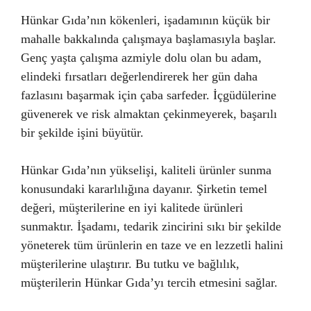
Hünkar Gıda’nın kökenleri, işadamının küçük bir
mahalle bakkalında çalışmaya başlamasıyla başlar.
Genç yaşta çalışma azmiyle dolu olan bu adam,
elindeki fırsatları değerlendirerek her gün daha
fazlasını başarmak için çaba sarfeder. İçgüdülerine
güvenerek ve risk almaktan çekinmeyerek, başarılı
bir şekilde işini büyütür.
Hünkar Gıda’nın yükselişi, kaliteli ürünler sunma
konusundaki kararlılığına dayanır. Şirketin temel
değeri, müşterilerine en iyi kalitede ürünleri
sunmaktır. İşadamı, tedarik zincirini sıkı bir şekilde
yöneterek tüm ürünlerin en taze ve en lezzetli halini
müşterilerine ulaştırır. Bu tutku ve bağlılık,
müşterilerin Hünkar Gıda’yı tercih etmesini sağlar.