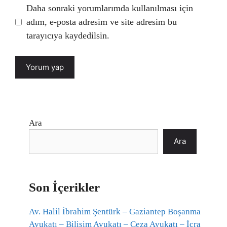
Daha sonraki yorumlarımda kullanılması için
adım, e-posta adresim ve site adresim bu
tarayıcıya kaydedilsin.
Ara
Ara
Son İçerikler
Av. Halil İbrahim Şentürk – Gaziantep Boşanma
Avukatı – Bilişim Avukatı – Ceza Avukatı – İcra