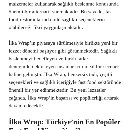
malzemeler kullanarak sağlıklı beslenme konusunda
önemli bir alternatif sunmaktadır. Bu sayede, fast
food restoranlarında bile sağlıklı seçeneklerin
olabileceği fikri yaygınlaşmaktadır.
İlka Wrap’in piyasaya sürülmesiyle birlikte yeni bir
lezzet dönemi başlıyor gibi görünmektedir. Sağlıklı
beslenmeyi hedefleyen ve farklı tatları
deneyimlemek isteyen insanlar için ideal bir seçenek
haline gelmiştir. İlka Wrap, benzersiz tadı, çeşitli
seçenekleri ve sağlıklı içeriğiyle fast food sektöründe
önemli bir yer edinmektedir. Bu yeni lezzetler
çağında, İlka Wrap’in başarısı ve popülerliği artarak
devam edecektir.
İlka Wrap: Türkiye’nin En Popüler