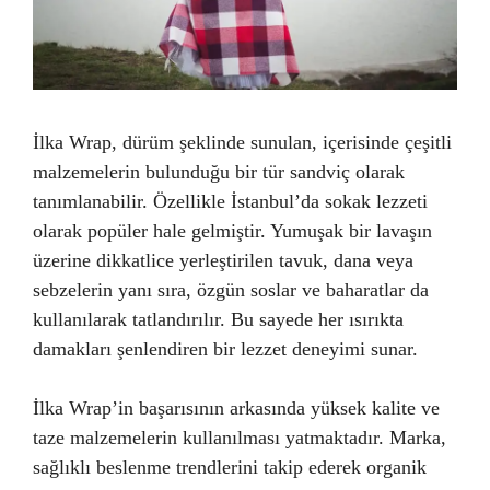
İlka Wrap, dürüm şeklinde sunulan, içerisinde çeşitli
malzemelerin bulunduğu bir tür sandviç olarak
tanımlanabilir. Özellikle İstanbul’da sokak lezzeti
olarak popüler hale gelmiştir. Yumuşak bir lavaşın
üzerine dikkatlice yerleştirilen tavuk, dana veya
sebzelerin yanı sıra, özgün soslar ve baharatlar da
kullanılarak tatlandırılır. Bu sayede her ısırıkta
damakları şenlendiren bir lezzet deneyimi sunar.
İlka Wrap’in başarısının arkasında yüksek kalite ve
taze malzemelerin kullanılması yatmaktadır. Marka,
sağlıklı beslenme trendlerini takip ederek organik