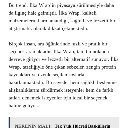
Bu trend, İlka Wrap’in piyasaya sürülmesiyle daha
da ilginç hale gelmiştir. İlka Wrap, kaliteli
malzemelerin harmanlandığı, sağlıklı ve lezzetli bir
atıştırmalık olarak dikkat çekmektedir.
Birçok insan, ara öğünlerinde hızlı ve pratik bir
seçenek aramaktadır. İlka Wrap, tam bu noktada
devreye giriyor ve lezzetli bir alternatif sunuyor. İlka
Wrap, tazeliğiyle öne çıkan sebzeler, zengin protein
kaynakları ve özenle seçilen soslarla
hazırlanmaktadır. Bu sayede, hem sağlıklı beslenme
alışkanlıklarını sürdürmek isteyenler hem de farklı
tatları denemek isteyenler için ideal bir seçenek
haline geliyor.
NERENİN MALI:
Tek Yük Hücreli Basküllerin