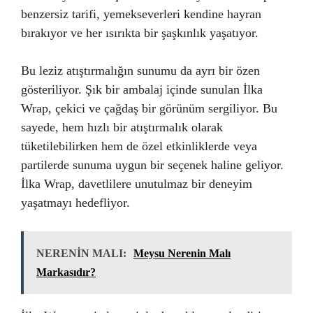
benzersiz tarifi, yemekseverleri kendine hayran
bırakıyor ve her ısırıkta bir şaşkınlık yaşatıyor.
Bu leziz atıştırmalığın sunumu da ayrı bir özen
gösteriliyor. Şık bir ambalaj içinde sunulan İlka
Wrap, çekici ve çağdaş bir görünüm sergiliyor. Bu
sayede, hem hızlı bir atıştırmalık olarak
tüketilebilirken hem de özel etkinliklerde veya
partilerde sunuma uygun bir seçenek haline geliyor.
İlka Wrap, davetlilere unutulmaz bir deneyim
yaşatmayı hedefliyor.
NERENİN MALI:
Meysu Nerenin Malı
Markasıdır?