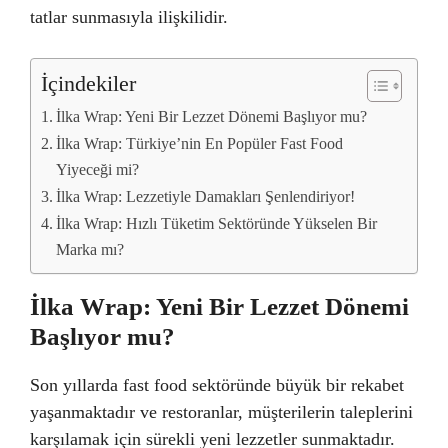
tatlar sunmasıyla ilişkilidir.
İçindekiler
İlka Wrap: Yeni Bir Lezzet Dönemi Başlıyor mu?
İlka Wrap: Türkiye’nin En Popüler Fast Food
Yiyeceği mi?
İlka Wrap: Lezzetiyle Damakları Şenlendiriyor!
İlka Wrap: Hızlı Tüketim Sektöründe Yükselen Bir
Marka mı?
İlka Wrap: Yeni Bir Lezzet Dönemi
Başlıyor mu?
Son yıllarda fast food sektöründe büyük bir rekabet
yaşanmaktadır ve restoranlar, müşterilerin taleplerini
karşılamak için sürekli yeni lezzetler sunmaktadır.