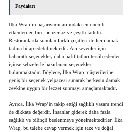
Faydaları
İlka Wrap’in başarısının ardındaki en önemli
etkenlerden biri, benzersiz ve çeşitli tadıdır.
Restoranlarda sunulan farklı çeşitleri ile her damak
tadına hitap edebilmektedir. Acı sevenler için
baharatlı seçenekler, daha hafif tatları tercih edenler
içinse sebzelerle hazırlanan seçenekler
bulunmaktadır. Böylece, İlka Wrap müşterilerine
geniş bir seçenek yelpazesi sunarak herkesin damak
zevkine uygun bir lezzet sunmayı amaçlamaktadır.
Ayrıca, İlka Wrap’in takip ettiği sağlıklı yaşam trendi
de dikkate değerdir. İnsanlar giderek daha fazla
sağlıklı ve bilinçli beslenmeye yönelmektedirler. İlka
Wrap, bu talebe cevap vermek için taze ve doğal