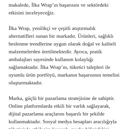
makalede, İlka Wrap’ın başarısını ve sektördeki
etkisini inceleyeceğiz.
İlka Wrap, yenilikçi ve çeşitli atıştırmalık
alternatifleri sunan bir markadır. Ürünleri, sağlıklı
beslenme trendlerine uygun olarak doğal ve kaliteli
malzemelerden üretilmektedir. Ayrıca, pratik
ambalajları sayesinde kullanım kolaylığı
sağlamaktadır. İlka Wrap’ın, tüketici talepleri ile
uyumlu ürün portföyü, markanın başarısının temelini
oluşturmaktadır.
Marka, güçlü bir pazarlama stratejisine de sahiptir.
Online platformlarda etkili bir varlık sağlayarak,
dijital pazarlama araçlarını başarılı bir şekilde
kullanmaktadır. Sosyal medya hesapları aracılığıyla