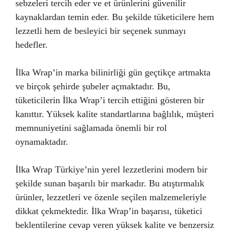
sebzeleri tercih eder ve et ürünlerini güvenilir
kaynaklardan temin eder. Bu şekilde tüketicilere hem
lezzetli hem de besleyici bir seçenek sunmayı
hedefler.
İlka Wrap’in marka bilinirliği gün geçtikçe artmakta
ve birçok şehirde şubeler açmaktadır. Bu,
tüketicilerin İlka Wrap’i tercih ettiğini gösteren bir
kanıttır. Yüksek kalite standartlarına bağlılık, müşteri
memnuniyetini sağlamada önemli bir rol
oynamaktadır.
İlka Wrap Türkiye’nin yerel lezzetlerini modern bir
şekilde sunan başarılı bir markadır. Bu atıştırmalık
ürünler, lezzetleri ve özenle seçilen malzemeleriyle
dikkat çekmektedir. İlka Wrap’in başarısı, tüketici
beklentilerine cevap veren yüksek kalite ve benzersiz