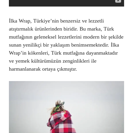
İlka Wrap, Türkiye’nin benzersiz ve lezzetli
atıştırmalık ürünlerinden biridir. Bu marka, Türk
mutfağının geleneksel lezzetlerini modern bir şekilde
sunan yenilikçi bir yaklaşım benimsemektedir. İlka
Wrap’in kökenleri, Türk mutfağına dayanmaktadır
ve yemek kültürümüzün zenginlikleri ile
harmanlanarak ortaya çıkmıştır.