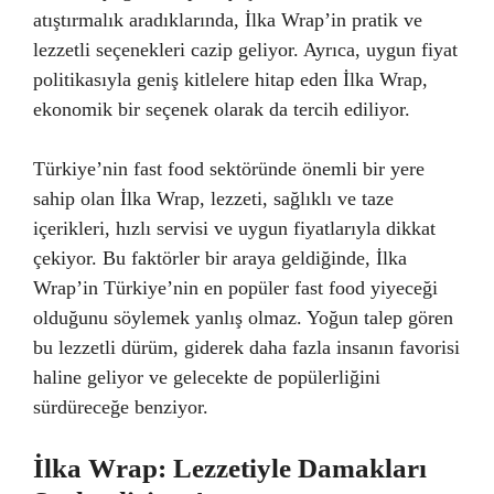
atıştırmalık aradıklarında, İlka Wrap’in pratik ve
lezzetli seçenekleri cazip geliyor. Ayrıca, uygun fiyat
politikasıyla geniş kitlelere hitap eden İlka Wrap,
ekonomik bir seçenek olarak da tercih ediliyor.
Türkiye’nin fast food sektöründe önemli bir yere
sahip olan İlka Wrap, lezzeti, sağlıklı ve taze
içerikleri, hızlı servisi ve uygun fiyatlarıyla dikkat
çekiyor. Bu faktörler bir araya geldiğinde, İlka
Wrap’in Türkiye’nin en popüler fast food yiyeceği
olduğunu söylemek yanlış olmaz. Yoğun talep gören
bu lezzetli dürüm, giderek daha fazla insanın favorisi
haline geliyor ve gelecekte de popülerliğini
sürdüreceğe benziyor.
İlka Wrap: Lezzetiyle Damakları