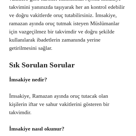
takvimini yanınızda taşıyarak her an kontrol edebilir
ve doğru vakitlerde oruç tutabilirsiniz. İmsakiye,
ramazan ayında oruç tutmak isteyen Müslümanlar
için vazgeçilmez bir takvimdir ve doğru şekilde
kullanılarak ibadetlerin zamanında yerine
getirilmesini sağlar.
Sık Sorulan Sorular
İmsakiye nedir?
İmsakiye, Ramazan ayında oruç tutacak olan
kişilerin iftar ve sahur vakitlerini gösteren bir
takvimdir.
İmsakiye nasıl okunur?