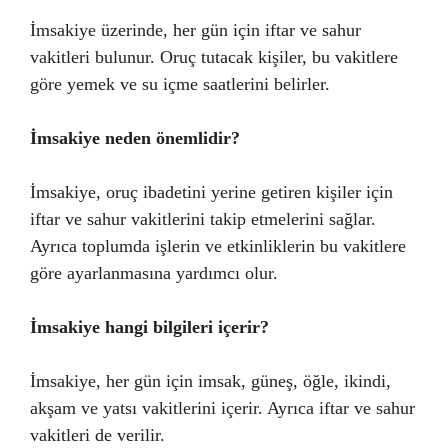
İmsakiye üzerinde, her gün için iftar ve sahur
vakitleri bulunur. Oruç tutacak kişiler, bu vakitlere
göre yemek ve su içme saatlerini belirler.
İmsakiye neden önemlidir?
İmsakiye, oruç ibadetini yerine getiren kişiler için
iftar ve sahur vakitlerini takip etmelerini sağlar.
Ayrıca toplumda işlerin ve etkinliklerin bu vakitlere
göre ayarlanmasına yardımcı olur.
İmsakiye hangi bilgileri içerir?
İmsakiye, her gün için imsak, güneş, öğle, ikindi,
akşam ve yatsı vakitlerini içerir. Ayrıca iftar ve sahur
vakitleri de verilir.