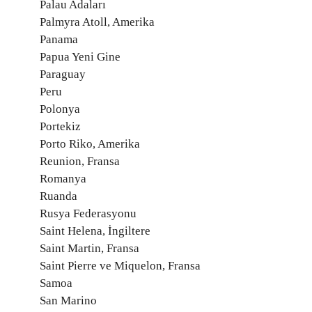
Palau Adaları
Palmyra Atoll, Amerika
Panama
Papua Yeni Gine
Paraguay
Peru
Polonya
Portekiz
Porto Riko, Amerika
Reunion, Fransa
Romanya
Ruanda
Rusya Federasyonu
Saint Helena, İngiltere
Saint Martin, Fransa
Saint Pierre ve Miquelon, Fransa
Samoa
San Marino