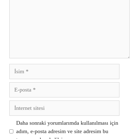
İsim
E-
posta
İnternet
sitesi
Daha sonraki yorumlarımda kullanılması için
adım, e-posta adresim ve site adresim bu