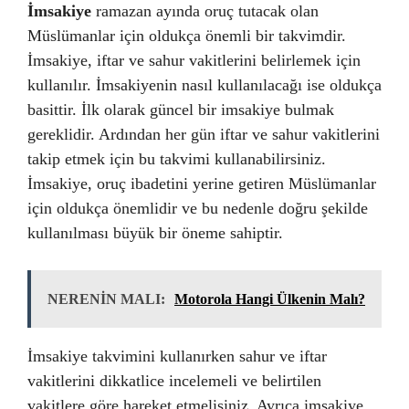
İmsakiye
ramazan ayında oruç tutacak olan
Müslümanlar için oldukça önemli bir takvimdir.
İmsakiye, iftar ve sahur vakitlerini belirlemek için
kullanılır. İmsakiyenin nasıl kullanılacağı ise oldukça
basittir. İlk olarak güncel bir imsakiye bulmak
gereklidir. Ardından her gün iftar ve sahur vakitlerini
takip etmek için bu takvimi kullanabilirsiniz.
İmsakiye, oruç ibadetini yerine getiren Müslümanlar
için oldukça önemlidir ve bu nedenle doğru şekilde
kullanılması büyük bir öneme sahiptir.
NERENİN MALI:
Motorola Hangi Ülkenin Malı?
İmsakiye takvimini kullanırken sahur ve iftar
vakitlerini dikkatlice incelemeli ve belirtilen
vakitlere göre hareket etmelisiniz. Ayrıca imsakiye