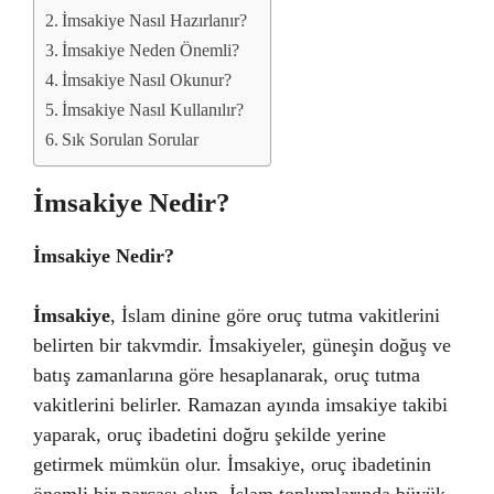
İmsakiye Nasıl Hazırlanır?
İmsakiye Neden Önemli?
İmsakiye Nasıl Okunur?
İmsakiye Nasıl Kullanılır?
Sık Sorulan Sorular
İmsakiye Nedir?
İmsakiye Nedir?
İmsakiye
, İslam dinine göre oruç tutma vakitlerini
belirten bir takvmdir. İmsakiyeler, güneşin doğuş ve
batış zamanlarına göre hesaplanarak, oruç tutma
vakitlerini belirler. Ramazan ayında imsakiye takibi
yaparak, oruç ibadetini doğru şekilde yerine
getirmek mümkün olur. İmsakiye, oruç ibadetinin