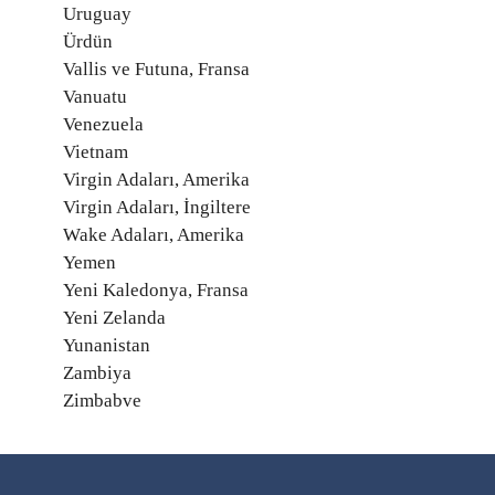
Uruguay
Ürdün
Vallis ve Futuna, Fransa
Vanuatu
Venezuela
Vietnam
Virgin Adaları, Amerika
Virgin Adaları, İngiltere
Wake Adaları, Amerika
Yemen
Yeni Kaledonya, Fransa
Yeni Zelanda
Yunanistan
Zambiya
Zimbabve