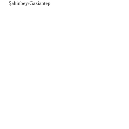
Şahinbey/Gaziantep