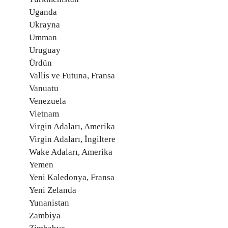
Uganda
Ukrayna
Umman
Uruguay
Ürdün
Vallis ve Futuna, Fransa
Vanuatu
Venezuela
Vietnam
Virgin Adaları, Amerika
Virgin Adaları, İngiltere
Wake Adaları, Amerika
Yemen
Yeni Kaledonya, Fransa
Yeni Zelanda
Yunanistan
Zambiya