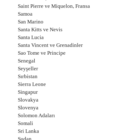
Saint Pierre ve Miquelon, Fransa
Samoa
San Marino
Santa Kitts ve Nevis
Santa Lucia
Santa Vincent ve Grenadinler
Sao Tome ve Principe
Senegal
Seyşeller
Sırbistan
Sierra Leone
Singapur
Slovakya
Slovenya
Solomon Adaları
Somali
Sri Lanka
Sudan