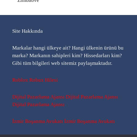
Zimbabve
Site Hakkında
Markalar hangi ülkeye ait? Hangi ülkenin ürünü bu
marka? Markanın sahipleri kim? Hissedarları kim?
Gibi tüm bilgileri web sitemiz paylaşmaktadır.
Roblox Robux Hilesi
Dijital Pazarlama Ajansı
Dijital Pazarlama Ajansı
Dijital Pazarlama Ajansı
İzmir Boşanma Avukatı
İzmir Boşanma Avukatı