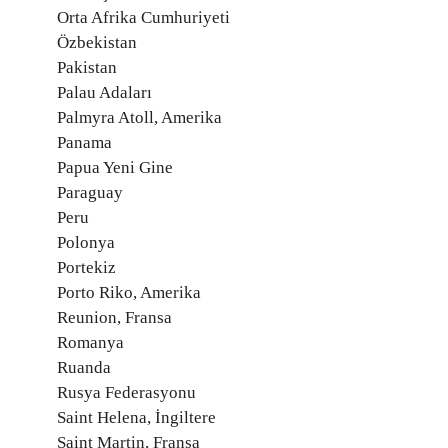
Orta Afrika Cumhuriyeti
Özbekistan
Pakistan
Palau Adaları
Palmyra Atoll, Amerika
Panama
Papua Yeni Gine
Paraguay
Peru
Polonya
Portekiz
Porto Riko, Amerika
Reunion, Fransa
Romanya
Ruanda
Rusya Federasyonu
Saint Helena, İngiltere
Saint Martin, Fransa