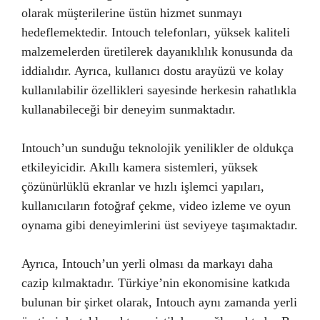
olarak müşterilerine üstün hizmet sunmayı
hedeflemektedir. Intouch telefonları, yüksek kaliteli
malzemelerden üretilerek dayanıklılık konusunda da
iddialıdır. Ayrıca, kullanıcı dostu arayüzü ve kolay
kullanılabilir özellikleri sayesinde herkesin rahatlıkla
kullanabileceği bir deneyim sunmaktadır.
Intouch’un sunduğu teknolojik yenilikler de oldukça
etkileyicidir. Akıllı kamera sistemleri, yüksek
çözünürlüklü ekranlar ve hızlı işlemci yapıları,
kullanıcıların fotoğraf çekme, video izleme ve oyun
oynama gibi deneyimlerini üst seviyeye taşımaktadır.
Ayrıca, Intouch’un yerli olması da markayı daha
cazip kılmaktadır. Türkiye’nin ekonomisine katkıda
bulunan bir şirket olarak, Intouch aynı zamanda yerli