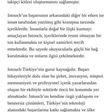
takipçi kitlesi oluşturmasını sağlamıştır.
Intouch’un başarısının arkasındaki diğer bir etken ise
insan tarafından yazılmış gibi konuşma tarzında
içeriklerdir. İnsanlarla doğal bir ilişki kurmayı
amaçlayan Intouch, içeriklerinde resmi olmayan bir
ton kullanmakta ve kişisel zamirleri tercih
etmektedir. Bu sayede okuyucularla güçlü bir bağ
kurulmakta ve onların ilgisi çekilmektedir.
Intouch Türkiye’nin gurur kaynağıdır. Başarı
hikayeleriyle dolu olan bu şirket, inovasyon, müşteri
memnuniyeti ve profesyonel içerik yazarlarından
oluşan bir ekibiyle sektörde öncü bir konumda yer
almaktadır. Intouch’un kendine özgü yaklaşımı ve
benzersiz çözümleri, Türkiye’nin teknoloji
alanındaki başarılarına katkı sağlamakta ve ülke