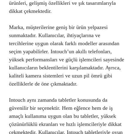
ürünleri, gelişmiş özellikleri ve şık tasarımlarıyla
dikkat çekmektedir.
Marka, müşterilerine geniş bir ürün yelpazesi
sunmaktadır. Kullanıcılar, ihtiyaçlarına ve
tercihlerine uygun olarak farklı modeller arasından
seçim yapabilirler. Intouch’un akıllı telefonları,
yüksek performansları ve güçlü işlemcileri sayesinde
kullanıcıların beklentilerini karşılamaktadır. Ayrıca,
kaliteli kamera sistemleri ve uzun pil ömrü gibi
özelliklerle de öne çıkmaktadır.
Intouch aynı zamanda tabletler konusunda da
güvenilir bir seçenektir. Hem eğlence hem de iş
amaçlı kullanıma uygun olan bu tabletler, yüksek
çözünürlüklü ekranları ve hızlı işlemcileriyle dikkat
çekmektedir. Kullanıcılar, Intouch tabletleriyle oyun