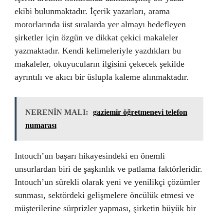
ekibi bulunmaktadır. İçerik yazarları, arama
motorlarında üst sıralarda yer almayı hedefleyen
şirketler için özgün ve dikkat çekici makaleler
yazmaktadır. Kendi kelimeleriyle yazdıkları bu
makaleler, okuyucuların ilgisini çekecek şekilde
ayrıntılı ve akıcı bir üslupla kaleme alınmaktadır.
NERENİN MALI:
gaziemir öğretmenevi telefon
numarası
Intouch’un başarı hikayesindeki en önemli
unsurlardan biri de şaşkınlık ve patlama faktörleridir.
Intouch’un sürekli olarak yeni ve yenilikçi çözümler
sunması, sektördeki gelişmelere öncülük etmesi ve
müşterilerine sürprizler yapması, şirketin büyük bir