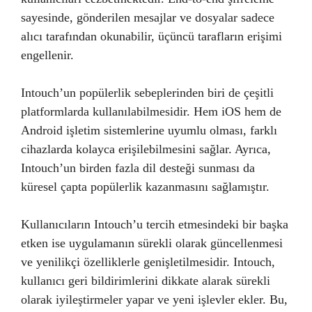
sayesinde, gönderilen mesajlar ve dosyalar sadece
alıcı tarafından okunabilir, üçüncü tarafların erişimi
engellenir.
Intouch’un popülerlik sebeplerinden biri de çeşitli
platformlarda kullanılabilmesidir. Hem iOS hem de
Android işletim sistemlerine uyumlu olması, farklı
cihazlarda kolayca erişilebilmesini sağlar. Ayrıca,
Intouch’un birden fazla dil desteği sunması da
küresel çapta popülerlik kazanmasını sağlamıştır.
Kullanıcıların Intouch’u tercih etmesindeki bir başka
etken ise uygulamanın sürekli olarak güncellenmesi
ve yenilikçi özelliklerle genişletilmesidir. Intouch,
kullanıcı geri bildirimlerini dikkate alarak sürekli
olarak iyileştirmeler yapar ve yeni işlevler ekler. Bu,