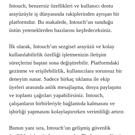
Intouch, benzersiz özellikleri ve kullanıcı dostu
arayüzüyle iş dünyasında rakiplerinden ayrışan bir
platformdur. Bu makalede, Intouch’un sunduğu
üstün yeteneklerden bazılarını keşfedeceksiniz.
İlk olarak, Intouch’un sezgisel arayüzü ve kolay
kullanılabilirlik özelliği işletmenizin iletişim
süreçlerini baştan sona değiştirebilir. Platformdaki
gezinme ve erişilebilirlik, kullanıcılara sorunsuz bir
deneyim sunar. Sadece birkaç tıklama ile ekip
üyeleri arasında anlık mesajlaşma, dosya paylaşımı
ve toplantı çağrıları yapabilirsiniz. Intouch,
çalışanların birbirleriyle bağlantıda kalmasını ve
işbirliği yapmasını kolaylaştırırken verimliliği artırır.
Bunun yanı sıra, Intouch’un gelişmiş güvenlik