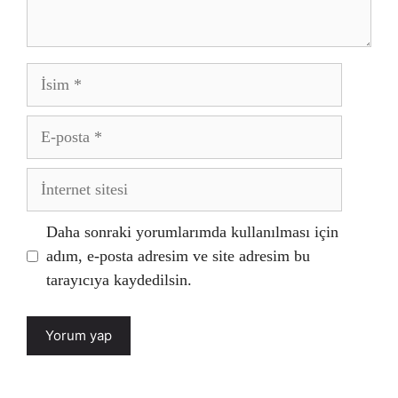
İsim
E-
posta
İnternet
sitesi
Daha sonraki yorumlarımda kullanılması için
adım, e-posta adresim ve site adresim bu
tarayıcıya kaydedilsin.