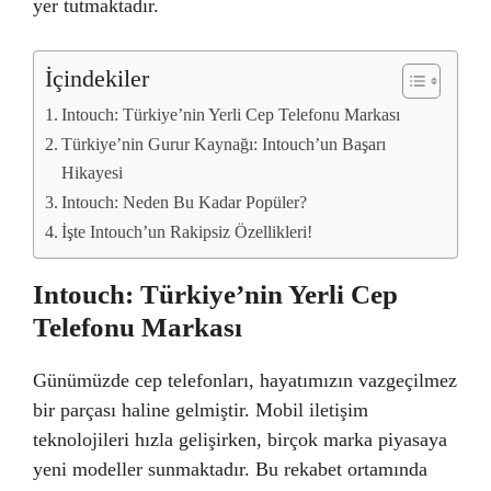
yer tutmaktadır.
İçindekiler
Intouch: Türkiye’nin Yerli Cep Telefonu Markası
Türkiye’nin Gurur Kaynağı: Intouch’un Başarı
Hikayesi
Intouch: Neden Bu Kadar Popüler?
İşte Intouch’un Rakipsiz Özellikleri!
Intouch: Türkiye’nin Yerli Cep
Telefonu Markası
Günümüzde cep telefonları, hayatımızın vazgeçilmez
bir parçası haline gelmiştir. Mobil iletişim
teknolojileri hızla gelişirken, birçok marka piyasaya
yeni modeller sunmaktadır. Bu rekabet ortamında