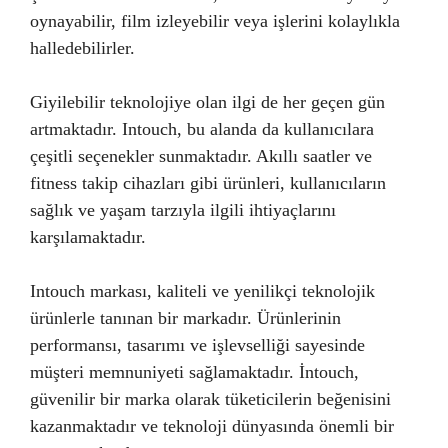
oynayabilir, film izleyebilir veya işlerini kolaylıkla
halledebilirler.
Giyilebilir teknolojiye olan ilgi de her geçen gün
artmaktadır. Intouch, bu alanda da kullanıcılara
çeşitli seçenekler sunmaktadır. Akıllı saatler ve
fitness takip cihazları gibi ürünleri, kullanıcıların
sağlık ve yaşam tarzıyla ilgili ihtiyaçlarını
karşılamaktadır.
Intouch markası, kaliteli ve yenilikçi teknolojik
ürünlerle tanınan bir markadır. Ürünlerinin
performansı, tasarımı ve işlevselliği sayesinde
müşteri memnuniyeti sağlamaktadır. İntouch,
güvenilir bir marka olarak tüketicilerin beğenisini
kazanmaktadır ve teknoloji dünyasında önemli bir