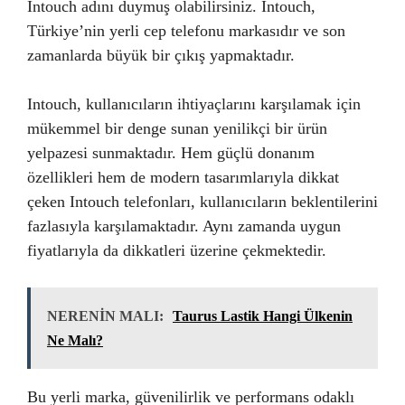
Intouch adını duymuş olabilirsiniz. Intouch,
Türkiye’nin yerli cep telefonu markasıdır ve son
zamanlarda büyük bir çıkış yapmaktadır.
Intouch, kullanıcıların ihtiyaçlarını karşılamak için
mükemmel bir denge sunan yenilikçi bir ürün
yelpazesi sunmaktadır. Hem güçlü donanım
özellikleri hem de modern tasarımlarıyla dikkat
çeken Intouch telefonları, kullanıcıların beklentilerini
fazlasıyla karşılamaktadır. Aynı zamanda uygun
fiyatlarıyla da dikkatleri üzerine çekmektedir.
NERENİN MALI:
Taurus Lastik Hangi Ülkenin
Ne Malı?
Bu yerli marka, güvenilirlik ve performans odaklı