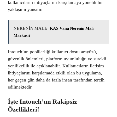
kullanıcıların ihtiyaçlarını karşılamaya yönelik bir
yaklaşımı yansıtır.
NERENİN MALI:
KAS Vana Nerenin Malı
Markası?
Intouch’un popülerliği kullanıcı dostu arayüzü,
güvenlik önlemleri, platform uyumluluğu ve sürekli
yenilikçilik ile açıklanabilir. Kullanıcıların iletişim
ihtiyaçlarını karşılamada etkili olan bu uygulama,
her geçen gün daha da fazla insan tarafından tercih
edilmektedir.
İşte Intouch’un Rakipsiz
Özellikleri!