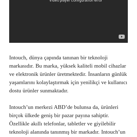
Intouch, dünya çapında tanınan bir teknoloji
markasıdır. Bu marka, yüksek kaliteli mobil cihazlar
ve elektronik ürünler üretmektedir. İnsanların günlük
yaşamlarını kolaylaştırmak için yenilikçi ve kullanıcı
dostu ürünler sunmaktadır.
Intouch’un merkezi ABD’de bulunsa da, ürünleri
birçok ülkede geniş bir pazar payına sahiptir.
Özellikle akıllı telefonlar, tabletler ve giyilebilir
teknoloji alanında tanınmış bir markadır. Intouch’un