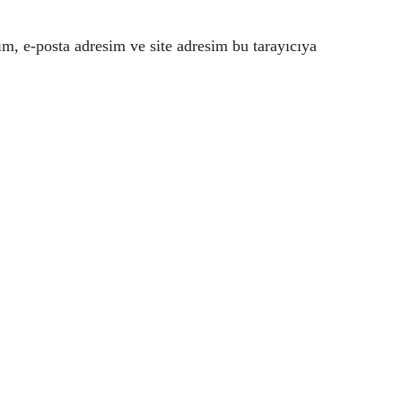
m, e-posta adresim ve site adresim bu tarayıcıya