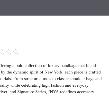
ering a bold collection of luxury handbags that blend
 by the dynamic spirit of New York, each piece is crafted
rials. From structured totes to classic shoulder bags and
ality while celebrating high fashion and everyday
elvet, and Signature Series, INYA redefines accessory