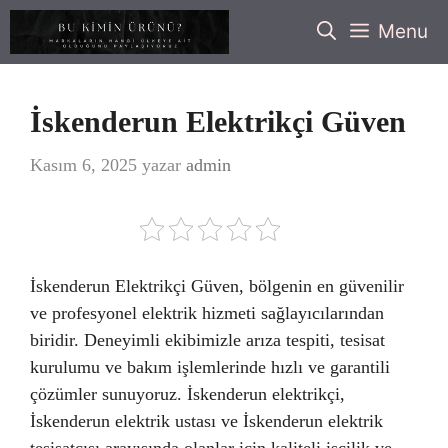
İçeriğe
Menu
atla
İskenderun Elektrikçi Güven
Kasım 6, 2025
yazar
admin
İskenderun Elektrikçi Güven, bölgenin en güvenilir
ve profesyonel elektrik hizmeti sağlayıcılarından
biridir. Deneyimli ekibimizle arıza tespiti, tesisat
kurulumu ve bakım işlemlerinde hızlı ve garantili
çözümler sunuyoruz. İskenderun elektrikçi,
İskenderun elektrik ustası ve İskenderun elektrik