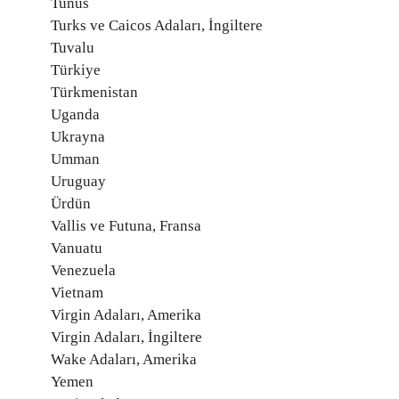
Tunus
Turks ve Caicos Adaları, İngiltere
Tuvalu
Türkiye
Türkmenistan
Uganda
Ukrayna
Umman
Uruguay
Ürdün
Vallis ve Futuna, Fransa
Vanuatu
Venezuela
Vietnam
Virgin Adaları, Amerika
Virgin Adaları, İngiltere
Wake Adaları, Amerika
Yemen