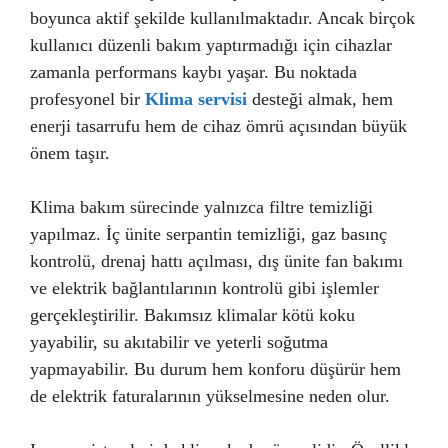
boyunca aktif şekilde kullanılmaktadır. Ancak birçok
kullanıcı düzenli bakım yaptırmadığı için cihazlar
zamanla performans kaybı yaşar. Bu noktada
profesyonel bir
Klima servisi
desteği almak, hem
enerji tasarrufu hem de cihaz ömrü açısından büyük
önem taşır.
Klima bakım sürecinde yalnızca filtre temizliği
yapılmaz. İç ünite serpantin temizliği, gaz basınç
kontrolü, drenaj hattı açılması, dış ünite fan bakımı
ve elektrik bağlantılarının kontrolü gibi işlemler
gerçekleştirilir. Bakımsız klimalar kötü koku
yayabilir, su akıtabilir ve yeterli soğutma
yapmayabilir. Bu durum hem konforu düşürür hem
de elektrik faturalarının yükselmesine neden olur.