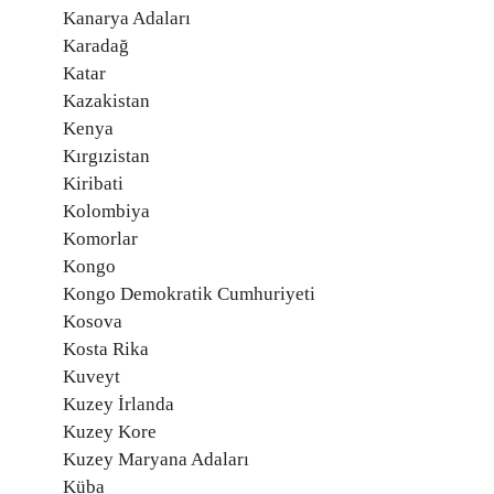
Kanarya Adaları
Karadağ
Katar
Kazakistan
Kenya
Kırgızistan
Kiribati
Kolombiya
Komorlar
Kongo
Kongo Demokratik Cumhuriyeti
Kosova
Kosta Rika
Kuveyt
Kuzey İrlanda
Kuzey Kore
Kuzey Maryana Adaları
Küba