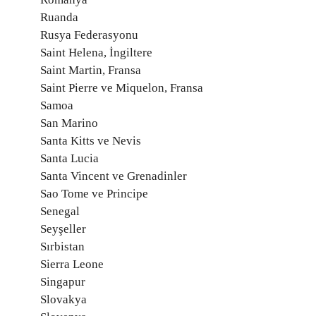
Ruanda
Rusya Federasyonu
Saint Helena, İngiltere
Saint Martin, Fransa
Saint Pierre ve Miquelon, Fransa
Samoa
San Marino
Santa Kitts ve Nevis
Santa Lucia
Santa Vincent ve Grenadinler
Sao Tome ve Principe
Senegal
Seyşeller
Sırbistan
Sierra Leone
Singapur
Slovakya