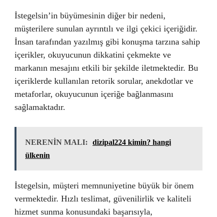
İstegelsin’in büyümesinin diğer bir nedeni,
müşterilere sunulan ayrıntılı ve ilgi çekici içeriğidir.
İnsan tarafından yazılmış gibi konuşma tarzına sahip
içerikler, okuyucunun dikkatini çekmekte ve
markanın mesajını etkili bir şekilde iletmektedir. Bu
içeriklerde kullanılan retorik sorular, anekdotlar ve
metaforlar, okuyucunun içeriğe bağlanmasını
sağlamaktadır.
NERENİN MALI:
dizipal224 kimin? hangi
ülkenin
İstegelsin, müşteri memnuniyetine büyük bir önem
vermektedir. Hızlı teslimat, güvenilirlik ve kaliteli
hizmet sunma konusundaki başarısıyla,