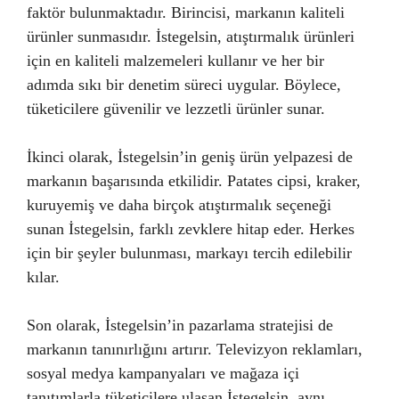
faktör bulunmaktadır. Birincisi, markanın kaliteli
ürünler sunmasıdır. İstegelsin, atıştırmalık ürünleri
için en kaliteli malzemeleri kullanır ve her bir
adımda sıkı bir denetim süreci uygular. Böylece,
tüketicilere güvenilir ve lezzetli ürünler sunar.
İkinci olarak, İstegelsin’in geniş ürün yelpazesi de
markanın başarısında etkilidir. Patates cipsi, kraker,
kuruyemiş ve daha birçok atıştırmalık seçeneği
sunan İstegelsin, farklı zevklere hitap eder. Herkes
için bir şeyler bulunması, markayı tercih edilebilir
kılar.
Son olarak, İstegelsin’in pazarlama stratejisi de
markanın tanınırlığını artırır. Televizyon reklamları,
sosyal medya kampanyaları ve mağaza içi
tanıtımlarla tüketicilere ulaşan İstegelsin, aynı