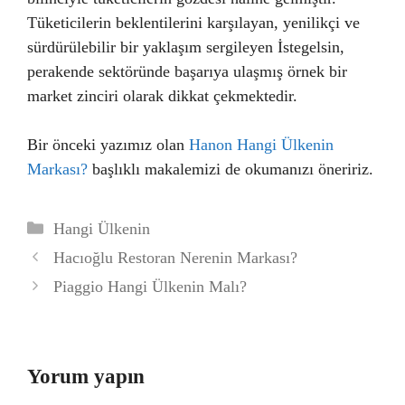
Tüketicilerin beklentilerini karşılayan, yenilikçi ve
sürdürülebilir bir yaklaşım sergileyen İstegelsin,
perakende sektöründe başarıya ulaşmış örnek bir
market zinciri olarak dikkat çekmektedir.
Bir önceki yazımız olan
Hanon Hangi Ülkenin
Markası?
başlıklı makalemizi de okumanızı öneririz.
Kategoriler
Hangi Ülkenin
Hacıoğlu Restoran Nerenin Markası?
Piaggio Hangi Ülkenin Malı?
Yorum yapın