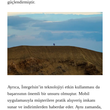
güçlendirmiştir.
Ayrıca, İstegelsin’in teknolojiyi etkin kullanması da
başarısının önemli bir unsuru olmuştur. Mobil
uygulamasıyla müşterilere pratik alışveriş imkanı
sunar ve indirimlerden haberdar eder. Aynı zamanda,