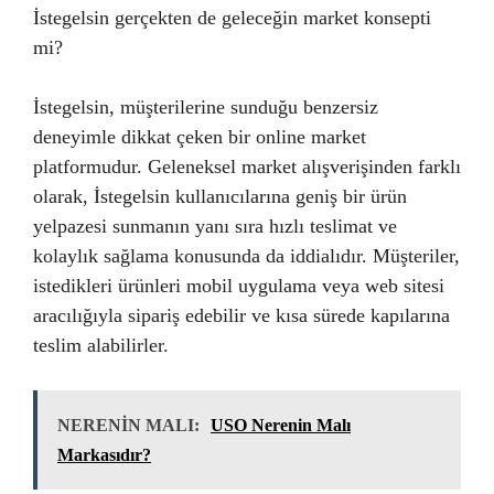
İstegelsin gerçekten de geleceğin market konsepti
mi?
İstegelsin, müşterilerine sunduğu benzersiz
deneyimle dikkat çeken bir online market
platformudur. Geleneksel market alışverişinden farklı
olarak, İstegelsin kullanıcılarına geniş bir ürün
yelpazesi sunmanın yanı sıra hızlı teslimat ve
kolaylık sağlama konusunda da iddialıdır. Müşteriler,
istedikleri ürünleri mobil uygulama veya web sitesi
aracılığıyla sipariş edebilir ve kısa sürede kapılarına
teslim alabilirler.
NERENİN MALI:
USO Nerenin Malı
Markasıdır?