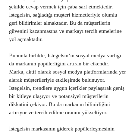
şekilde cevap vermek için çaba sarf etmektedir.
İstegelsin, sağladığı müşteri hizmetleriyle olumlu
geri bildirimler almaktadır. Bu da müşterilerin
güvenini kazanmasına ve markayı tercih etmelerine
yol açmaktadır.
Bununla birlikte, İstegelsin’in sosyal medya varlığı
da markanın popülerliğini artıran bir etkendir.
Marka, aktif olarak sosyal medya platformlarında yer
alarak müşterileriyle etkileşimde bulunuyor.
İstegelsin, trendlere uygun içerikler paylaşarak geniş
bir kitleye ulaşıyor ve potansiyel müşterilerin
dikkatini çekiyor. Bu da markanın bilinirliğini
artırıyor ve tercih edilme oranını yükseltiyor.
İstegelsin markasının giderek popülerleşmesinin