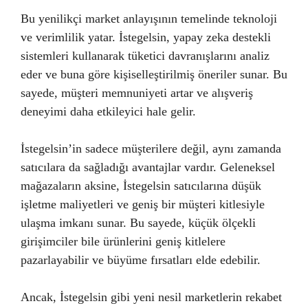
Bu yenilikçi market anlayışının temelinde teknoloji
ve verimlilik yatar. İstegelsin, yapay zeka destekli
sistemleri kullanarak tüketici davranışlarını analiz
eder ve buna göre kişiselleştirilmiş öneriler sunar. Bu
sayede, müşteri memnuniyeti artar ve alışveriş
deneyimi daha etkileyici hale gelir.
İstegelsin’in sadece müşterilere değil, aynı zamanda
satıcılara da sağladığı avantajlar vardır. Geleneksel
mağazaların aksine, İstegelsin satıcılarına düşük
işletme maliyetleri ve geniş bir müşteri kitlesiyle
ulaşma imkanı sunar. Bu sayede, küçük ölçekli
girişimciler bile ürünlerini geniş kitlelere
pazarlayabilir ve büyüme fırsatları elde edebilir.
Ancak, İstegelsin gibi yeni nesil marketlerin rekabet