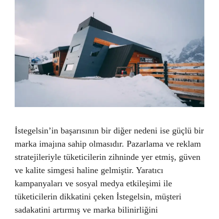
İstegelsin’in başarısının bir diğer nedeni ise güçlü bir
marka imajına sahip olmasıdır. Pazarlama ve reklam
stratejileriyle tüketicilerin zihninde yer etmiş, güven
ve kalite simgesi haline gelmiştir. Yaratıcı
kampanyaları ve sosyal medya etkileşimi ile
tüketicilerin dikkatini çeken İstegelsin, müşteri
sadakatini artırmış ve marka bilinirliğini