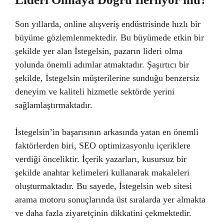
Son yıllarda, online alışveriş endüstrisinde hızlı bir
büyüme gözlemlenmektedir. Bu büyümede etkin bir
şekilde yer alan İstegelsin, pazarın lideri olma
yolunda önemli adımlar atmaktadır. Şaşırtıcı bir
şekilde, İstegelsin müşterilerine sunduğu benzersiz
deneyim ve kaliteli hizmetle sektörde yerini
sağlamlaştırmaktadır.
İstegelsin’in başarısının arkasında yatan en önemli
faktörlerden biri, SEO optimizasyonlu içeriklere
verdiği önceliktir. İçerik yazarları, kusursuz bir
şekilde anahtar kelimeleri kullanarak makaleleri
oluşturmaktadır. Bu sayede, İstegelsin web sitesi
arama motoru sonuçlarında üst sıralarda yer almakta
ve daha fazla ziyaretçinin dikkatini çekmektedir.