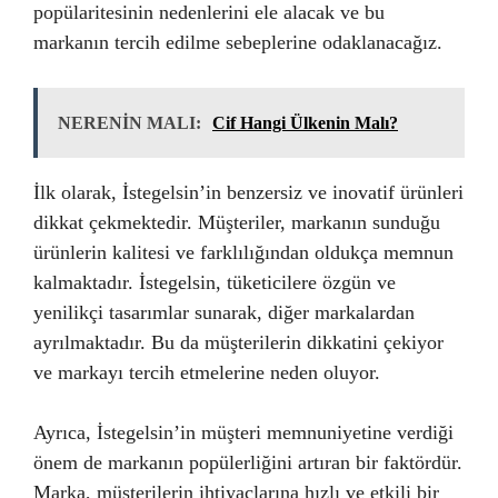
popülaritesinin nedenlerini ele alacak ve bu
markanın tercih edilme sebeplerine odaklanacağız.
NERENİN MALI:
Cif Hangi Ülkenin Malı?
İlk olarak, İstegelsin’in benzersiz ve inovatif ürünleri
dikkat çekmektedir. Müşteriler, markanın sunduğu
ürünlerin kalitesi ve farklılığından oldukça memnun
kalmaktadır. İstegelsin, tüketicilere özgün ve
yenilikçi tasarımlar sunarak, diğer markalardan
ayrılmaktadır. Bu da müşterilerin dikkatini çekiyor
ve markayı tercih etmelerine neden oluyor.
Ayrıca, İstegelsin’in müşteri memnuniyetine verdiği
önem de markanın popülerliğini artıran bir faktördür.
Marka, müşterilerin ihtiyaçlarına hızlı ve etkili bir