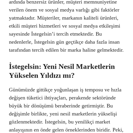
ardında benzersiz ürünler, müşteri memnuniyetine
verilen önem ve sosyal medya varlığı gibi faktörler
yatmaktadır. Müşteriler, markanın kaliteli ürünleri,
etkili müşteri hizmetleri ve sosyal medya etkileşimi
sayesinde İstegelsin’i tercih etmektedir. Bu
nedenlerle, İstegelsin gün geçtikçe daha fazla insan
tarafından tercih edilen bir marka haline gelmektedir.
İstegelsin: Yeni Nesil Marketlerin
Yükselen Yıldızı mı?
Günümüzde gittikçe yoğunlaşan iş temposu ve hızla
değişen tüketici ihtiyaçları, perakende sektöründe
büyük bir dönüşümü beraberinde getirmiştir. Bu
değişimle birlikte, yeni nesil marketlerin yükselişi
gözlenmektedir. İstegelsin, bu yenilikçi market
anlayışının en önde gelen örneklerinden biridir. Peki,