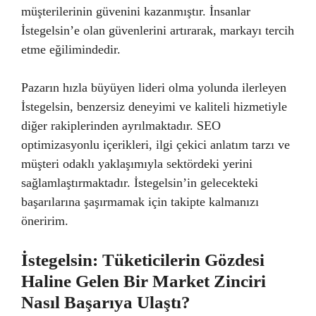
müşterilerinin güvenini kazanmıştır. İnsanlar
İstegelsin’e olan güvenlerini artırarak, markayı tercih
etme eğilimindedir.
Pazarın hızla büyüyen lideri olma yolunda ilerleyen
İstegelsin, benzersiz deneyimi ve kaliteli hizmetiyle
diğer rakiplerinden ayrılmaktadır. SEO
optimizasyonlu içerikleri, ilgi çekici anlatım tarzı ve
müşteri odaklı yaklaşımıyla sektördeki yerini
sağlamlaştırmaktadır. İstegelsin’in gelecekteki
başarılarına şaşırmamak için takipte kalmanızı
öneririm.
İstegelsin: Tüketicilerin Gözdesi
Haline Gelen Bir Market Zinciri
Nasıl Başarıya Ulaştı?