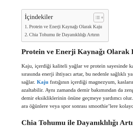
İçindekiler
Protein ve Enerji Kaynağı Olarak Kaju
Chia Tohumu ile Dayanıklılığı Artırın
Protein ve Enerji Kaynağı Olarak
Kaju, içerdiği kaliteli yağlar ve protein sayesinde
sırasında enerji ihtiyacı artar, bu nedenle sağlıklı 
sağlar.
Kaju
fıstığının içerdiği magnezyum, kasları
azaltabilir. Aynı zamanda demir bakımından da zeng
demir eksikliklerinin önüne geçmeye yardımcı olur.
ara öğünlere veya spor sonrası smoothie’lere kolayc
Chia Tohumu ile Dayanıklılığı Artı