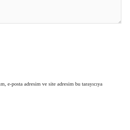
m, e-posta adresim ve site adresim bu tarayıcıya