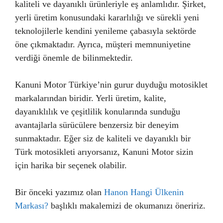
kaliteli ve dayanıklı ürünleriyle eş anlamlıdır. Şirket,
yerli üretim konusundaki kararlılığı ve sürekli yeni
teknolojilerle kendini yenileme çabasıyla sektörde
öne çıkmaktadır. Ayrıca, müşteri memnuniyetine
verdiği önemle de bilinmektedir.
Kanuni Motor Türkiye’nin gurur duyduğu motosiklet
markalarından biridir. Yerli üretim, kalite,
dayanıklılık ve çeşitlilik konularında sunduğu
avantajlarla sürücülere benzersiz bir deneyim
sunmaktadır. Eğer siz de kaliteli ve dayanıklı bir
Türk motosikleti arıyorsanız, Kanuni Motor sizin
için harika bir seçenek olabilir.
Bir önceki yazımız olan
Hanon Hangi Ülkenin
Markası?
başlıklı makalemizi de okumanızı öneririz.