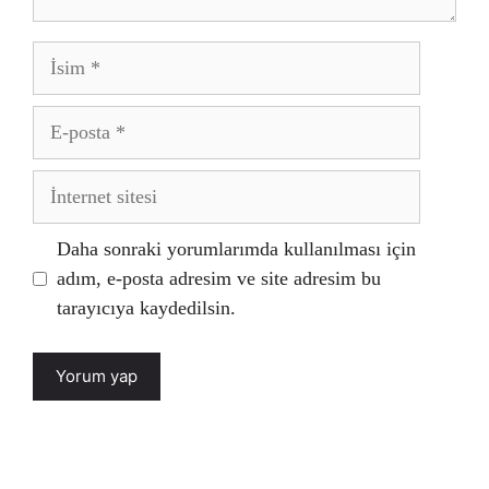
İsim
E-
posta
İnternet
sitesi
Daha sonraki yorumlarımda kullanılması için
adım, e-posta adresim ve site adresim bu
tarayıcıya kaydedilsin.