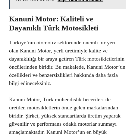
Kanuni Motor: Kaliteli ve
Dayanıklı Türk Motosikleti
Türkiye’nin otomotiv sektöründe önemli bir yeri
olan Kanuni Motor, yerli üretimiyle kalite ve
dayanıklılığı bir araya getiren Türk motosikletlerinin
öncülerinden biridir. Bu makalede, Kanuni Motor’un
özellikleri ve benzersizlikleri hakkında daha fazla
bilgi edineceksiniz.
Kanuni Motor, Türk mühendislik becerileri ile
üretilen motosikletlerin önde gelen markalarından
biridir. Şirket, yüksek standartlarda üretim yaparak
güvenilir ve performans odaklı motorlar sunmayı
amaçlamaktadır. Kanuni Motor’un en büyük