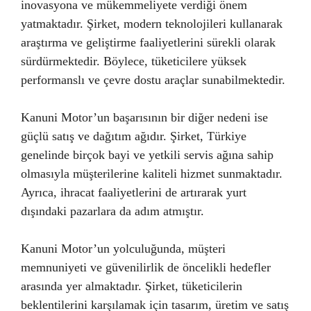
inovasyona ve mükemmeliyete verdiği önem
yatmaktadır. Şirket, modern teknolojileri kullanarak
araştırma ve geliştirme faaliyetlerini sürekli olarak
sürdürmektedir. Böylece, tüketicilere yüksek
performanslı ve çevre dostu araçlar sunabilmektedir.
Kanuni Motor’un başarısının bir diğer nedeni ise
güçlü satış ve dağıtım ağıdır. Şirket, Türkiye
genelinde birçok bayi ve yetkili servis ağına sahip
olmasıyla müşterilerine kaliteli hizmet sunmaktadır.
Ayrıca, ihracat faaliyetlerini de artırarak yurt
dışındaki pazarlara da adım atmıştır.
Kanuni Motor’un yolculuğunda, müşteri
memnuniyeti ve güvenilirlik de öncelikli hedefler
arasında yer almaktadır. Şirket, tüketicilerin
beklentilerini karşılamak için tasarım, üretim ve satış