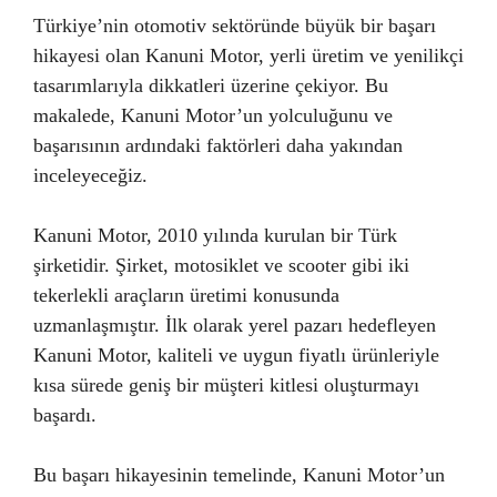
Türkiye’nin otomotiv sektöründe büyük bir başarı
hikayesi olan Kanuni Motor, yerli üretim ve yenilikçi
tasarımlarıyla dikkatleri üzerine çekiyor. Bu
makalede, Kanuni Motor’un yolculuğunu ve
başarısının ardındaki faktörleri daha yakından
inceleyeceğiz.
Kanuni Motor, 2010 yılında kurulan bir Türk
şirketidir. Şirket, motosiklet ve scooter gibi iki
tekerlekli araçların üretimi konusunda
uzmanlaşmıştır. İlk olarak yerel pazarı hedefleyen
Kanuni Motor, kaliteli ve uygun fiyatlı ürünleriyle
kısa sürede geniş bir müşteri kitlesi oluşturmayı
başardı.
Bu başarı hikayesinin temelinde, Kanuni Motor’un