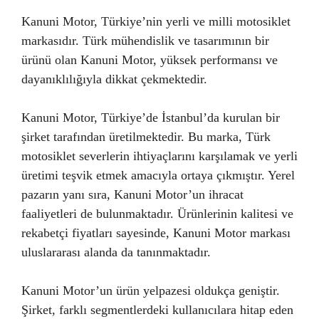
Kanuni Motor, Türkiye’nin yerli ve milli motosiklet
markasıdır. Türk mühendislik ve tasarımının bir
ürünü olan Kanuni Motor, yüksek performansı ve
dayanıklılığıyla dikkat çekmektedir.
Kanuni Motor, Türkiye’de İstanbul’da kurulan bir
şirket tarafından üretilmektedir. Bu marka, Türk
motosiklet severlerin ihtiyaçlarını karşılamak ve yerli
üretimi teşvik etmek amacıyla ortaya çıkmıştır. Yerel
pazarın yanı sıra, Kanuni Motor’un ihracat
faaliyetleri de bulunmaktadır. Ürünlerinin kalitesi ve
rekabetçi fiyatları sayesinde, Kanuni Motor markası
uluslararası alanda da tanınmaktadır.
Kanuni Motor’un ürün yelpazesi oldukça geniştir.
Şirket, farklı segmentlerdeki kullanıcılara hitap eden