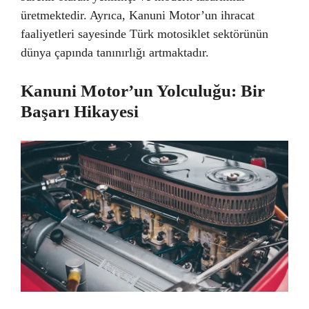
üretmektedir. Ayrıca, Kanuni Motor’un ihracat
faaliyetleri sayesinde Türk motosiklet sektörünün
dünya çapında tanınırlığı artmaktadır.
Kanuni Motor’un Yolculuğu: Bir
Başarı Hikayesi