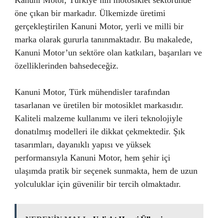
Kanuni Motor, Türkiye’nin motosiklet sektöründe
öne çıkan bir markadır. Ülkemizde üretimi
gerçekleştirilen Kanuni Motor, yerli ve milli bir
marka olarak gururla tanınmaktadır. Bu makalede,
Kanuni Motor’un sektöre olan katkıları, başarıları ve
özelliklerinden bahsedeceğiz.
Kanuni Motor, Türk mühendisler tarafından
tasarlanan ve üretilen bir motosiklet markasıdır.
Kaliteli malzeme kullanımı ve ileri teknolojiyle
donatılmış modelleri ile dikkat çekmektedir. Şık
tasarımları, dayanıklı yapısı ve yüksek
performansıyla Kanuni Motor, hem şehir içi
ulaşımda pratik bir seçenek sunmakta, hem de uzun
yolculuklar için güvenilir bir tercih olmaktadır.