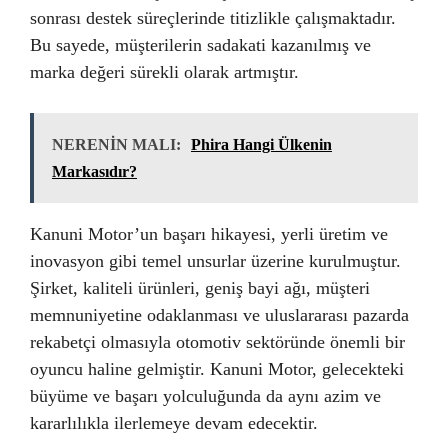
sonrası destek süreçlerinde titizlikle çalışmaktadır.
Bu sayede, müşterilerin sadakati kazanılmış ve
marka değeri sürekli olarak artmıştır.
NERENİN MALI:
Phira Hangi Ülkenin
Markasıdır?
Kanuni Motor’un başarı hikayesi, yerli üretim ve
inovasyon gibi temel unsurlar üzerine kurulmuştur.
Şirket, kaliteli ürünleri, geniş bayi ağı, müşteri
memnuniyetine odaklanması ve uluslararası pazarda
rekabetçi olmasıyla otomotiv sektöründe önemli bir
oyuncu haline gelmiştir. Kanuni Motor, gelecekteki
büyüme ve başarı yolculuğunda da aynı azim ve
kararlılıkla ilerlemeye devam edecektir.