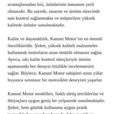
avantajlarından biri, ürünlerinin tamamen yerli
olmasıdır. Bu sayede, tasarım ve üretim sürecinde
tam kontrol sağlanmakta ve müşterilere yüksek
kalitede ürünler sunulmaktadır.
Kalite ve dayanıklılık, Kanuni Motor’un en önemli
öncelikleridir. Şirket, yüksek kaliteli malzemeler
kullanarak motorların uzun ömürlü olmasını sağlar.
Ayrıca, sıkı kalite kontrol süreçleriyle üretim
aşamasında her detayın titizlikle incelenmesini
sağlar. Böylece, Kanuni Motor sahipleri uzun yıllar
boyunca sorunsuz bir motosiklet deneyimi yaşarlar.
Kanuni Motor modelleri, farklı sürüş tercihlerine ve
ihtiyaçlara uygun geniş bir yelpazede sunulmaktadır.
Şirket, hem günlük kullanıma uygun pratik