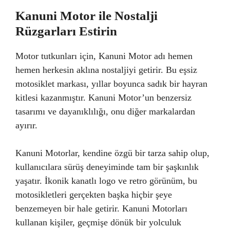
Kanuni Motor ile Nostalji
Rüzgarları Estirin
Motor tutkunları için, Kanuni Motor adı hemen
hemen herkesin aklına nostaljiyi getirir. Bu eşsiz
motosiklet markası, yıllar boyunca sadık bir hayran
kitlesi kazanmıştır. Kanuni Motor’un benzersiz
tasarımı ve dayanıklılığı, onu diğer markalardan
ayırır.
Kanuni Motorlar, kendine özgü bir tarza sahip olup,
kullanıcılara sürüş deneyiminde tam bir şaşkınlık
yaşatır. İkonik kanatlı logo ve retro görünüm, bu
motosikletleri gerçekten başka hiçbir şeye
benzemeyen bir hale getirir. Kanuni Motorları
kullanan kişiler, geçmişe dönük bir yolculuk