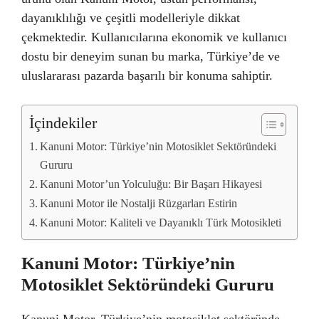
dayanıklılığı ve çeşitli modelleriyle dikkat
çekmektedir. Kullanıcılarına ekonomik ve kullanıcı
dostu bir deneyim sunan bu marka, Türkiye’de ve
uluslararası pazarda başarılı bir konuma sahiptir.
İçindekiler
Kanuni Motor: Türkiye’nin Motosiklet Sektöründeki
Gururu
Kanuni Motor’un Yolculuğu: Bir Başarı Hikayesi
Kanuni Motor ile Nostalji Rüzgarları Estirin
Kanuni Motor: Kaliteli ve Dayanıklı Türk Motosikleti
Kanuni Motor: Türkiye’nin
Motosiklet Sektöründeki Gururu