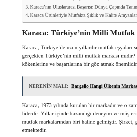
Karaca’nın Uluslararası Başarısı: Dünya Çapında Tanı
Karaca Ürünleriyle Mutfakta Şıklık ve Kalite Arayanlar
Karaca: Türkiye’nin Milli Mutfak
Karaca, Türkiye’de uzun yıllardır mutfak eşyaları s
gerçekten Türkiye’nin milli mutfak markası mıdır?
kökenlerine ve başarılarına bir göz atmak önemlidir
NERENİN MALI:
Bargello Hangi Ülkenin Markas
Karaca, 1973 yılında kurulan bir markadır ve o zam
liderdir. Yıllar içinde kazandığı deneyim ve müşte
mutfak markalarından biri haline gelmiştir. Şirket, 
etmektedir.